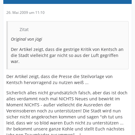
26. Mai 2009 um 11:10
Zitat
Original von jögi
Der Artikel zeigt, dass die gestrige Kritik von Kentsch an
die Stadt vielleicht gar nicht so aus der Luft gegriffen
war.
Der Artikel zeigt, dass die Presse die Steilvorlage von
Kentsch hervorragend zu nutzen weiß ...
Sicherlich alles nicht grundsätzlich falsch, aber das ist doch
alles verdammt noch mal NICHTS Neues und bewirkt im
Moment NICHTS - außer vielleicht die Ausreden der
Vereinsoberen noch zu unterstützen! Die Stadt wird nun
sicher nicht angekrochen kommen und sagen "oh tut uns
leid, dass wir so blöd waren Euch nicht zu unterstützen ...
Ihr bekommt unsere ganze Kohle und stellt Euch nächstes
Jahr nen Traumkader zusammen" ...!