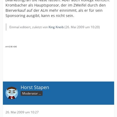
Krombacher als Hauptsponsor, der im ZWeifel durch den
Bierverkauf auf der ALm mehr einnimmt, als er für sein
Sponsoring ausgibt, kann es nicht sein.
Einmal editiert, zuletzt von
King Kneib
(
26. Mai 2009 um 10:20
)
Horst Stapen
Moderator ...
26. Mai 2009 um 10:27