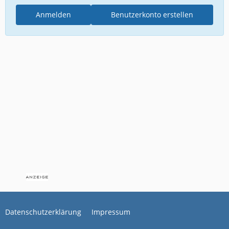
Anmelden
Benutzerkonto erstellen
Datenschutzerklärung
Impressum