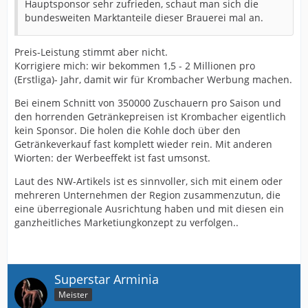
Hauptsponsor sehr zufrieden, schaut man sich die
bundesweiten Marktanteile dieser Brauerei mal an.
Preis-Leistung stimmt aber nicht.
Korrigiere mich: wir bekommen 1,5 - 2 Millionen pro
(Erstliga)- Jahr, damit wir für Krombacher Werbung machen.
Bei einem Schnitt von 350000 Zuschauern pro Saison und
den horrenden Getränkepreisen ist Krombacher eigentlich
kein Sponsor. Die holen die Kohle doch über den
Getränkeverkauf fast komplett wieder rein. Mit anderen
Wiorten: der Werbeeffekt ist fast umsonst.
Laut des NW-Artikels ist es sinnvoller, sich mit einem oder
mehreren Unternehmen der Region zusammenzutun, die
eine überregionale Ausrichtung haben und mit diesen ein
ganzheitliches Marketiungkonzept zu verfolgen..
Superstar Arminia
Meister