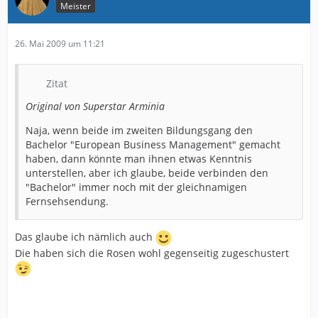
Meister
26. Mai 2009 um 11:21
Zitat
Original von Superstar Arminia
Naja, wenn beide im zweiten Bildungsgang den
Bachelor "European Business Management" gemacht
haben, dann könnte man ihnen etwas Kenntnis
unterstellen, aber ich glaube, beide verbinden den
"Bachelor" immer noch mit der gleichnamigen
Fernsehsendung.
Das glaube ich nämlich auch
Die haben sich die Rosen wohl gegenseitig zugeschustert