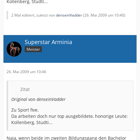
Kollenberg, Studti...
2 Mal editiert, zuletzt von
denseinVadder
(
26. Mai 2009 um 10:40
)
Superstar Arminia
Meister
26. Mai 2009 um 10:46
Zitat
Original von denseinVadder
Zu Sport five.
Da arbeiten doch nur top ausgebildete, honorige Leute:
Kollenberg, Studti...
Naja, wenn beide im zweiten Bildungsgang den Bachelor