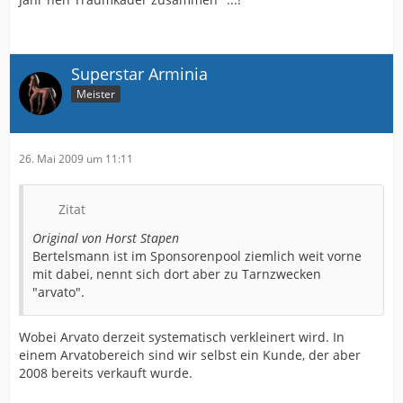
Superstar Arminia
Meister
26. Mai 2009 um 11:11
Zitat
Original von Horst Stapen
Bertelsmann ist im Sponsorenpool ziemlich weit vorne
mit dabei, nennt sich dort aber zu Tarnzwecken
"arvato".
Wobei Arvato derzeit systematisch verkleinert wird. In
einem Arvatobereich sind wir selbst ein Kunde, der aber
2008 bereits verkauft wurde.