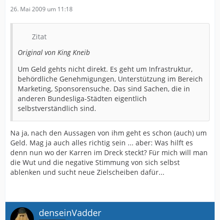
26. Mai 2009 um 11:18
Zitat
Original von King Kneib
Um Geld gehts nicht direkt. Es geht um Infrastruktur,
behördliche Genehmigungen, Unterstützung im Bereich
Marketing, Sponsorensuche. Das sind Sachen, die in
anderen Bundesliga-Städten eigentlich
selbstverständlich sind.
Na ja, nach den Aussagen von ihm geht es schon (auch) um
Geld. Mag ja auch alles richtig sein ... aber: Was hilft es
denn nun wo der Karren im Dreck steckt? Für mich will man
die Wut und die negative Stimmung von sich selbst
ablenken und sucht neue Zielscheiben dafür...
denseinVadder