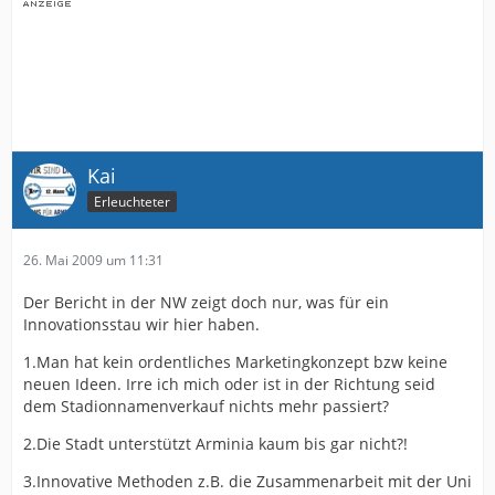
Kai
Erleuchteter
26. Mai 2009 um 11:31
Der Bericht in der NW zeigt doch nur, was für ein
Innovationsstau wir hier haben.
1.Man hat kein ordentliches Marketingkonzept bzw keine
neuen Ideen. Irre ich mich oder ist in der Richtung seid
dem Stadionnamenverkauf nichts mehr passiert?
2.Die Stadt unterstützt Arminia kaum bis gar nicht?!
3.Innovative Methoden z.B. die Zusammenarbeit mit der Uni