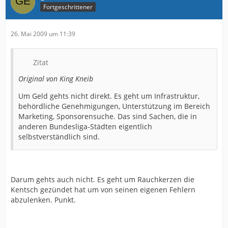
Fortgeschrittener
26. Mai 2009 um 11:39
Zitat
Original von King Kneib
Um Geld gehts nicht direkt. Es geht um Infrastruktur,
behördliche Genehmigungen, Unterstützung im Bereich
Marketing, Sponsorensuche. Das sind Sachen, die in
anderen Bundesliga-Städten eigentlich
selbstverständlich sind.
Darum gehts auch nicht. Es geht um Rauchkerzen die
Kentsch gezündet hat um von seinen eigenen Fehlern
abzulenken. Punkt.