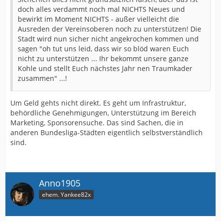
doch alles verdammt noch mal NICHTS Neues und
bewirkt im Moment NICHTS - außer vielleicht die
Ausreden der Vereinsoberen noch zu unterstützen! Die
Stadt wird nun sicher nicht angekrochen kommen und
sagen "oh tut uns leid, dass wir so blöd waren Euch
nicht zu unterstützen ... Ihr bekommt unsere ganze
Kohle und stellt Euch nächstes Jahr nen Traumkader
zusammen" ...!
Um Geld gehts nicht direkt. Es geht um Infrastruktur,
behördliche Genehmigungen, Unterstützung im Bereich
Marketing, Sponsorensuche. Das sind Sachen, die in
anderen Bundesliga-Städten eigentlich selbstverständlich
sind.
Anno1905
ehem. Yankee82x