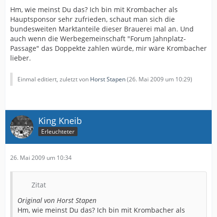
Hm, wie meinst Du das? Ich bin mit Krombacher als
Hauptsponsor sehr zufrieden, schaut man sich die
bundesweiten Marktanteile dieser Brauerei mal an. Und
auch wenn die Werbegemeinschaft "Forum Jahnplatz-
Passage" das Doppekte zahlen würde, mir wäre Krombacher
lieber.
Einmal editiert, zuletzt von
Horst Stapen
(
26. Mai 2009 um 10:29
)
King Kneib
Erleuchteter
26. Mai 2009 um 10:34
Zitat
Original von Horst Stapen
Hm, wie meinst Du das? Ich bin mit Krombacher als