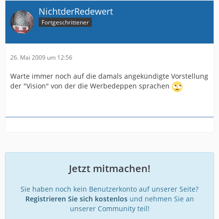
NichtderRedewert
Fortgeschrittener
26. Mai 2009 um 12:56
Warte immer noch auf die damals angekündigte Vorstellung
der "Vision" von der die Werbedeppen sprachen
Jetzt mitmachen!
Sie haben noch kein Benutzerkonto auf unserer Seite?
Registrieren Sie sich kostenlos
und nehmen Sie an
unserer Community teil!