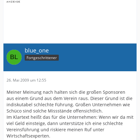
blue_one
Fortgeschrittener
26. Mai 2009 um 12:55
Meiner Meinung nach halten sich die großen Sponsoren
aus einem Grund aus dem Verein raus. Dieser Grund ist die
indiskutabel schlechte Führung. Großen Unternehmen wie
Schüco sind solche Missstände offensichtlich.
Im Klartext heißt das für die Unternehmen: Wenn wir da mit
viel Geld einsteige, dann unterstütze ich eine schlechte
Vereinsführung und riskiere meinen Ruf unter
Wirtschaftsexperten.