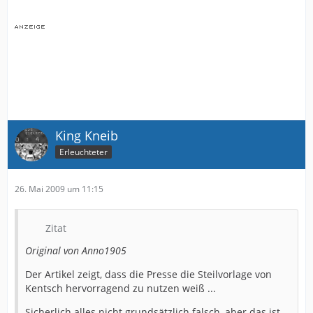
King Kneib
Erleuchteter
26. Mai 2009 um 11:15
Zitat
Original von Anno1905
Der Artikel zeigt, dass die Presse die Steilvorlage von
Kentsch hervorragend zu nutzen weiß ...
Sicherlich alles nicht grundsätzlich falsch, aber das ist