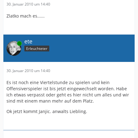
30. Januar 2010 um 14:40
Zlatko mach es......
ete
Online
Erleuchteter
30. Januar 2010 um 14:40
Es ist noch eine Viertelstunde zu spielen und kein
Offensiverspieler ist bis jetzt eingewechselt worden. Habe
ich etwas verpasst oder geht es hier nicht um alles und wir
sind mit einem mann mehr auf dem Platz.
Ok jetzt kommt Janjic. anwalts Liebling.