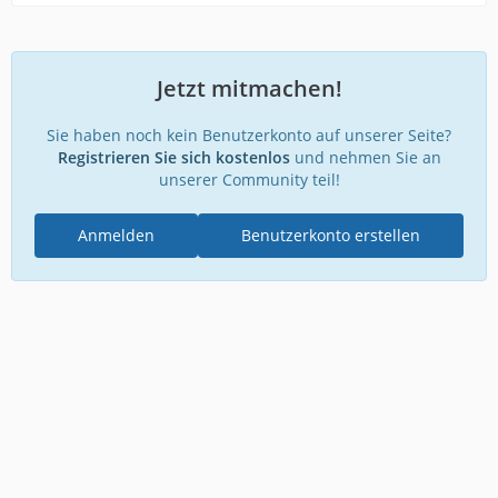
Jetzt mitmachen!
Sie haben noch kein Benutzerkonto auf unserer Seite?
Registrieren Sie sich kostenlos
und nehmen Sie an
unserer Community teil!
Anmelden
Benutzerkonto erstellen