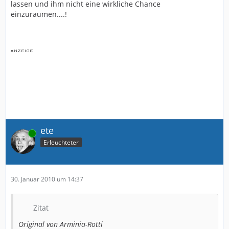
lassen und ihm nicht eine wirkliche Chance
einzuräumen....!
ete
Online
Erleuchteter
30. Januar 2010 um 14:37
Zitat
Original von Arminia-Rotti