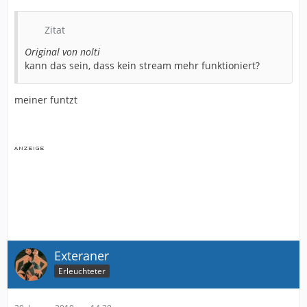
Zitat
Original von nolti
kann das sein, dass kein stream mehr funktioniert?
meiner funtzt
Exteraner
Erleuchteter