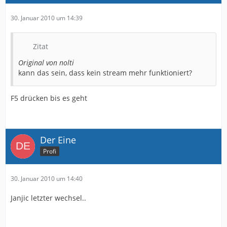
30. Januar 2010 um 14:39
Zitat
Original von nolti
kann das sein, dass kein stream mehr funktioniert?
F5 drücken bis es geht
Der Eine
Profi
30. Januar 2010 um 14:40
Janjic letzter wechsel..