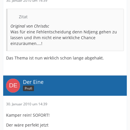
30. Januar 2010 um 14:39
Zitat
Original von Chrisdsc
Was für eine Fehlentscheidung denn Ndjeng gehen zu
lassen und ihm nicht eine wirkliche Chance
einzuräumen....!
Das Thema ist nun wirklich schon lange abgehakt.
Der Eine
Profi
30. Januar 2010 um 14:39
Kamper rein! SOFORT!
Der wäre perfekt jetzt