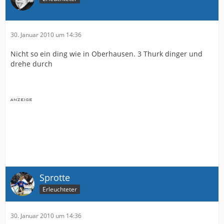
30. Januar 2010 um 14:36
Nicht so ein ding wie in Oberhausen. 3 Thurk dinger und
drehe durch
Sprotte
Erleuchteter
30. Januar 2010 um 14:36