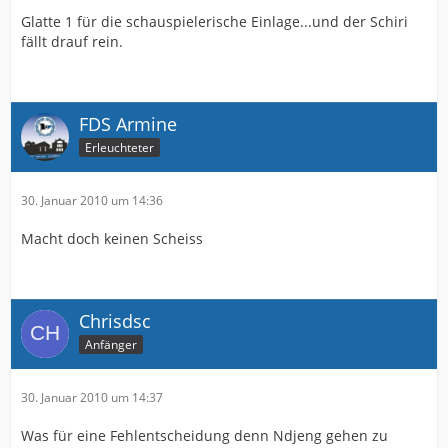
Glatte 1 für die schauspielerische Einlage...und der Schiri
fällt drauf rein.
FDS Armine
Erleuchteter
30. Januar 2010 um 14:36
Macht doch keinen Scheiss
Chrisdsc
Anfänger
30. Januar 2010 um 14:37
Was für eine Fehlentscheidung denn Ndjeng gehen zu