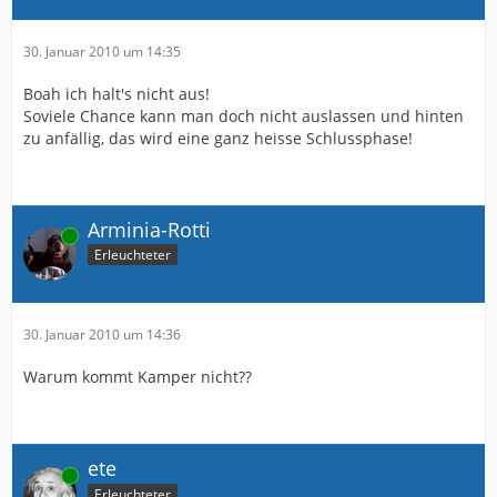
30. Januar 2010 um 14:35
Boah ich halt's nicht aus!
Soviele Chance kann man doch nicht auslassen und hinten
zu anfällig, das wird eine ganz heisse Schlussphase!
Arminia-Rotti
Online
Erleuchteter
30. Januar 2010 um 14:36
Warum kommt Kamper nicht??
ete
Online
Erleuchteter