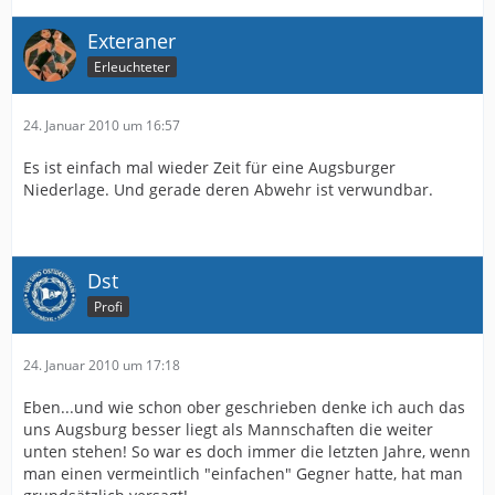
Exteraner
Erleuchteter
24. Januar 2010 um 16:57
Es ist einfach mal wieder Zeit für eine Augsburger
Niederlage. Und gerade deren Abwehr ist verwundbar.
Dst
Profi
24. Januar 2010 um 17:18
Eben...und wie schon ober geschrieben denke ich auch das
uns Augsburg besser liegt als Mannschaften die weiter
unten stehen! So war es doch immer die letzten Jahre, wenn
man einen vermeintlich "einfachen" Gegner hatte, hat man