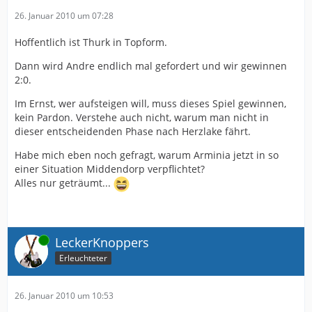
26. Januar 2010 um 07:28
Hoffentlich ist Thurk in Topform.
Dann wird Andre endlich mal gefordert und wir gewinnen
2:0.
Im Ernst, wer aufsteigen will, muss dieses Spiel gewinnen,
kein Pardon. Verstehe auch nicht, warum man nicht in
dieser entscheidenden Phase nach Herzlake fährt.
Habe mich eben noch gefragt, warum Arminia jetzt in so
einer Situation Middendorp verpflichtet?
Alles nur geträumt...
Online
LeckerKnoppers
Erleuchteter
26. Januar 2010 um 10:53