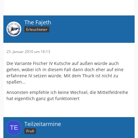
The Fajeth
Erleuchteter
25. Januar 2010 um 16:13
Die Variante Fischer IV Kutsche auf außen würde auch
gehen, wobei ich in diesem Fall dann doch eher auf eine
erfahrene IV setzen würde. Mit dem Thurk ist nicht zu
spaßen...
Ansonsten empfehle ich keine Wechsel, die Mittelfeldreihe
hat eigentlich ganz gut funktioniert
Teilzeitarmine
Profi