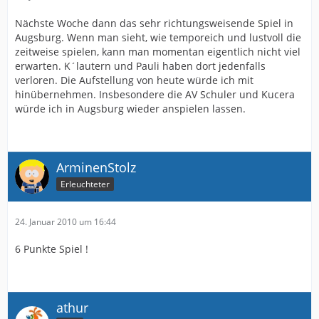
Nächste Woche dann das sehr richtungsweisende Spiel in
Augsburg. Wenn man sieht, wie temporeich und lustvoll die
zeitweise spielen, kann man momentan eigentlich nicht viel
erwarten. K´lautern und Pauli haben dort jedenfalls
verloren. Die Aufstellung von heute würde ich mit
hinübernehmen. Insbesondere die AV Schuler und Kucera
würde ich in Augsburg wieder anspielen lassen.
ArminenStolz
Erleuchteter
24. Januar 2010 um 16:44
6 Punkte Spiel !
athur