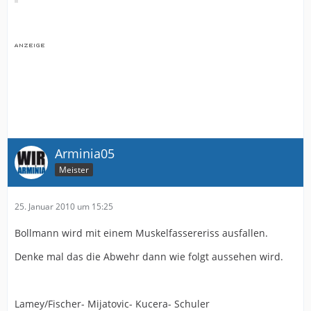
Arminia05
Meister
25. Januar 2010 um 15:25
Bollmann wird mit einem Muskelfassereriss ausfallen.
Denke mal das die Abwehr dann wie folgt aussehen wird.
Lamey/Fischer- Mijatovic- Kucera- Schuler