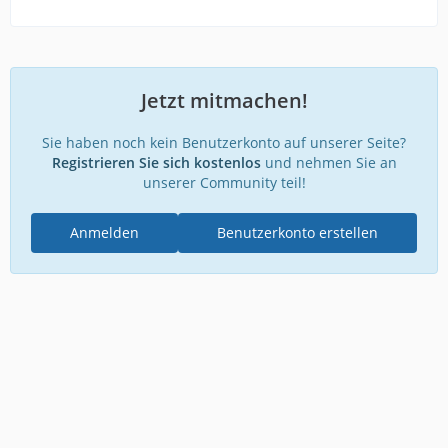
Jetzt mitmachen!
Sie haben noch kein Benutzerkonto auf unserer Seite?
Registrieren Sie sich kostenlos
und nehmen Sie an
unserer Community teil!
Anmelden
Benutzerkonto erstellen