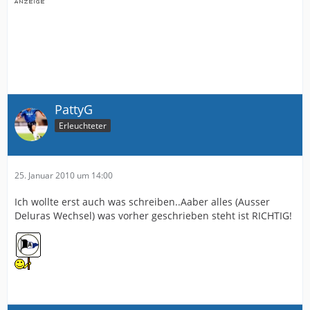
PattyG
Erleuchteter
25. Januar 2010 um 14:00
Ich wollte erst auch was schreiben..Aaber alles (Ausser
Deluras Wechsel) was vorher geschrieben steht ist RICHTIG!