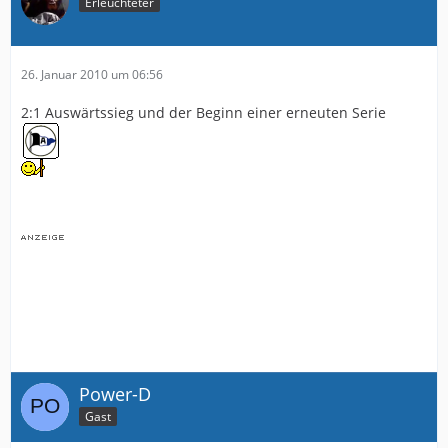
Erleuchteter
26. Januar 2010 um 06:56
2:1 Auswärtssieg und der Beginn einer erneuten Serie
Power-D
Gast