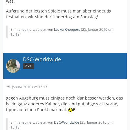
was.
Aufgrund der letzten Spiele muss man aber eindeutig
festhalten, wir sind der Underdog am Samstag!
Einmal editiert, zuletzt von
LeckerKnoppers
(
25. Januar 2010 um
15:18
)
DSC-Worldwide
Profi
25. Januar 2010 um 15:17
gegen Augsburg muss einiges noch klar besser werden, das
is ein ganz anderes Kaliber, die sind gut abgezockt vorne,
tippe auf einen Punkt maximal.
Einmal editiert, zuletzt von
DSC-Worldwide
(
25. Januar 2010 um
15:18
)