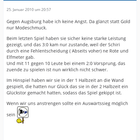
25. Januar 2010 um 20:57
Gegen Augsburg habe ich keine Angst. Da glänzt statt Gold
nur Modeschmuck.
Beim letzten Spiel haben sie sicher keine starke Leistung
gezeigt, und das 3:0 kam nur zustande, weil der Schiri
durch eine Fehlentscheidung ( Abseits voher) ne Rote und
Elfmeter gab.
Und mit 11 gegen 10 Leute bei einem 2:0 Vorsprung, das
zuende zu spielen ist nun wirklich nicht schwer.
Im Hinspiel haben wir sie in der 1 Halbzeit an die Wand
gespielt, die hatten nur Glück das sie in der 2 Halbzeit ein
Glückstor gemacht hatten, sodass das Spiel gekippt ist.
Wenn wir uns anstrengen sollte ein Auswärtssieg möglich
sein