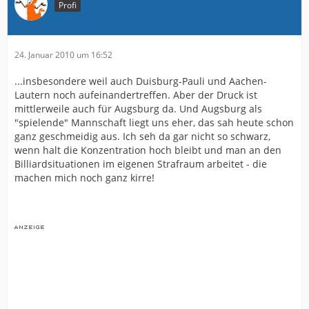
Profi
24. Januar 2010 um 16:52
...insbesondere weil auch Duisburg-Pauli und Aachen-
Lautern noch aufeinandertreffen. Aber der Druck ist
mittlerweile auch für Augsburg da. Und Augsburg als
"spielende" Mannschaft liegt uns eher, das sah heute schon
ganz geschmeidig aus. Ich seh da gar nicht so schwarz,
wenn halt die Konzentration hoch bleibt und man an den
Billiardsituationen im eigenen Strafraum arbeitet - die
machen mich noch ganz kirre!