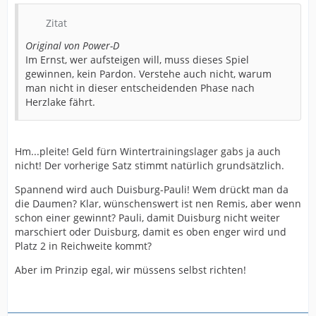
Zitat
Original von Power-D
Im Ernst, wer aufsteigen will, muss dieses Spiel
gewinnen, kein Pardon. Verstehe auch nicht, warum
man nicht in dieser entscheidenden Phase nach
Herzlake fährt.
Hm...pleite! Geld fürn Wintertrainingslager gabs ja auch
nicht! Der vorherige Satz stimmt natürlich grundsätzlich.
Spannend wird auch Duisburg-Pauli! Wem drückt man da
die Daumen? Klar, wünschenswert ist nen Remis, aber wenn
schon einer gewinnt? Pauli, damit Duisburg nicht weiter
marschiert oder Duisburg, damit es oben enger wird und
Platz 2 in Reichweite kommt?
Aber im Prinzip egal, wir müssens selbst richten!