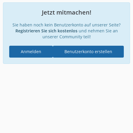
Jetzt mitmachen!
Sie haben noch kein Benutzerkonto auf unserer Seite?
Registrieren Sie sich kostenlos
und nehmen Sie an
unserer Community teil!
Anmelden
Benutzerkonto erstellen