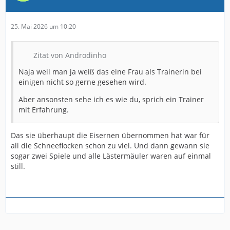
25. Mai 2026 um 10:20
Zitat von Androdinho
Naja weil man ja weiß das eine Frau als Trainerin bei
einigen nicht so gerne gesehen wird.
Aber ansonsten sehe ich es wie du, sprich ein Trainer
mit Erfahrung.
Das sie überhaupt die Eisernen übernommen hat war für
all die Schneeflocken schon zu viel. Und dann gewann sie
sogar zwei Spiele und alle Lästermäuler waren auf einmal
still.