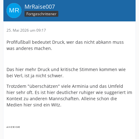
MrRaise007
Fortgeschrittener
25. Mai 2026 um 09:17
Profifußball bedeutet Druck, wer das nicht abkann muss
was anderes machen.
Das hier mehr Druck und kritische Stimmen kommen wie
bei Verl, ist ja nicht schwer.
Trotzdem "überschätzen" viele Arminia und das Umfeld
hier sehr oft. Es ist hier deutlicher ruhiger wie suggeriert im
Kontext zu anderen Mannschaften. Alleine schon die
Medien hier sind ein Witz.