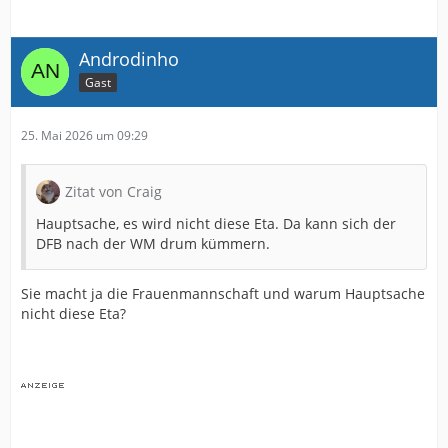
Androdinho
Gast
25. Mai 2026 um 09:29
Zitat von Craig
Hauptsache, es wird nicht diese Eta. Da kann sich der
DFB nach der WM drum kümmern.
Sie macht ja die Frauenmannschaft und warum Hauptsache
nicht diese Eta?