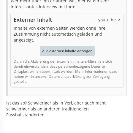
Wer mehr über ihn erfahren will, hier ist ein sehr
interessantes Interview mit ihm:
Externer Inhalt
youtu.be
Inhalte von externen Seiten werden ohne Ihre
Zustimmung nicht automatisch geladen und
angezeigt.
Alle externen Inhalte anzeigen
Durch die Aktivierung der externen Inhalte erklären Sie sich
damit einverstanden, dass personenbezogene Daten an
Drittplattformen übermittelt werden. Mehr Informationen dazu
haben wir in unserer Datenschutzerklärung zur Verfügung
gestellt.
Ist das so? Schwieriger als in Verl, aber auch nicht
schwieriger als an anderen traditionellen
Fussballstandorten...