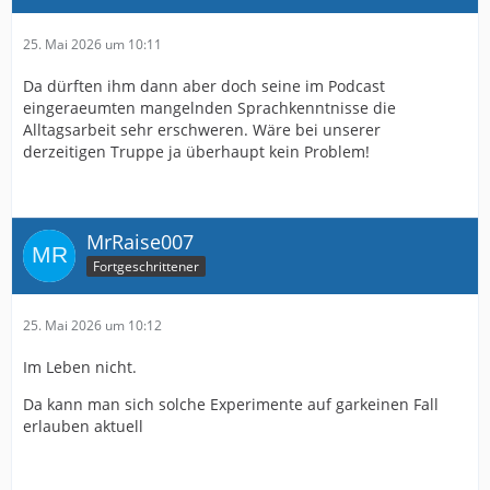
25. Mai 2026 um 10:11
Da dürften ihm dann aber doch seine im Podcast
eingeraeumten mangelnden Sprachkenntnisse die
Alltagsarbeit sehr erschweren. Wäre bei unserer
derzeitigen Truppe ja überhaupt kein Problem!
MrRaise007
Fortgeschrittener
25. Mai 2026 um 10:12
Im Leben nicht.
Da kann man sich solche Experimente auf garkeinen Fall
erlauben aktuell