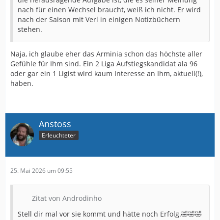
nach für einen Wechsel braucht, weiß ich nicht. Er wird
nach der Saison mit Verl in einigen Notizbüchern
stehen.
Naja, ich glaube eher das Arminia schon das höchste aller
Gefühle für Ihm sind. Ein 2 Liga Aufstiegskandidat ala 96
oder gar ein 1 Ligist wird kaum Interesse an Ihm, aktuell(!),
haben.
Anstoss
Erleuchteter
25. Mai 2026 um 09:55
Zitat von Androdinho
Stell dir mal vor sie kommt und hätte noch Erfolg.🤣🤣🤣