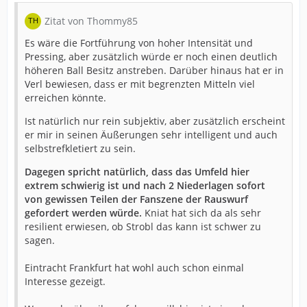
Zitat von Thommy85
Es wäre die Fortführung von hoher Intensität und
Pressing, aber zusätzlich würde er noch einen deutlich
höheren Ball Besitz anstreben. Darüber hinaus hat er in
Verl bewiesen, dass er mit begrenzten Mitteln viel
erreichen könnte.
Ist natürlich nur rein subjektiv, aber zusätzlich erscheint
er mir in seinen Äußerungen sehr intelligent und auch
selbstrefkletiert zu sein.
Dagegen spricht natürlich, dass das Umfeld hier
extrem schwierig ist und nach 2 Niederlagen sofort
von gewissen Teilen der Fanszene der Rauswurf
gefordert werden würde.
Kniat hat sich da als sehr
resilient erwiesen, ob Strobl das kann ist schwer zu
sagen.
Eintracht Frankfurt hat wohl auch schon einmal
Interesse gezeigt.