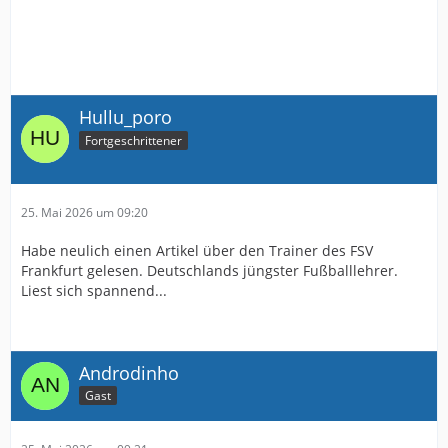
Hullu_poro
Fortgeschrittener
25. Mai 2026 um 09:20
Habe neulich einen Artikel über den Trainer des FSV
Frankfurt gelesen. Deutschlands jüngster Fußballlehrer.
Liest sich spannend...
Androdinho
Gast