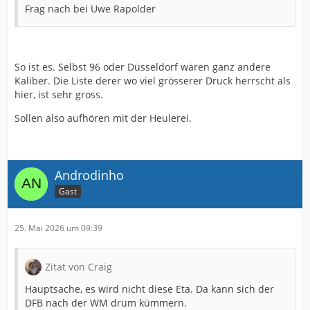
Frag nach bei Uwe Rapolder
So ist es. Selbst 96 oder Düsseldorf wären ganz andere
Kaliber. Die Liste derer wo viel grösserer Druck herrscht als
hier, ist sehr gross.
Sollen also aufhören mit der Heulerei.
Androdinho
Gast
25. Mai 2026 um 09:39
Zitat von Craig
Hauptsache, es wird nicht diese Eta. Da kann sich der
DFB nach der WM drum kümmern.