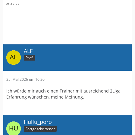
ALF
Profi
25. Mai 2026 um 10:20
ich würde mir auch einen Trainer mit ausreichend 2Liga
Erfahrung wünschen, meine Meinung.
Hullu_poro
Fortgeschrittener