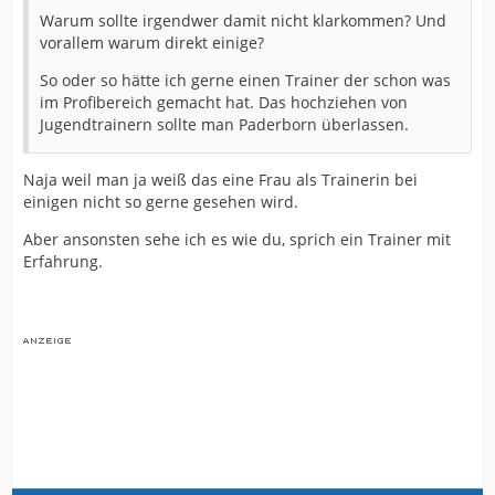
Warum sollte irgendwer damit nicht klarkommen? Und
vorallem warum direkt einige?
So oder so hätte ich gerne einen Trainer der schon was
im Profibereich gemacht hat. Das hochziehen von
Jugendtrainern sollte man Paderborn überlassen.
Naja weil man ja weiß das eine Frau als Trainerin bei
einigen nicht so gerne gesehen wird.
Aber ansonsten sehe ich es wie du, sprich ein Trainer mit
Erfahrung.