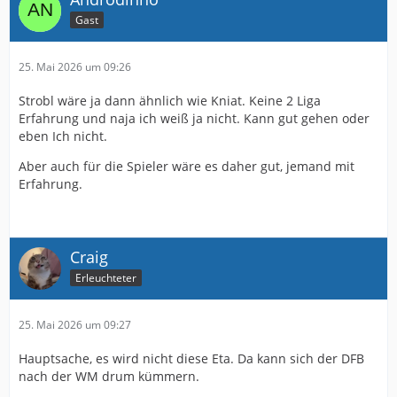
Gast
25. Mai 2026 um 09:26
Strobl wäre ja dann ähnlich wie Kniat. Keine 2 Liga
Erfahrung und naja ich weiß ja nicht. Kann gut gehen oder
eben Ich nicht.
Aber auch für die Spieler wäre es daher gut, jemand mit
Erfahrung.
Craig
Erleuchteter
25. Mai 2026 um 09:27
Hauptsache, es wird nicht diese Eta. Da kann sich der DFB
nach der WM drum kümmern.