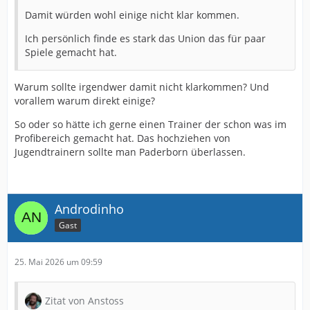
Damit würden wohl einige nicht klar kommen.
Ich persönlich finde es stark das Union das für paar
Spiele gemacht hat.
Warum sollte irgendwer damit nicht klarkommen? Und
vorallem warum direkt einige?
So oder so hätte ich gerne einen Trainer der schon was im
Profibereich gemacht hat. Das hochziehen von
Jugendtrainern sollte man Paderborn überlassen.
Androdinho
Gast
25. Mai 2026 um 09:59
Zitat von Anstoss