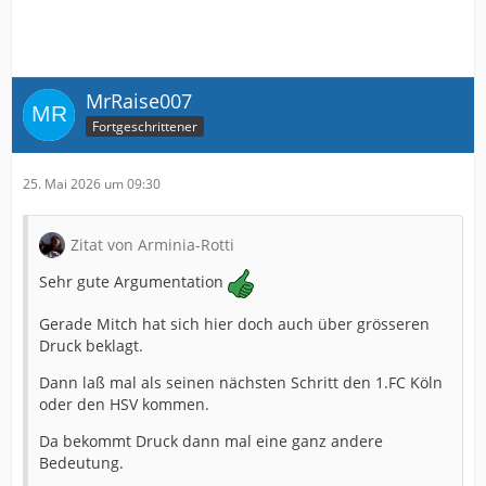
MrRaise007
Fortgeschrittener
25. Mai 2026 um 09:30
Zitat von Arminia-Rotti
Sehr gute Argumentation
Gerade Mitch hat sich hier doch auch über grösseren
Druck beklagt.
Dann laß mal als seinen nächsten Schritt den 1.FC Köln
oder den HSV kommen.
Da bekommt Druck dann mal eine ganz andere
Bedeutung.