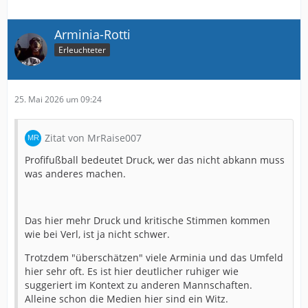
Arminia-Rotti
Erleuchteter
25. Mai 2026 um 09:24
Zitat von MrRaise007
Profifußball bedeutet Druck, wer das nicht abkann muss
was anderes machen.
Das hier mehr Druck und kritische Stimmen kommen
wie bei Verl, ist ja nicht schwer.
Trotzdem "überschätzen" viele Arminia und das Umfeld
hier sehr oft. Es ist hier deutlicher ruhiger wie
suggeriert im Kontext zu anderen Mannschaften.
Alleine schon die Medien hier sind ein Witz.