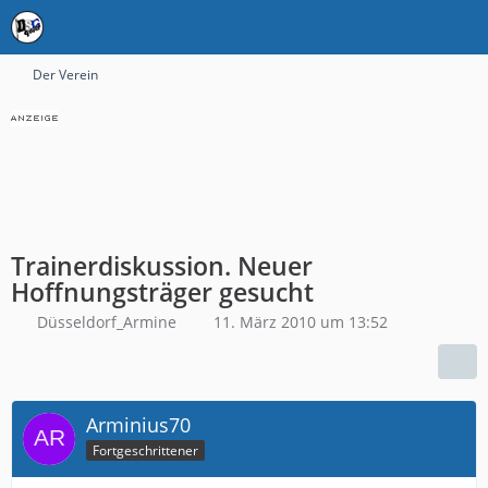
Der Verein
Trainerdiskussion. Neuer
Hoffnungsträger gesucht
Düsseldorf_Armine
11. März 2010 um 13:52
Arminius70
Fortgeschrittener