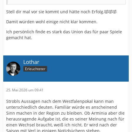
Stell dir mal vor sie kommt und hätte noch Erfolg.🤣🤣🤣
Damit würden wohl einige nicht klar kommen.
Ich persönlich finde es stark das Union das für paar Spiele
gemacht hat.
Lothar
Erleuchteter
25. Mai 2026 um 09:41
Strobls Aussagen nach dem Westfalenpokal kann man
unterschiedlich deuten. Familiär würde es anscheinend
Sinn machen in der Region zu bleiben. Ob Arminia aber die
herausragende Aufgabe ist, die es seiner Meinung nach für
einen Wechsel braucht, weiß ich nicht. Er wird nach der
Saison mit Verl in einigen Notizbüchern stehen.