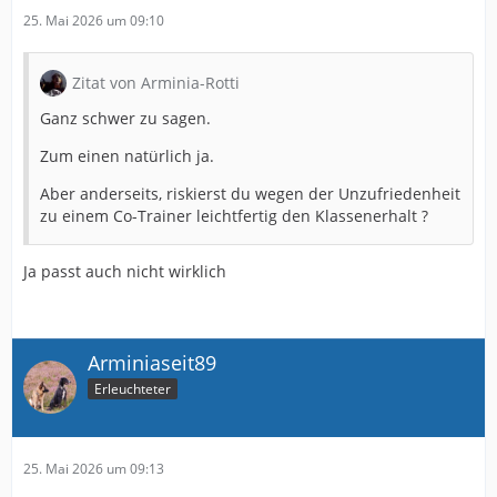
25. Mai 2026 um 09:10
Zitat von Arminia-Rotti
Ganz schwer zu sagen.
Zum einen natürlich ja.
Aber anderseits, riskierst du wegen der Unzufriedenheit
zu einem Co-Trainer leichtfertig den Klassenerhalt ?
Ja passt auch nicht wirklich
Arminiaseit89
Erleuchteter
25. Mai 2026 um 09:13