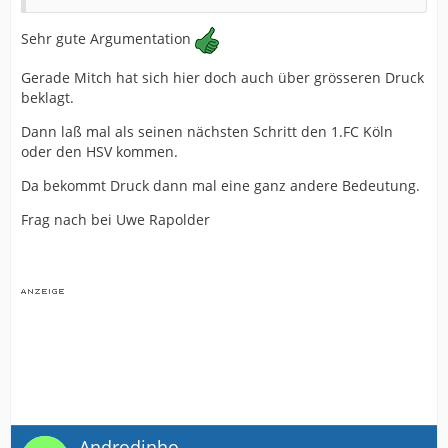
Sehr gute Argumentation
Gerade Mitch hat sich hier doch auch über grösseren Druck
beklagt.
Dann laß mal als seinen nächsten Schritt den 1.FC Köln
oder den HSV kommen.
Da bekommt Druck dann mal eine ganz andere Bedeutung.
Frag nach bei Uwe Rapolder
Androdinho