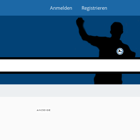
Anmelden
Registrieren