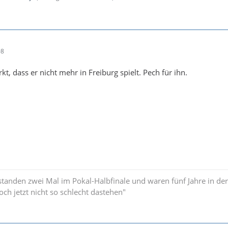
08
, dass er nicht mehr in Freiburg spielt. Pech für ihn.
standen zwei Mal im Pokal-Halbfinale und waren fünf Jahre in der
och jetzt nicht so schlecht dastehen"