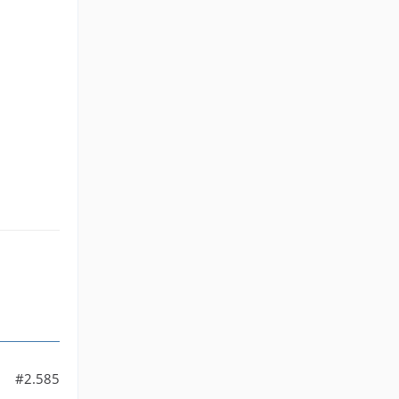
#2.585