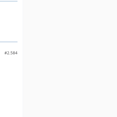
#2.584