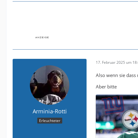
17. Februar 2025 um 18
Also wenn sie dass m
Aber bitte
Arminia-Rotti
Erleuchteter