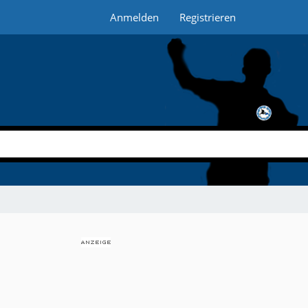
Anmelden
Registrieren