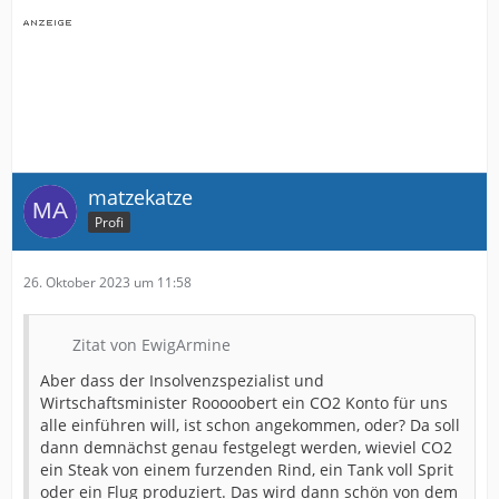
matzekatze
Profi
26. Oktober 2023 um 11:58
Zitat von EwigArmine
Aber dass der Insolvenzspezialist und
Wirtschaftsminister Rooooobert ein CO2 Konto für uns
alle einführen will, ist schon angekommen, oder? Da soll
dann demnächst genau festgelegt werden, wieviel CO2
ein Steak von einem furzenden Rind, ein Tank voll Sprit
oder ein Flug produziert. Das wird dann schön von dem