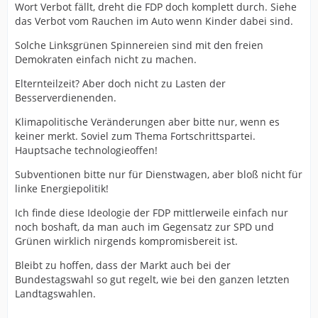
Wort Verbot fällt, dreht die FDP doch komplett durch. Siehe
das Verbot vom Rauchen im Auto wenn Kinder dabei sind.
Solche Linksgrünen Spinnereien sind mit den freien
Demokraten einfach nicht zu machen.
Elternteilzeit? Aber doch nicht zu Lasten der
Besserverdienenden.
Klimapolitische Veränderungen aber bitte nur, wenn es
keiner merkt. Soviel zum Thema Fortschrittspartei.
Hauptsache technologieoffen!
Subventionen bitte nur für Dienstwagen, aber bloß nicht für
linke Energiepolitik!
Ich finde diese Ideologie der FDP mittlerweile einfach nur
noch boshaft, da man auch im Gegensatz zur SPD und
Grünen wirklich nirgends kompromisbereit ist.
Bleibt zu hoffen, dass der Markt auch bei der
Bundestagswahl so gut regelt, wie bei den ganzen letzten
Landtagswahlen.