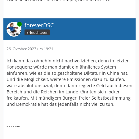
Online
foreverDSC
Erleuchteter
26. Oktober 2023 um 19:21
Ich kann das ohnehin nicht nachvollziehen, denn in letzter
Konsequenz würde man damit ein ähnliches System
einführen, wie es die so gescholtene Diktatur in China hat.
Und die Möglichkeit, weitere Emissionen dazu zu kaufen,
wäre absolut unsozial, denn dann regierte Geld auch diesen
Bereich und die Reichen im Lande könnten sich locker
freikaufen. Mit mündigem Bürger, freier Selbstbestimmung
und Demokratie hat das jedenfalls nicht viel zu tun.