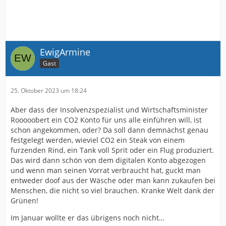
EwigArmine
Gast
25. Oktober 2023 um 18:24
Aber dass der Insolvenzspezialist und Wirtschaftsminister
Rooooobert ein CO2 Konto für uns alle einführen will, ist
schon angekommen, oder? Da soll dann demnächst genau
festgelegt werden, wieviel CO2 ein Steak von einem
furzenden Rind, ein Tank voll Sprit oder ein Flug produziert.
Das wird dann schön von dem digitalen Konto abgezogen
und wenn man seinen Vorrat verbraucht hat, guckt man
entweder doof aus der Wäsche oder man kann zukaufen bei
Menschen, die nicht so viel brauchen. Kranke Welt dank der
Grünen!
Im Januar wollte er das übrigens noch nicht…