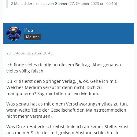
2 Mal editiert, zuletzt von
Gönner
(
27. Oktober 2023 um 09:15
)
Pasi
Meister
28. Oktober 2023 um 20:48
Ich finde vieles richtig an diesem Beitrag. Aber genauso
vieles völlig falsch:
Du kritisierst den Springer Verlag. Ja, ok. Gehe ich mit.
Welches Medium versucht denn nicht, Dich zu
manipulieren? Sag mir bitte nur ein Medium.
Was genau hat es mit einem Verschwörungsmythos zu tun,
wenn weite Teile der Gesellschaft den Mainstreammedien
nicht mehr vertrauen?
Was Du zu Habeck schreibst, teile ich an keiner Stelle. Er ist
aus meiner Sicht der mit großem Abstand schlechteste