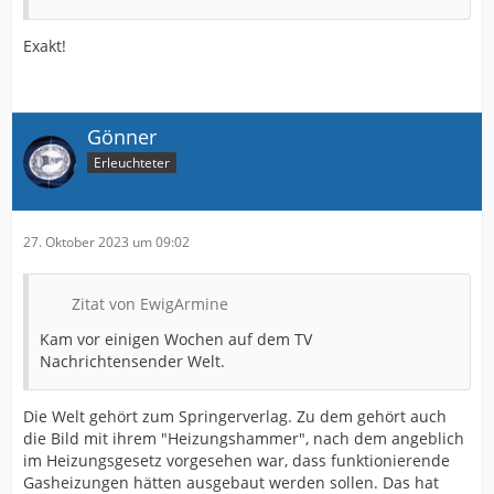
Exakt!
Gönner
Erleuchteter
27. Oktober 2023 um 09:02
Zitat von EwigArmine
Kam vor einigen Wochen auf dem TV
Nachrichtensender Welt.
Die Welt gehört zum Springerverlag. Zu dem gehört auch
die Bild mit ihrem "Heizungshammer", nach dem angeblich
im Heizungsgesetz vorgesehen war, dass funktionierende
Gasheizungen hätten ausgebaut werden sollen. Das hat