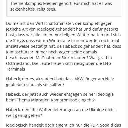
Themenkomplex Medien gehört. Für mich hat es was
sektenhaftes, religiöses.
Du meinst den Wirtschaftsminister, der komplett gegen
jegliche Art von Ideologie gehandelt hat und dafür gesorgt
hast, dass wir alle einen muckeligen Winter hatten und sich
die Sorge, dass wir im Winter alle frieren werden nicht mal
ansatzweise bestätigt hat, da Habeck so gehandelt hat, dass
Klimaschützer immer noch gegen seine damals
beschlossenen Maßnahmen Sturm laufen? War grad in
Ostfriesland. Die Leute freuen sich riesig über die LNG-
Terminals
Habeck, der es, akzeptiert hat, dass AKW länger am Netz
geblieben sind, als sie sollten?
Habeck, der jetzt auch wieder entgegen seiner Ideologie
beim Thema Migration Kompromisse eingeht?
Habeck, dem die Waffenlieferungen an die Ukraine nicht
weit genug gehen?
Ideologisch handelt doch eigentlich nur die FDP. Sobald das