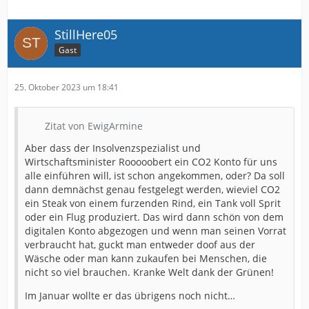
StillHere05
Gast
25. Oktober 2023 um 18:41
Zitat von EwigArmine
Aber dass der Insolvenzspezialist und
Wirtschaftsminister Rooooobert ein CO2 Konto für uns
alle einführen will, ist schon angekommen, oder? Da soll
dann demnächst genau festgelegt werden, wieviel CO2
ein Steak von einem furzenden Rind, ein Tank voll Sprit
oder ein Flug produziert. Das wird dann schön von dem
digitalen Konto abgezogen und wenn man seinen Vorrat
verbraucht hat, guckt man entweder doof aus der
Wäsche oder man kann zukaufen bei Menschen, die
nicht so viel brauchen. Kranke Welt dank der Grünen!
Im Januar wollte er das übrigens noch nicht…