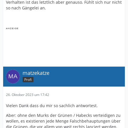
Verhalten ist das letztlich aber genauso. Fühlt sich nur nicht
so nach Gängelei an.
matzekatze
Profi
26. Oktober 2023 um 17:42
Vielen Dank dass du mir so sachlich antwortest.
Aber: ohne den Murks der Grünen / Habecks verteidigen zu
wollen, es existieren jede Menge Falschbehauptungen über
die Grünen, die vor allem von weit rechts lanciert werden.