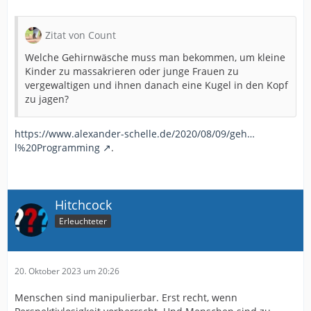
Zitat von Count
Welche Gehirnwäsche muss man bekommen, um kleine
Kinder zu massakrieren oder junge Frauen zu
vergewaltigen und ihnen danach eine Kugel in den Kopf
zu jagen?
https://www.alexander-schelle.de/2020/08/09/geh…
l%20Programming
.
Hitchcock
Erleuchteter
20. Oktober 2023 um 20:26
Menschen sind manipulierbar. Erst recht, wenn