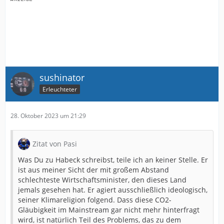
sushinator
Erleuchteter
28. Oktober 2023 um 21:29
Zitat von Pasi
Was Du zu Habeck schreibst, teile ich an keiner Stelle. Er
ist aus meiner Sicht der mit großem Abstand
schlechteste Wirtschaftsminister, den dieses Land
jemals gesehen hat. Er agiert ausschließlich ideologisch,
seiner Klimareligion folgend. Dass diese CO2-
Gläubigkeit im Mainstream gar nicht mehr hinterfragt
wird, ist natürlich Teil des Problems, das zu dem