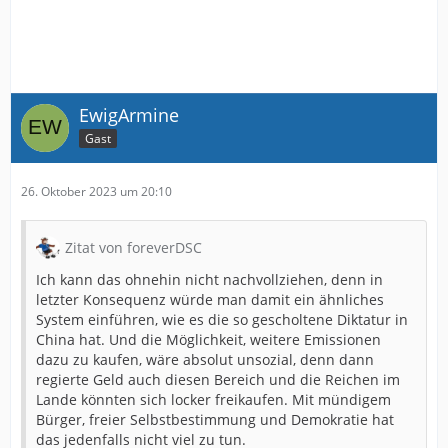
EwigArmine
Gast
26. Oktober 2023 um 20:10
Zitat von foreverDSC
Ich kann das ohnehin nicht nachvollziehen, denn in
letzter Konsequenz würde man damit ein ähnliches
System einführen, wie es die so gescholtene Diktatur in
China hat. Und die Möglichkeit, weitere Emissionen
dazu zu kaufen, wäre absolut unsozial, denn dann
regierte Geld auch diesen Bereich und die Reichen im
Lande könnten sich locker freikaufen. Mit mündigem
Bürger, freier Selbstbestimmung und Demokratie hat
das jedenfalls nicht viel zu tun.