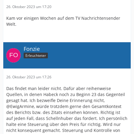
26. Oktober 2023 um 17:20
Kam vor einigen Wochen auf dem TV Nachrichtensender
Welt.
Fonzie
Erleuchteter
26. Oktober 2023 um 17:26
Das findet man leider nicht. Dafür aber reihenweise
Quellen, in denen Habeck noch zu Beginn 23 das Gegenteil
gesagt hat. Ich bezweifle Deine Erinnerung nicht,
@EwigArmine, würde trotzdem gerne den Gesamtkontext
des Berichts bzw. des Zitats einsehen können. Richtig ist
auf jeden Fall, dass Schellnhuber das fordert. Ich persönlich
halte eine Steuerung über den Preis für richtig. Wird nur
nicht konsequent gemacht. Steuerung und Kontrolle von