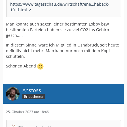
https://www.tagesschau.de/wirtschaft/ene…habeck-
101.html
Man könnte auch sagen, einer bestimmten Lobby bzw
bestimmten Parteien haben sie zu viel CO2 ins Gehirn
gesch.....
In diesem Sinne, wäre ich Mitglied in Osnabrück, seit heute
definitiv nicht mehr. Man kann nur noch mit dem Kopf
schütteln.
Schönen Abend
Anstoss
Erleuchteter
25. Oktober 2023 um 18:46