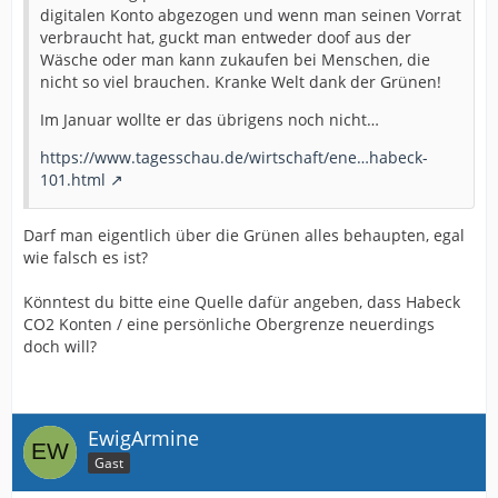
digitalen Konto abgezogen und wenn man seinen Vorrat
verbraucht hat, guckt man entweder doof aus der
Wäsche oder man kann zukaufen bei Menschen, die
nicht so viel brauchen. Kranke Welt dank der Grünen!
Im Januar wollte er das übrigens noch nicht…
https://www.tagesschau.de/wirtschaft/ene…habeck-
101.html
Darf man eigentlich über die Grünen alles behaupten, egal
wie falsch es ist?
Könntest du bitte eine Quelle dafür angeben, dass Habeck
CO2 Konten / eine persönliche Obergrenze neuerdings
doch will?
EwigArmine
Gast