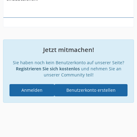
Jetzt mitmachen!
Sie haben noch kein Benutzerkonto auf unserer Seite?
Registrieren Sie sich kostenlos
und nehmen Sie an
unserer Community teil!
Anmelden
Benutzerkonto erstellen