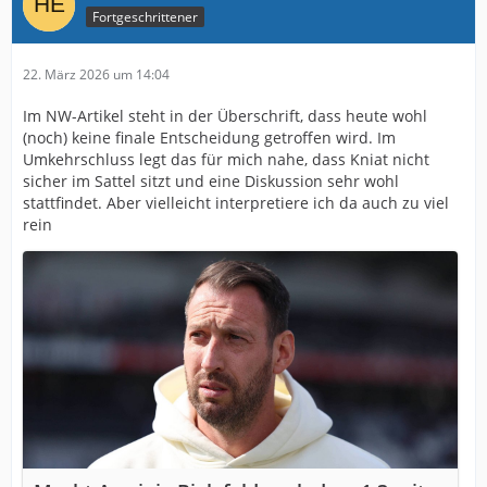
Fortgeschrittener
22. März 2026 um 14:04
Im NW-Artikel steht in der Überschrift, dass heute wohl
(noch) keine finale Entscheidung getroffen wird. Im
Umkehrschluss legt das für mich nahe, dass Kniat nicht
sicher im Sattel sitzt und eine Diskussion sehr wohl
stattfindet. Aber vielleicht interpretiere ich da auch zu viel
rein