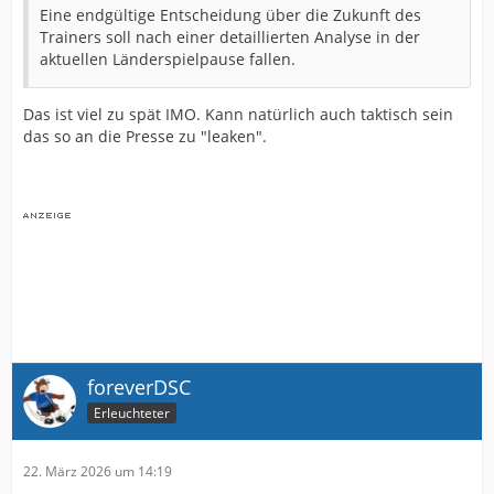
Eine endgültige Entscheidung über die Zukunft des
Trainers soll nach einer detaillierten Analyse in der
aktuellen Länderspielpause fallen.
Das ist viel zu spät IMO. Kann natürlich auch taktisch sein
das so an die Presse zu "leaken".
foreverDSC
Erleuchteter
22. März 2026 um 14:19