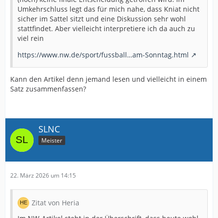
Umkehrschluss legt das für mich nahe, dass Kniat nicht
sicher im Sattel sitzt und eine Diskussion sehr wohl
stattfindet. Aber vielleicht interpretiere ich da auch zu
viel rein
https://www.nw.de/sport/fussball…am-Sonntag.html
Kann den Artikel denn jemand lesen und vielleicht in einem
Satz zusammenfassen?
SLNC
Meister
22. März 2026 um 14:15
Zitat von Heria