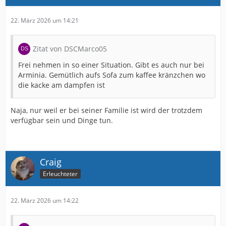
22. März 2026 um 14:21
Zitat von DSCMarco05
Frei nehmen in so einer Situation. Gibt es auch nur bei
Arminia. Gemütlich aufs Sofa zum kaffee kränzchen wo
die kacke am dampfen ist
Naja, nur weil er bei seiner Familie ist wird der trotzdem
verfügbar sein und Dinge tun.
Craig
Erleuchteter
22. März 2026 um 14:22