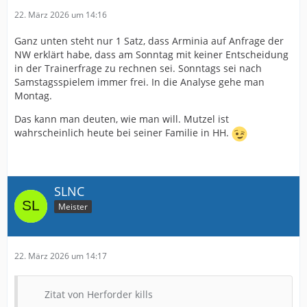
22. März 2026 um 14:16
Ganz unten steht nur 1 Satz, dass Arminia auf Anfrage der
NW erklärt habe, dass am Sonntag mit keiner Entscheidung
in der Trainerfrage zu rechnen sei. Sonntags sei nach
Samstagsspielem immer frei. In die Analyse gehe man
Montag.
Das kann man deuten, wie man will. Mutzel ist
wahrscheinlich heute bei seiner Familie in HH.
SLNC
Meister
22. März 2026 um 14:17
Zitat von Herforder kills