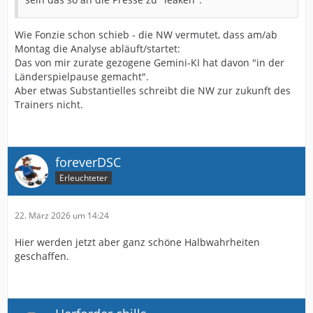
Wie Fonzie schon schieb - die NW vermutet, dass am/ab
Montag die Analyse abläuft/startet:
Das von mir zurate gezogene Gemini-KI hat davon "in der
Länderspielpause gemacht".
Aber etwas Substantielles schreibt die NW zur zukunft des
Trainers nicht.
foreverDSC
Erleuchteter
22. März 2026 um 14:24
Hier werden jetzt aber ganz schöne Halbwahrheiten
geschaffen.