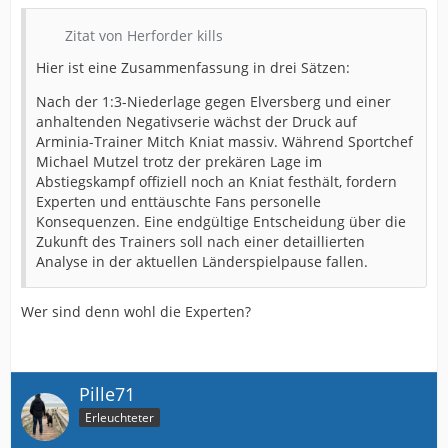
Zitat von Herforder kills
Hier ist eine Zusammenfassung in drei Sätzen:
Nach der 1:3-Niederlage gegen Elversberg und einer
anhaltenden Negativserie wächst der Druck auf
Arminia-Trainer Mitch Kniat massiv. Während Sportchef
Michael Mutzel trotz der prekären Lage im
Abstiegskampf offiziell noch an Kniat festhält, fordern
Experten und enttäuschte Fans personelle
Konsequenzen. Eine endgültige Entscheidung über die
Zukunft des Trainers soll nach einer detaillierten
Analyse in der aktuellen Länderspielpause fallen.
Wer sind denn wohl die Experten?
Pille71
Erleuchteter