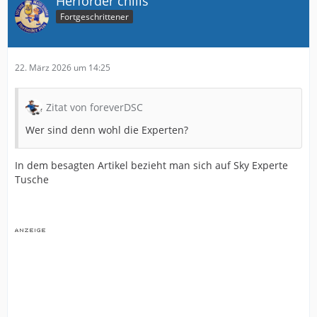
Herforder chills
Fortgeschrittener
22. März 2026 um 14:25
Zitat von foreverDSC
Wer sind denn wohl die Experten?
In dem besagten Artikel bezieht man sich auf Sky Experte
Tusche