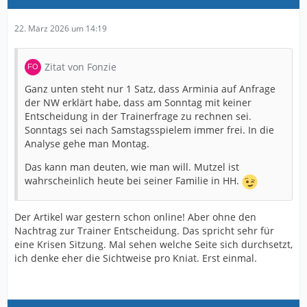
22. März 2026 um 14:19
Zitat von Fonzie
Ganz unten steht nur 1 Satz, dass Arminia auf Anfrage
der NW erklärt habe, dass am Sonntag mit keiner
Entscheidung in der Trainerfrage zu rechnen sei.
Sonntags sei nach Samstagsspielem immer frei. In die
Analyse gehe man Montag.
Das kann man deuten, wie man will. Mutzel ist
wahrscheinlich heute bei seiner Familie in HH.
Der Artikel war gestern schon online! Aber ohne den
Nachtrag zur Trainer Entscheidung. Das spricht sehr für
eine Krisen Sitzung. Mal sehen welche Seite sich durchsetzt,
ich denke eher die Sichtweise pro Kniat. Erst einmal.