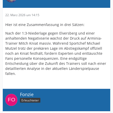
22. März 2026 um 14:15
Hier ist eine Zusammenfassung in drei Sätzen:
Nach der 1:3-Niederlage gegen Elversberg und einer
anhaltenden Negativserie wächst der Druck auf Arminia-
Trainer Mitch Kniat massiv. Während Sportchef Michael
Mutzel trotz der prekären Lage im Abstiegskampf offiziell
noch an Kniat festhält, fordern Experten und enttäuschte
Fans personelle Konsequenzen. Eine endgültige
Entscheidung über die Zukunft des Trainers soll nach einer
detaillierten Analyse in der aktuellen Länderspielpause
fallen.
Fonzie
Erleuchteter