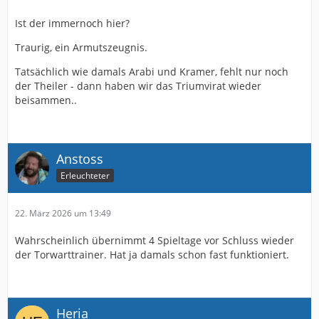
Ist der immernoch hier?
Traurig, ein Armutszeugnis.
Tatsächlich wie damals Arabi und Kramer, fehlt nur noch
der Theiler - dann haben wir das Triumvirat wieder
beisammen..
Anstoss
Erleuchteter
22. März 2026 um 13:49
Wahrscheinlich übernimmt 4 Spieltage vor Schluss wieder
der Torwarttrainer. Hat ja damals schon fast funktioniert.
Heria