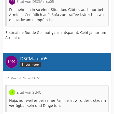
Zitat von DSCMarco05
Frei nehmen in so einer Situation. Gibt es auch nur bei
Arminia. Gemütlich aufs Sofa zum kaffee kränzchen wo
die kacke am dampfen ist
Erstmal ne Runde Golf auf ganz entspannt. Geht ja nur um
Arminia.
DSCMarco05
Erleuchteter
22. März 2026 um 14:22
Zitat von SLNC
Naja, nur weil er bei seiner Familie ist wird der trotzdem
verfügbar sein und Dinge tun.