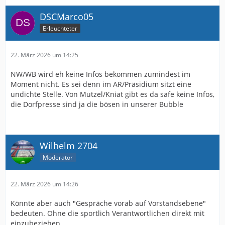
DSCMarco05
Erleuchteter
22. März 2026 um 14:25
NW/WB wird eh keine Infos bekommen zumindest im
Moment nicht. Es sei denn im AR/Präsidium sitzt eine
undichte Stelle. Von Mutzel/Kniat gibt es da safe keine Infos,
die Dorfpresse sind ja die bösen in unserer Bubble
Wilhelm 2704
Moderator
22. März 2026 um 14:26
Könnte aber auch "Gespräche vorab auf Vorstandsebene"
bedeuten. Ohne die sportlich Verantwortlichen direkt mit
einzubeziehen.