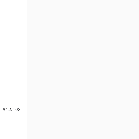
#12.108