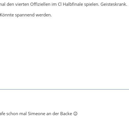
al den vierten Offiziellen im Cl Halbfinale spielen. Geisteskrank.
. Könnte spannend werden.
trafe schon mal Simeone an der Backe 😉