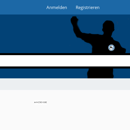
Anmelden
Registrieren