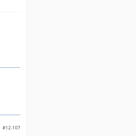
#12.107