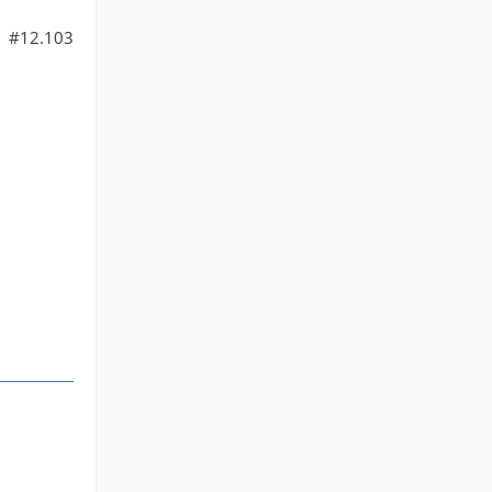
#12.103