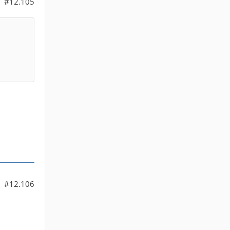
#12.105
#12.106