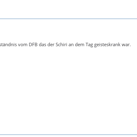
eständnis vom DFB das der Schiri an dem Tag geisteskrank war.