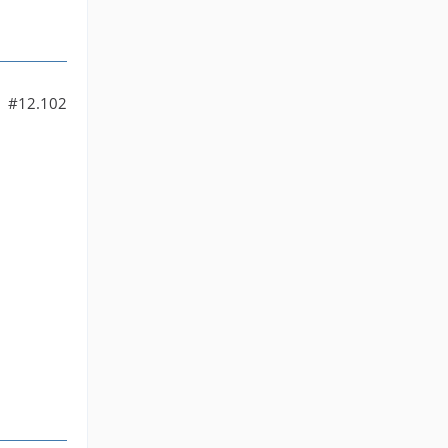
#12.102