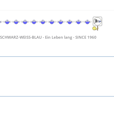
SCHWARZ-WEISS-BLAU - Ein Leben lang - SINCE 1960