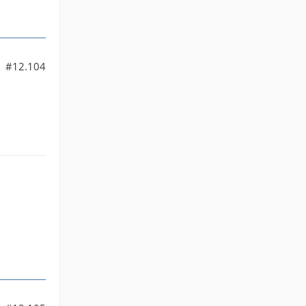
#12.104