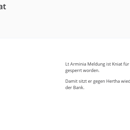
at
Lt Arminia Meldung ist Kniat für 
gesperrt worden.
Damit sitzt er gegen Hertha wie
der Bank.