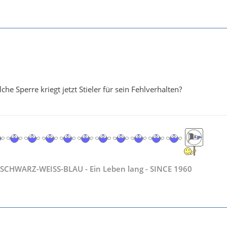
e Sperre kriegt jetzt Stieler für sein Fehlverhalten?
SCHWARZ-WEISS-BLAU - Ein Leben lang - SINCE 1960