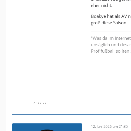
eher nicht.
Boakye hat als AV n
groß diese Saison.
"Was da im Internet
unsäglich und desa
Profifußball sollte
12. Juni 2026 um 21:35