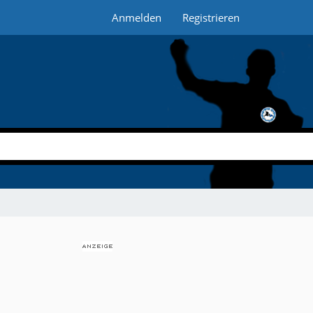
Anmelden
Registrieren