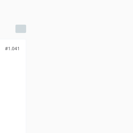
#1.041