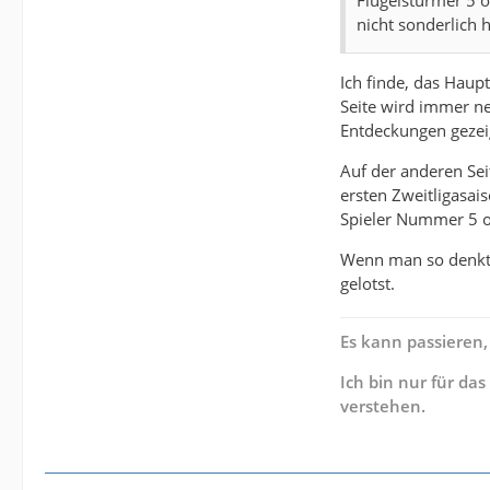
nicht sonderlich 
Ich finde, das Haup
Seite wird immer ne
Entdeckungen gezei
Auf der anderen Sei
ersten Zweitligasais
Spieler Nummer 5 od
Wenn man so denkt,
gelotst.
Es kann passieren,
Ich bin nur für da
verstehen.