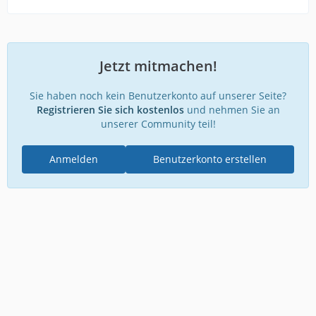
Jetzt mitmachen!
Sie haben noch kein Benutzerkonto auf unserer Seite?
Registrieren Sie sich kostenlos
und nehmen Sie an
unserer Community teil!
Anmelden
Benutzerkonto erstellen