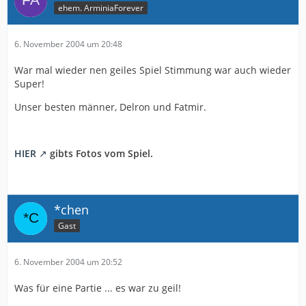
ehem. ArminiaForever
6. November 2004 um 20:48
War mal wieder nen geiles Spiel Stimmung war auch wieder
Super!
Unser besten männer, Delron und Fatmir.
HIER
gibts Fotos vom Spiel.
*chen
Gast
6. November 2004 um 20:52
Was für eine Partie ... es war zu geil!