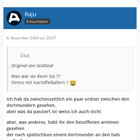
Raju
Erleuchteter
6. November 2004 um 20:07
Zitat
Original von Go4Goal
Was war da denn los ??
Stress mit Kartoffelkäfern ?
ich hab da zwischenzeitlich ein paar ordner zwischen den
dortmundern gesehen,
aber was da passiert ist weiss ich auch nicht
aber, was anderes, habt ihr den besoffenen arminen
gesehen
der nach spielschluss einem dortmunder an den hals