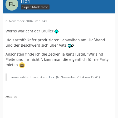
Flori
Super-Moderator
6. November 2004 um 19:41
Wörns war echt der Brüller
Die Kartoffelkäfer produzieren Schwalben am Fließband
und der Beschwerd sich über Vata
Ansonsten finde ich die Zecken ja ganz lustig, "Wir sind
Pleite und ihr nicht!", kann man die eigentlich für ne Party
mieten
Einmal editiert, zuletzt von
Flori
(
6. November 2004 um 19:41
)