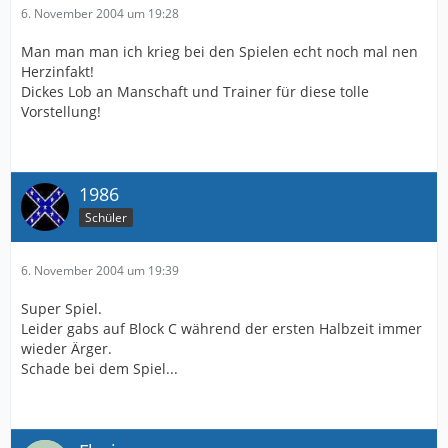
6. November 2004 um 19:28
Man man man ich krieg bei den Spielen echt noch mal nen
Herzinfakt!
Dickes Lob an Manschaft und Trainer für diese tolle
Vorstellung!
1986
Schüler
6. November 2004 um 19:39
Super Spiel.
Leider gabs auf Block C während der ersten Halbzeit immer
wieder Ärger.
Schade bei dem Spiel...