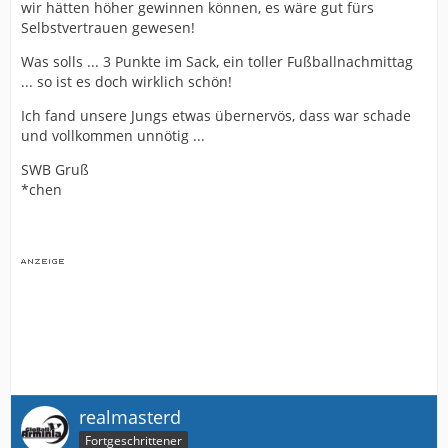
wir hätten höher gewinnen können, es wäre gut fürs
Selbstvertrauen gewesen!
Was solls ... 3 Punkte im Sack, ein toller Fußballnachmittag
... so ist es doch wirklich schön!
Ich fand unsere Jungs etwas übernervös, dass war schade
und vollkommen unnötig ...
SWB Gruß
*chen
realmasterd
Fortgeschrittener