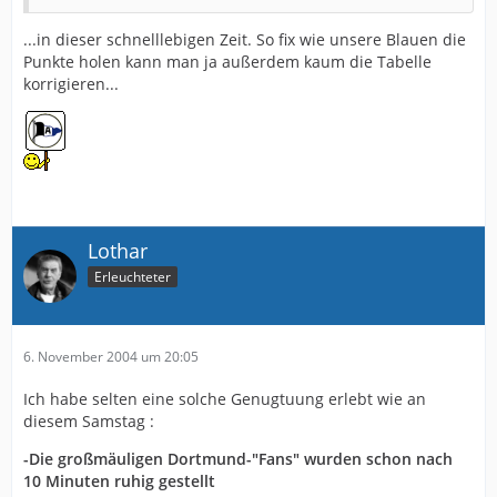
...in dieser schnelllebigen Zeit. So fix wie unsere Blauen die
Punkte holen kann man ja außerdem kaum die Tabelle
korrigieren...
Lothar
Erleuchteter
6. November 2004 um 20:05
Ich habe selten eine solche Genugtuung erlebt wie an
diesem Samstag :
-Die großmäuligen Dortmund-"Fans" wurden schon nach
10 Minuten ruhig gestellt