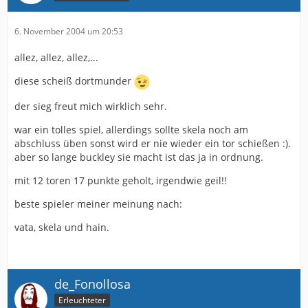
6. November 2004 um 20:53
allez, allez, allez,...
diese scheiß dortmunder
der sieg freut mich wirklich sehr.
war ein tolles spiel, allerdings sollte skela noch am
abschluss üben sonst wird er nie wieder ein tor schießen :).
aber so lange buckley sie macht ist das ja in ordnung.
mit 12 toren 17 punkte geholt, irgendwie geil!!
beste spieler meiner meinung nach:
vata, skela und hain.
de_Fonollosa
Erleuchteter