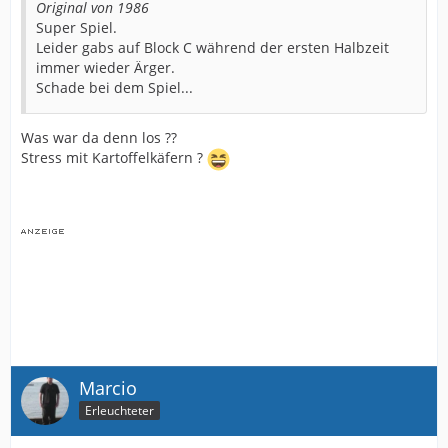
Original von 1986
Super Spiel.
Leider gabs auf Block C während der ersten Halbzeit
immer wieder Ärger.
Schade bei dem Spiel...
Was war da denn los ??
Stress mit Kartoffelkäfern ?
Marcio
Erleuchteter