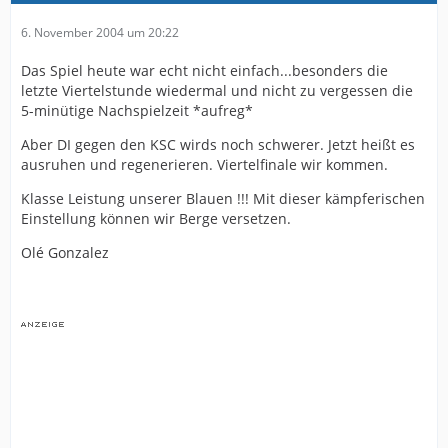
6. November 2004 um 20:22
Das Spiel heute war echt nicht einfach...besonders die
letzte Viertelstunde wiedermal und nicht zu vergessen die
5-minütige Nachspielzeit *aufreg*
Aber DI gegen den KSC wirds noch schwerer. Jetzt heißt es
ausruhen und regenerieren. Viertelfinale wir kommen.
Klasse Leistung unserer Blauen !!! Mit dieser kämpferischen
Einstellung können wir Berge versetzen.
Olé Gonzalez