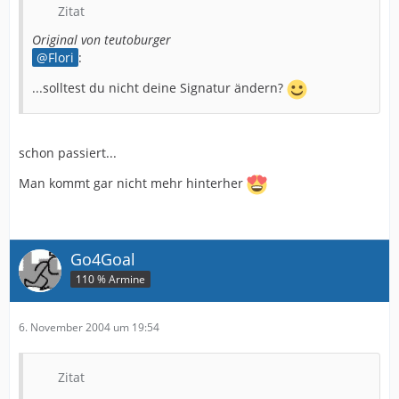
Zitat
Original von teutoburger
Flori
:
...solltest du nicht deine Signatur ändern?
schon passiert...
Man kommt gar nicht mehr hinterher
Go4Goal
110 % Armine
6. November 2004 um 19:54
Zitat