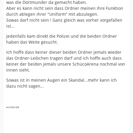
was die Dortmunder da gemacht haben.
Aber es kann nicht sein dass Ordner meinen ihre Funktion
durch ablegen ihrer "Uniform" mit abzulegen.
Sowas darf nicht sein ! Ganz gleich was vorher vorgefallen
ist...
Jedenfalls kam direkt die Polizei und die beiden Ordner
haben das Weite gesucht.
Ich hoffe dass keiner dieser beiden Ordner jemals wieder
das Ordner-Leibchen tragen darf und ich hoffe auch dass
keiner der beiden jemals unsere SchücoArena nochmal von
innen sieht.
Sowas ist in meinen Augen ein Skandal...mehr kann ich
dazu nicht sagen...