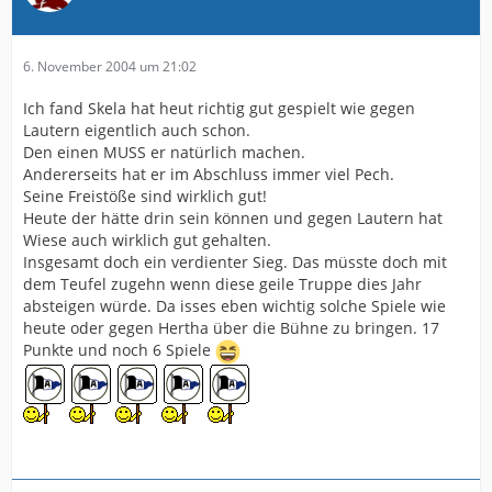
6. November 2004 um 21:02
Ich fand Skela hat heut richtig gut gespielt wie gegen
Lautern eigentlich auch schon.
Den einen MUSS er natürlich machen.
Andererseits hat er im Abschluss immer viel Pech.
Seine Freistöße sind wirklich gut!
Heute der hätte drin sein können und gegen Lautern hat
Wiese auch wirklich gut gehalten.
Insgesamt doch ein verdienter Sieg. Das müsste doch mit
dem Teufel zugehn wenn diese geile Truppe dies Jahr
absteigen würde. Da isses eben wichtig solche Spiele wie
heute oder gegen Hertha über die Bühne zu bringen. 17
Punkte und noch 6 Spiele