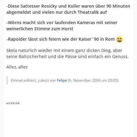
-Diese Sattesser Rosicky und Koller waren über 90 Minuten
abgemeldet und vielen nur durch Theatralik auf
-Wörns macht sich vor laufenden Kameras mit seiner
weinerlichen Stimme zum Horst
-Rapolder lässt sich feiern wie der Kaiser´90 in Rom
Skela natürlich wieder mit einem ganz dicken Ding, aber
seine Ballsicherheit und die Pässe sind einfach ein Genuss.
Allez, allez
Einmal editiert, zuletzt von
Felipe
(
6. November 2004 um 20:05
)