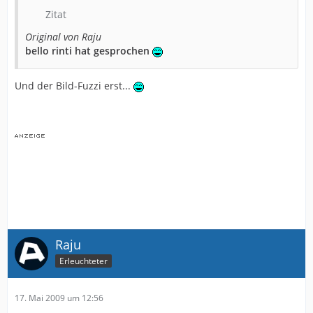
Zitat
Original von Raju
bello rinti hat gesprochen
Und der Bild-Fuzzi erst...
Raju
Erleuchteter
17. Mai 2009 um 12:56