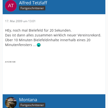
Alfred Tetzlaff
Fortgeschrittener
17. Mai 2009 um 13:01
HEy, noch mal Bielefeld für 20 Sekunden.
Das ist dann alles zusammen wirklich neuer Vereinsrekord.
Über 10 Minuten Bielefeldinhalte innerhalb eines 20
Minutenfensters ...
Montana
Fortgeschrittener