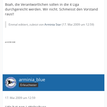
Boah, die Verantwortlichen sollen in die 4 Liga
durchgereicht werden. Wir nicht. Schmeisst den Vorstand
raus!!
Einmal editiert, zuletzt von
Arminia Star
(
17. Mai 2009 um 12:59
)
arminia_blue
Erleuchteter
17. Mai 2009 um 12:59
Udo hat nen Lattekschuss