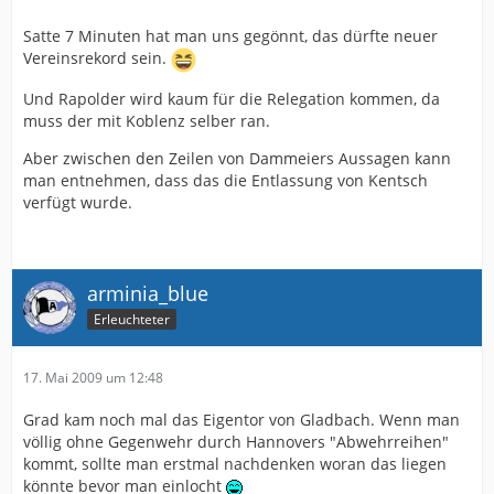
Satte 7 Minuten hat man uns gegönnt, das dürfte neuer
Vereinsrekord sein.
Und Rapolder wird kaum für die Relegation kommen, da
muss der mit Koblenz selber ran.
Aber zwischen den Zeilen von Dammeiers Aussagen kann
man entnehmen, dass das die Entlassung von Kentsch
verfügt wurde.
arminia_blue
Erleuchteter
17. Mai 2009 um 12:48
Grad kam noch mal das Eigentor von Gladbach. Wenn man
völlig ohne Gegenwehr durch Hannovers "Abwehrreihen"
kommt, sollte man erstmal nachdenken woran das liegen
könnte bevor man einlocht