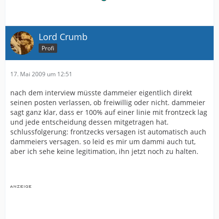
Lord Crumb
Profi
17. Mai 2009 um 12:51
nach dem interview müsste dammeier eigentlich direkt
seinen posten verlassen, ob freiwillig oder nicht. dammeier
sagt ganz klar, dass er 100% auf einer linie mit frontzeck lag
und jede entscheidung dessen mitgetragen hat.
schlussfolgerung: frontzecks versagen ist automatisch auch
dammeiers versagen. so leid es mir um dammi auch tut,
aber ich sehe keine legitimation, ihn jetzt noch zu halten.