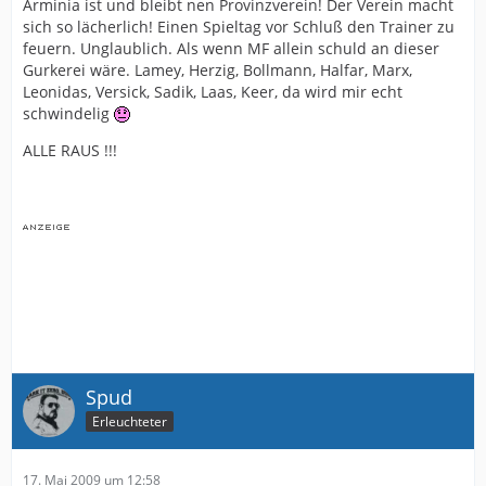
Arminia ist und bleibt nen Provinzverein! Der Verein macht
sich so lächerlich! Einen Spieltag vor Schluß den Trainer zu
feuern. Unglaublich. Als wenn MF allein schuld an dieser
Gurkerei wäre. Lamey, Herzig, Bollmann, Halfar, Marx,
Leonidas, Versick, Sadik, Laas, Keer, da wird mir echt
schwindelig
ALLE RAUS !!!
Spud
Erleuchteter
17. Mai 2009 um 12:58