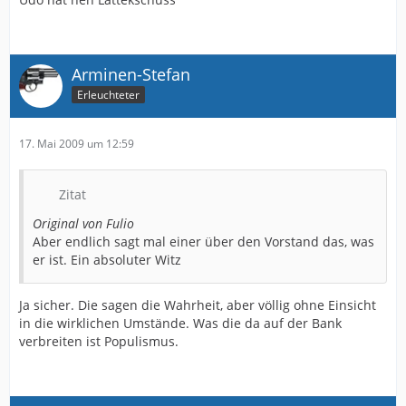
Arminen-Stefan
Erleuchteter
17. Mai 2009 um 12:59
Zitat
Original von Fulio
Aber endlich sagt mal einer über den Vorstand das, was
er ist. Ein absoluter Witz
Ja sicher. Die sagen die Wahrheit, aber völlig ohne Einsicht
in die wirklichen Umstände. Was die da auf der Bank
verbreiten ist Populismus.