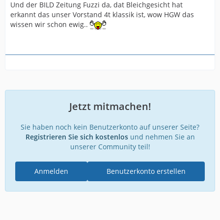
Und der BILD Zeitung Fuzzi da, dat Bleichgesicht hat
erkannt das unser Vorstand 4t klassik ist, wow HGW das
wissen wir schon ewig..
Jetzt mitmachen!
Sie haben noch kein Benutzerkonto auf unserer Seite?
Registrieren Sie sich kostenlos
und nehmen Sie an
unserer Community teil!
Anmelden
Benutzerkonto erstellen