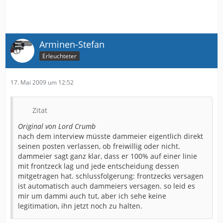
Arminen-Stefan
Erleuchteter
17. Mai 2009 um 12:52
Zitat
Original von Lord Crumb
nach dem interview müsste dammeier eigentlich direkt
seinen posten verlassen, ob freiwillig oder nicht.
dammeier sagt ganz klar, dass er 100% auf einer linie
mit frontzeck lag und jede entscheidung dessen
mitgetragen hat. schlussfolgerung: frontzecks versagen
ist automatisch auch dammeiers versagen. so leid es
mir um dammi auch tut, aber ich sehe keine
legitimation, ihn jetzt noch zu halten.