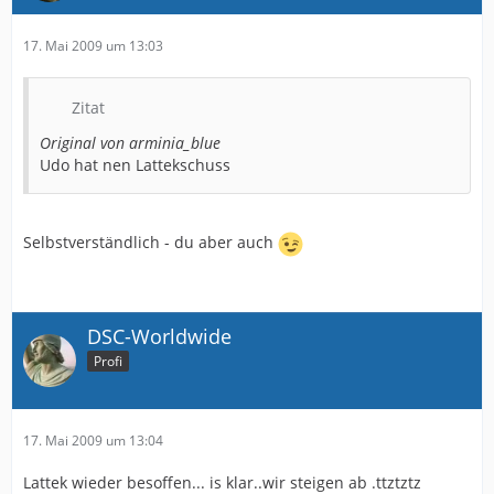
17. Mai 2009 um 13:03
Zitat
Original von arminia_blue
Udo hat nen Lattekschuss
Selbstverständlich - du aber auch
DSC-Worldwide
Profi
17. Mai 2009 um 13:04
Lattek wieder besoffen... is klar..wir steigen ab .ttztztz