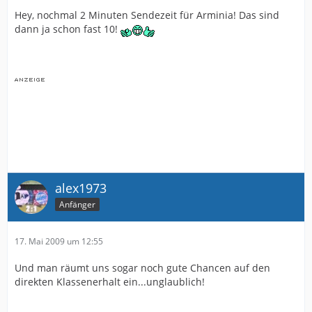
Hey, nochmal 2 Minuten Sendezeit für Arminia! Das sind
dann ja schon fast 10!
alex1973
Anfänger
17. Mai 2009 um 12:55
Und man räumt uns sogar noch gute Chancen auf den
direkten Klassenerhalt ein...unglaublich!