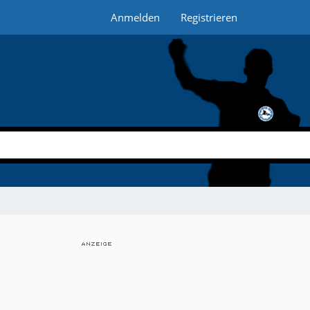
Anmelden
Registrieren