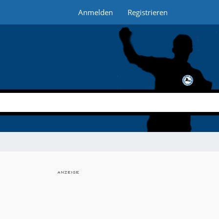
Anmelden
Registrieren