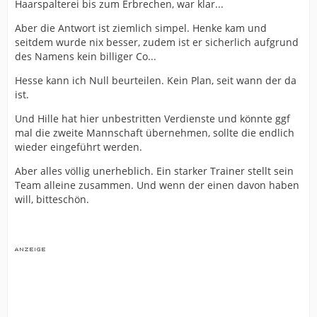
Haarspalterei bis zum Erbrechen, war klar...
Aber die Antwort ist ziemlich simpel. Henke kam und
seitdem wurde nix besser, zudem ist er sicherlich aufgrund
des Namens kein billiger Co...
Hesse kann ich Null beurteilen. Kein Plan, seit wann der da
ist.
Und Hille hat hier unbestritten Verdienste und könnte ggf
mal die zweite Mannschaft übernehmen, sollte die endlich
wieder eingeführt werden.
Aber alles völlig unerheblich. Ein starker Trainer stellt sein
Team alleine zusammen. Und wenn der einen davon haben
will, bitteschön.