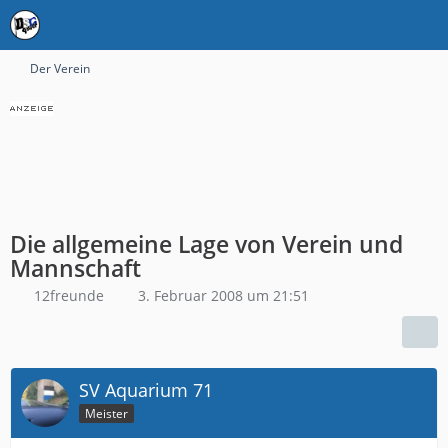
Der Verein
Die allgemeine Lage von Verein und
Mannschaft
12freunde
3. Februar 2008 um 21:51
SV Aquarium 71
Meister