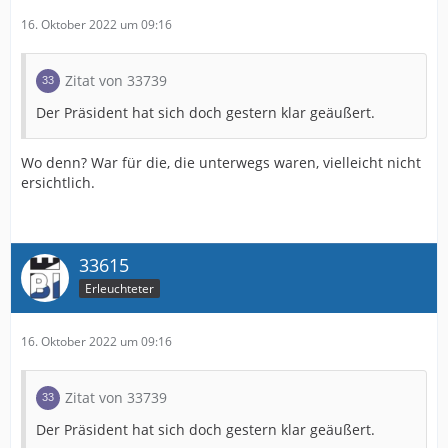
16. Oktober 2022 um 09:16
Zitat von 33739
Der Präsident hat sich doch gestern klar geäußert.
Wo denn? War für die, die unterwegs waren, vielleicht nicht
ersichtlich.
33615
Erleuchteter
16. Oktober 2022 um 09:16
Zitat von 33739
Der Präsident hat sich doch gestern klar geäußert.