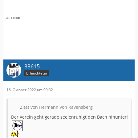
33615
Erleuchteter
16. Oktober 2022 um 09:32
Zitat von Hermann von Ravensberg
Der Verein geht gerade seelenruhigt den Bach hinunter!