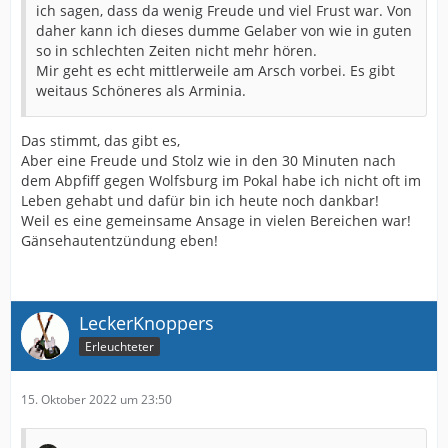
ich sagen, dass da wenig Freude und viel Frust war. Von
daher kann ich dieses dumme Gelaber von wie in guten
so in schlechten Zeiten nicht mehr hören.
Mir geht es echt mittlerweile am Arsch vorbei. Es gibt
weitaus Schöneres als Arminia.
Das stimmt, das gibt es,
Aber eine Freude und Stolz wie in den 30 Minuten nach
dem Abpfiff gegen Wolfsburg im Pokal habe ich nicht oft im
Leben gehabt und dafür bin ich heute noch dankbar!
Weil es eine gemeinsame Ansage in vielen Bereichen war!
Gänsehautentzündung eben!
LeckerKnoppers
Erleuchteter
15. Oktober 2022 um 23:50