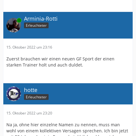
Arminia-Rotti
Online
Erleuchteter
15. Oktober 2022 um 23:16
Zuerst brauchen wir einen neuen GF Sport der einen
starken Trainer holt und auch duldet.
hotte
Erleuchteter
15. Oktober 2022 um 23:20
Na ja, ohne hier einzelne Namen zu nennen, muss man
wohl von einem kollektiven Versagen sprechen. Ich bin jetzt