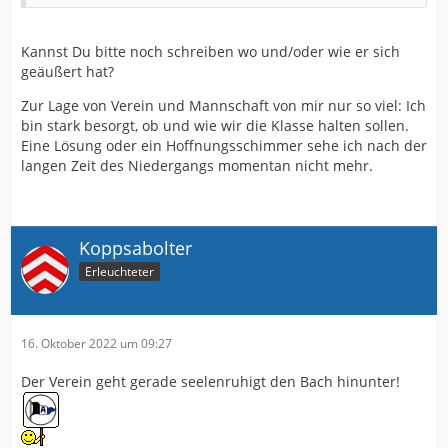
Kannst Du bitte noch schreiben wo und/oder wie er sich
geäußert hat?
Zur Lage von Verein und Mannschaft von mir nur so viel: Ich
bin stark besorgt, ob und wie wir die Klasse halten sollen.
Eine Lösung oder ein Hoffnungsschimmer sehe ich nach der
langen Zeit des Niedergangs momentan nicht mehr.
Koppsabolter
Erleuchteter
16. Oktober 2022 um 09:27
Der Verein geht gerade seelenruhigt den Bach hinunter!