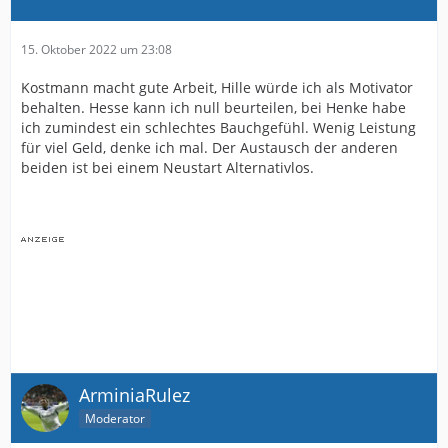
15. Oktober 2022 um 23:08
Kostmann macht gute Arbeit, Hille würde ich als Motivator
behalten. Hesse kann ich null beurteilen, bei Henke habe
ich zumindest ein schlechtes Bauchgefühl. Wenig Leistung
für viel Geld, denke ich mal. Der Austausch der anderen
beiden ist bei einem Neustart Alternativlos.
ArminiaRulez
Moderator