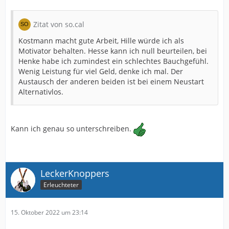
Zitat von so.cal
Kostmann macht gute Arbeit, Hille würde ich als
Motivator behalten. Hesse kann ich null beurteilen, bei
Henke habe ich zumindest ein schlechtes Bauchgefühl.
Wenig Leistung für viel Geld, denke ich mal. Der
Austausch der anderen beiden ist bei einem Neustart
Alternativlos.
Kann ich genau so unterschreiben.
LeckerKnoppers
Erleuchteter
15. Oktober 2022 um 23:14