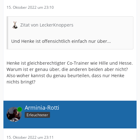
15. Oktober 2022 um 23:10
Zitat von LeckerKnoppers
Und Henke ist offensichtlich einfach nur über...
Henke ist gleichberechtigter Co-Trainer wie Hille und Hesse.
Warum ist er genau über, die anderen beiden aber nicht?
Also woher kannst du genau beurteilen, dass nur Henke
nichts bringt?
Arminia-Rotti
Online
Erleuchteter
15. Oktober 2022 um 23:11