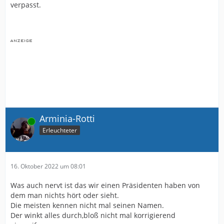
verpasst.
Arminia-Rotti
Online
Erleuchteter
16. Oktober 2022 um 08:01
Was auch nervt ist das wir einen Präsidenten haben von
dem man nichts hört oder sieht.
Die meisten kennen nicht mal seinen Namen.
Der winkt alles durch,bloß nicht mal korrigierend