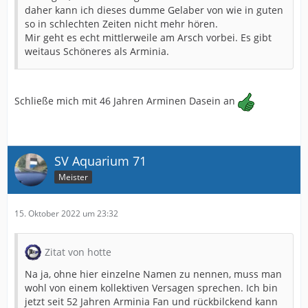
daher kann ich dieses dumme Gelaber von wie in guten
so in schlechten Zeiten nicht mehr hören.
Mir geht es echt mittlerweile am Arsch vorbei. Es gibt
weitaus Schöneres als Arminia.
Schließe mich mit 46 Jahren Arminen Dasein an
SV Aquarium 71
Meister
15. Oktober 2022 um 23:32
Zitat von hotte
Na ja, ohne hier einzelne Namen zu nennen, muss man
wohl von einem kollektiven Versagen sprechen. Ich bin
jetzt seit 52 Jahren Arminia Fan und rückbilckend kann