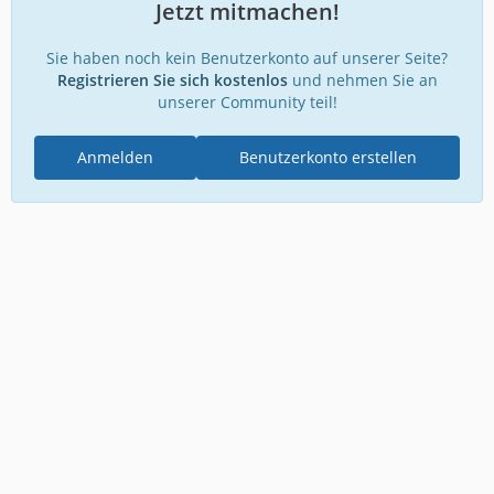
Jetzt mitmachen!
Sie haben noch kein Benutzerkonto auf unserer Seite?
Registrieren Sie sich kostenlos
und nehmen Sie an
unserer Community teil!
Anmelden
Benutzerkonto erstellen