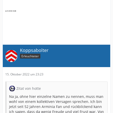
Koppsabolter
Erleuchteter
15. Oktober 2022 um 23:23
Zitat von hotte
Na ja, ohne hier einzelne Namen zu nennen, muss man
wohl von einem kollektiven Versagen sprechen. Ich bin
jetzt seit 52 Jahren Arminia Fan und rückbilckend kann
ich sagen, dass da wenig Freude und viel Frust war. Von