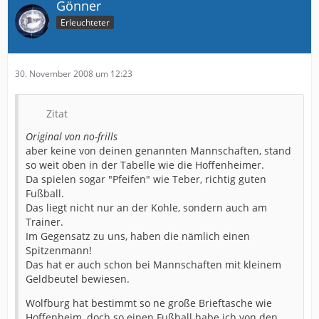
Gönner
Erleuchteter
30. November 2008 um 12:23
Zitat
Original von no-frills
aber keine von deinen genannten Mannschaften, stand
so weit oben in der Tabelle wie die Hoffenheimer.
Da spielen sogar "Pfeifen" wie Teber, richtig guten
Fußball.
Das liegt nicht nur an der Kohle, sondern auch am
Trainer.
Im Gegensatz zu uns, haben die nämlich einen
Spitzenmann!
Das hat er auch schon bei Mannschaften mit kleinem
Geldbeutel bewiesen.
Wolfburg hat bestimmt so ne große Brieftasche wie
Hoffenheim, doch so einen Fußball habe ich von den