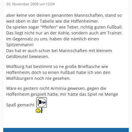
30. November 2008 um 12:04
aber keine von deinen genannten Mannschaften, stand so
weit oben in der Tabelle wie die Hoffenheimer.
Da spielen sogar "Pfeifen" wie Teber, richtig guten Fußball.
Das liegt nicht nur an der Kohle, sondern auch am Trainer.
Im Gegensatz zu uns, haben die nämlich einen
Spitzenmann!
Das hat er auch schon bei Mannschaften mit kleinem
Geldbeutel bewiesen.
Wolfburg hat bestimmt so ne große Brieftasche wie
Hoffenheim, doch so einen Fußball habe ich von den
Wolfsburgern noch nie gesehen.
Wäre es gestern nicht Arminia gewesen, gegen die
Hoffenheim gespielt hätte, mir hätte das Spiel ne Menge
Spaß gemacht