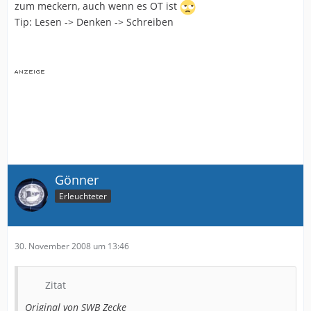
zum meckern, auch wenn es OT ist
Tip: Lesen -> Denken -> Schreiben
Gönner
Erleuchteter
30. November 2008 um 13:46
Zitat
Original von SWB Zecke