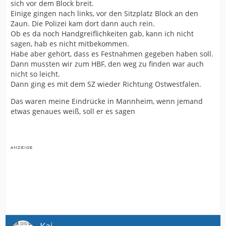
sich vor dem Block breit.
Einige gingen nach links, vor den Sitzplatz Block an den
Zaun. Die Polizei kam dort dann auch rein.
Ob es da noch Handgreiflichkeiten gab, kann ich nicht
sagen, hab es nicht mitbekommen.
Habe aber gehört, dass es Festnahmen gegeben haben soll.
Dann mussten wir zum HBF, den weg zu finden war auch
nicht so leicht.
Dann ging es mit dem SZ wieder Richtung Ostwestfalen.
Das waren meine Eindrücke in Mannheim, wenn jemand
etwas genaues weiß, soll er es sagen