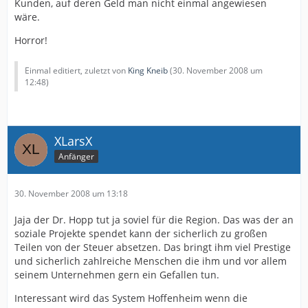
Kunden, auf deren Geld man nicht einmal angewiesen
wäre.
Horror!
Einmal editiert, zuletzt von
King Kneib
(
30. November 2008 um
12:48
)
XLarsX
Anfänger
30. November 2008 um 13:18
Jaja der Dr. Hopp tut ja soviel für die Region. Das was der an
soziale Projekte spendet kann der sicherlich zu großen
Teilen von der Steuer absetzen. Das bringt ihm viel Prestige
und sicherlich zahlreiche Menschen die ihm und vor allem
seinem Unternehmen gern ein Gefallen tun.
Interessant wird das System Hoffenheim wenn die