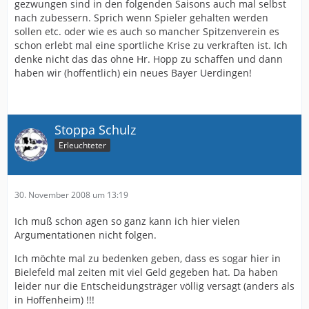
gezwungen sind in den folgenden Saisons auch mal selbst
nach zubessern. Sprich wenn Spieler gehalten werden
sollen etc. oder wie es auch so mancher Spitzenverein es
schon erlebt mal eine sportliche Krise zu verkraften ist. Ich
denke nicht das das ohne Hr. Hopp zu schaffen und dann
haben wir (hoffentlich) ein neues Bayer Uerdingen!
Stoppa Schulz
Erleuchteter
30. November 2008 um 13:19
Ich muß schon agen so ganz kann ich hier vielen
Argumentationen nicht folgen.
Ich möchte mal zu bedenken geben, dass es sogar hier in
Bielefeld mal zeiten mit viel Geld gegeben hat. Da haben
leider nur die Entscheidungsträger völlig versagt (anders als
in Hoffenheim) !!!