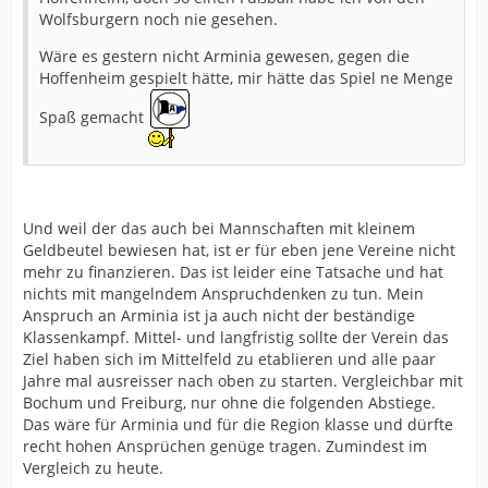
Wolfsburgern noch nie gesehen.
Wäre es gestern nicht Arminia gewesen, gegen die
Hoffenheim gespielt hätte, mir hätte das Spiel ne Menge
Spaß gemacht
Und weil der das auch bei Mannschaften mit kleinem
Geldbeutel bewiesen hat, ist er für eben jene Vereine nicht
mehr zu finanzieren. Das ist leider eine Tatsache und hat
nichts mit mangelndem Anspruchdenken zu tun. Mein
Anspruch an Arminia ist ja auch nicht der beständige
Klassenkampf. Mittel- und langfristig sollte der Verein das
Ziel haben sich im Mittelfeld zu etablieren und alle paar
Jahre mal ausreisser nach oben zu starten. Vergleichbar mit
Bochum und Freiburg, nur ohne die folgenden Abstiege.
Das wäre für Arminia und für die Region klasse und dürfte
recht hohen Ansprüchen genüge tragen. Zumindest im
Vergleich zu heute.