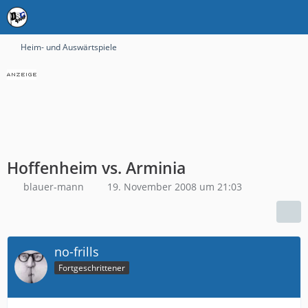
Heim- und Auswärtspiele
Hoffenheim vs. Arminia
blauer-mann
19. November 2008 um 21:03
no-frills
Fortgeschrittener