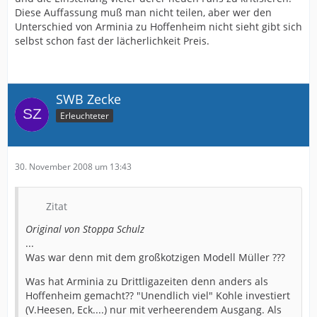
Diese Auffassung muß man nicht teilen, aber wer den
Unterschied von Arminia zu Hoffenheim nicht sieht gibt sich
selbst schon fast der lächerlichkeit Preis.
SWB Zecke
Erleuchteter
30. November 2008 um 13:43
Zitat
Original von Stoppa Schulz
...
Was war denn mit dem großkotzigen Modell Müller ???
Was hat Arminia zu Drittligazeiten denn anders als
Hoffenheim gemacht?? "Unendlich viel" Kohle investiert
(V.Heesen, Eck....) nur mit verheerendem Ausgang. Als