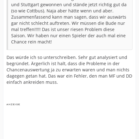
und Stuttgart gewonnen und stände jetzt richtig gut da
(so wie Cottbus). Naja aber hätte wenn und aber.
Zusammenfassend kann man sagen, dass wir auswärts
gar nicht schlecht auftreten. Wir müssen die Bude nur
mal treffen!!!!! Das ist unser riesen Problem diese
Saison. Wir haben nur einen Spieler der auch mal eine
Chance rein macht!
Das würde ich so unterschreiben. Sehr gut analysiert und
begründet. Ärgerlich ist halt, dass die Probleme in der
Chancenauswertung ja zu erwarten waren und man nichts
dagegen getan hat. Das war ein Fehler, den man MF und DD
einfach ankreiden muss.