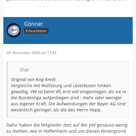
Gönner
Erleuchteter
30. November 2008 um 13:42
Zitat
Original von King Kneib
Vergleiche mit Wolfsburg und Leverkusen hinken
gewaltig. VW ist beim VfL erst voll eingestiegen, als sie in
die Bundesliga aufgestiegen sind - mehr oder weniger
aus eigener Kraft. Die Aufwendungen der Bayer AG sind
wesentlich geringer, als die des Herrn Hopp.
Dafür haben die Mitglieder dort auf der JHV genauso wenig
zu melden, wie in Hoffenheim und um diesen Hintergrund