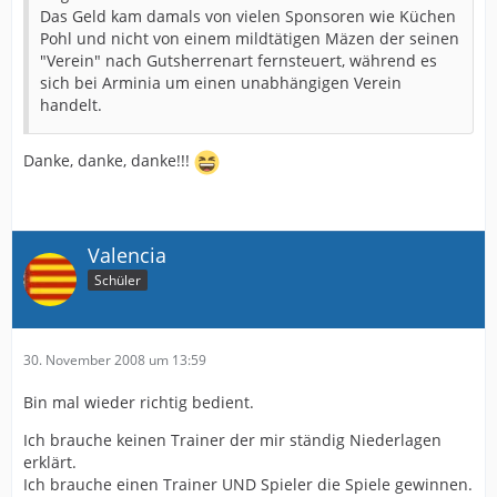
Das Geld kam damals von vielen Sponsoren wie Küchen
Pohl und nicht von einem mildtätigen Mäzen der seinen
"Verein" nach Gutsherrenart fernsteuert, während es
sich bei Arminia um einen unabhängigen Verein
handelt.
Danke, danke, danke!!!
Valencia
Schüler
30. November 2008 um 13:59
Bin mal wieder richtig bedient.
Ich brauche keinen Trainer der mir ständig Niederlagen
erklärt.
Ich brauche einen Trainer UND Spieler die Spiele gewinnen.