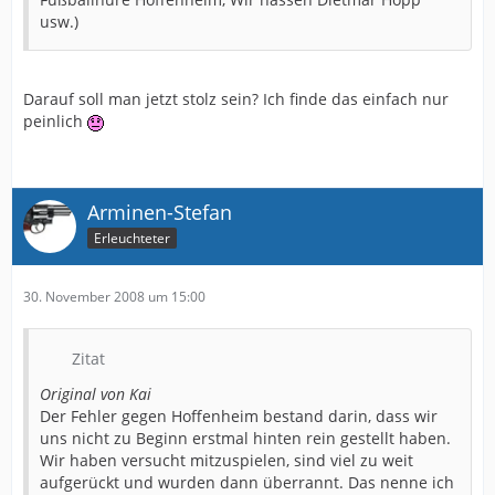
usw.)
Darauf soll man jetzt stolz sein? Ich finde das einfach nur
peinlich
Arminen-Stefan
Erleuchteter
30. November 2008 um 15:00
Zitat
Original von Kai
Der Fehler gegen Hoffenheim bestand darin, dass wir
uns nicht zu Beginn erstmal hinten rein gestellt haben.
Wir haben versucht mitzuspielen, sind viel zu weit
aufgerückt und wurden dann überrannt. Das nenne ich