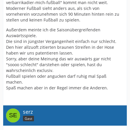
verbarrikadier-mich-fußball" kommt man nicht weit.
Moderner Fußball sieht anders aus, als sich von
vorneherein vorzunehmen sich 90 Minuten hinten rein zu
stellen und keinen Fußball zu spielen.
Außerdem meinte ich die Saisonübergreifenden
Auswärtsspiele.
Die sind in jüngster Vergangenheit einfach nur schlecht.
Den hier allzuoft zitierten braunen Streifen in der Hose
haben wir uns patentieren lassen.
Sorry, aber deine Meinung das wir auswärts gar nicht
"soooo schlecht" darstehen oder spielen, hast du
wahrscheinlich exclusiv.
Fußball spielen oder angucken darf ruhig mal Spaß
machen.
Spaß machen aber in der Regel immer die Anderen.
serz
Gast