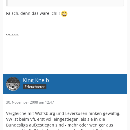
Falsch, denn das wäre ich!!!
King Kneib
Erleuchteter
30. November 2008 um 12:47
Vergleiche mit Wolfsburg und Leverkusen hinken gewaltig.
VW ist beim VfL erst voll eingestiegen, als sie in die
Bundesliga aufgestiegen sind - mehr oder weniger aus