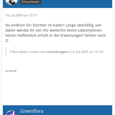
Erleuchteter
14. Juli 2009 um 10:13
Na endlich! Ein Stürmer im Kader! Lange überfällig, von
daher werdet ihr von mir weiterhin keine Lobeshymnen
hören! Hoffentlich erfüllt er die Erwartungen! Fehlen noch
2!
2 Mal editiert, zuletzt von
LeckerKnoppers
(
14. Juli 2009 um 10:16
)
Greenflora