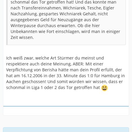
schonmal das Tor getroffen hat! Und das konnte man
nach Transfereinnahmen, Wichniarek, Tesche, Eigler
Nachzahlung, gespartes Wichniarek Gehalt, nicht
ausgegebenes Geld für Neuzugänge aus der
Winterpause durchaus erwarten. Ob die hier
Unbekannten wie Fort einschlagen, wird man in einiger
Zeit wissen.
Ich weiß zwar, welche Art Stürmer du meinst und
respektiere auch deine Meinung, ABER: Mit einer
Verpflichtung von Berisha hätte man dein Profil erfüllt, der
hat am 16.12.2006 in der 33. Minute das 1:0 für Hamburg in
Aachen geschossen! Und somit würden wir wissen, dass er
schonmal in Liga 1 oder 2 das Tor getroffen hat