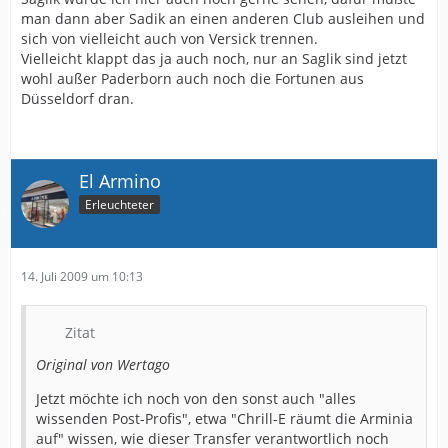
man dann aber Sadik an einen anderen Club ausleihen und
sich von vielleicht auch von Versick trennen.
Vielleicht klappt das ja auch noch, nur an Saglik sind jetzt
wohl außer Paderborn auch noch die Fortunen aus
Düsseldorf dran.
El Armino
Erleuchteter
14. Juli 2009 um 10:13
Zitat
Original von Wertago
Jetzt möchte ich noch von den sonst auch "alles
wissenden Post-Profis", etwa "Chrill-E räumt die Arminia
auf" wissen, wie dieser Transfer verantwortlich noch