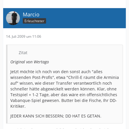
Marcio
Erleuchteter
14. Juli 2009 um 11:06
Zitat
Original von Wertago
Jetzt möchte ich noch von den sonst auch "alles
wissenden Post-Profis", etwa "Chrill-E räumt die Arminia
auf" wissen, wie dieser Transfer verantwortlich noch
schneller hätte abgewickelt werden können. Klar, ohne
Testspiel + 1-2 Tage, aber das wäre ein offensichtliches
Vabanque-Spiel gewesen. Butter bei die Fische, Ihr DD-
Kritiker.
JEDER KANN SICH BESSERN; DD HAT ES GETAN.