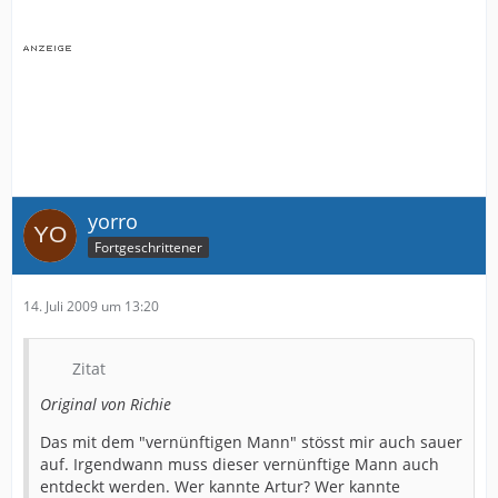
yorro
Fortgeschrittener
14. Juli 2009 um 13:20
Zitat
Original von Richie
Das mit dem "vernünftigen Mann" stösst mir auch sauer
auf. Irgendwann muss dieser vernünftige Mann auch
entdeckt werden. Wer kannte Artur? Wer kannte