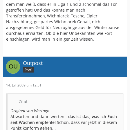
dem man weiß, dass er in Liga 1 und 2 schonmal das Tor
getroffen hat! Und das konnte man nach
Transfereinnahmen, Wichniarek, Tesche, Eigler
Nachzahlung, gespartes Wichniarek Gehalt, nicht
ausgegebenes Geld für Neuzugänge aus der Winterpause
durchaus erwarten. Ob die hier Unbekannten wie Fort
einschlagen, wird man in einiger Zeit wissen.
Outpost
Profi
14. Juli 2009 um 12:51
Zitat
Original von Wertago
Abwarten und dann werten -
das ist das, was ich Euch
seit Wochen empfehle!
Schön, dass wir jetzt in diesem
Punkt konform gehen...