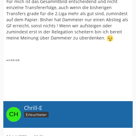
Für mich ist das Gesammtbild entscheidend und nicht
einzelne Transfererfolge, auch wenn die bisherigen
Transfers grade für die 2.Liga mehr als gut sind, zumindest
auf dem Papier. Bisher hat Dammeier nur einen Abstieg als
GF erreicht, sonst nichts ! Wenn wir aufsteigen oder
zumindest erst in der Relegation scheitern bin ich bereit
meine Meinung über Dammeier zu überdenken.
Chrill-E
Erleuchteter