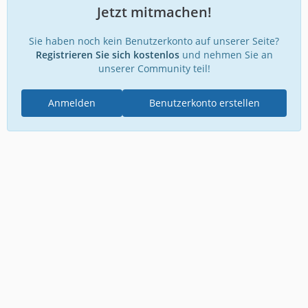
Jetzt mitmachen!
Sie haben noch kein Benutzerkonto auf unserer Seite?
Registrieren Sie sich kostenlos
und nehmen Sie an
unserer Community teil!
Anmelden
Benutzerkonto erstellen