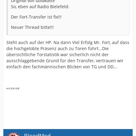
Original von Goldkante
So, eben auf Radio Bielefeld:
Der Fort-Transfer ist fix!!!
Neuer Thread bitte!!!
Steht auch auf der HP. Na dann Viel Erfolg Mr. Fort, auf dass
die hochgelobte Präsenz auch zu Toren führt...Die
übersichtliche Torstatistik war sicherlich nicht der
ausschlaggebende Grund für den Transfer, vertrauen wir
einfach den fachmännischen Blicken von TG und DD...
BloodMod