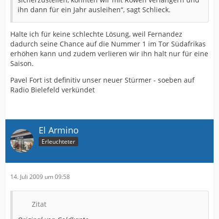
ihn dann für ein Jahr ausleihen“, sagt Schlieck.
Halte ich für keine schlechte Lösung, weil Fernandez
dadurch seine Chance auf die Nummer 1 im Tor Südafrikas
erhöhen kann und zudem verlieren wir ihn halt nur für eine
Saison.
Pavel Fort ist definitiv unser neuer Stürmer - soeben auf
Radio Bielefeld verkündet
El Armino
Erleuchteter
14. Juli 2009 um 09:58
Zitat