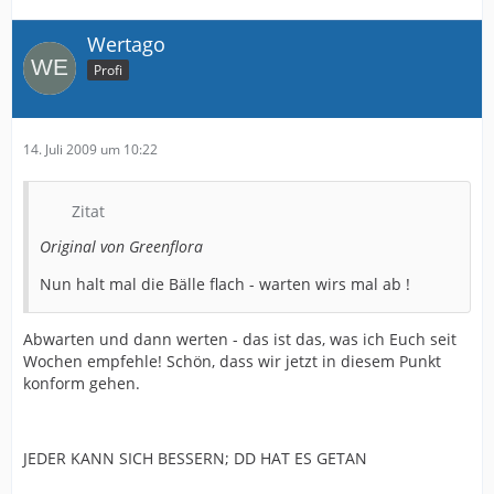
Wertago
Profi
14. Juli 2009 um 10:22
Zitat
Original von Greenflora
Nun halt mal die Bälle flach - warten wirs mal ab !
Abwarten und dann werten - das ist das, was ich Euch seit
Wochen empfehle! Schön, dass wir jetzt in diesem Punkt
konform gehen.
JEDER KANN SICH BESSERN; DD HAT ES GETAN