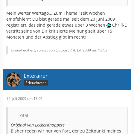
Mein werter Wertago... Zum Thema "seit Wochen
empfehlen": Du bist gerade mal seit dem 20 Juni 2009
registriert, das sind gerade etwas über 3 Wochen
Chrill-E
vertritt seine von Dir kritisierte Meinung seit über 15
Monaten und der Abstieg gibt im recht!
Einmal editiert, zuletzt von
Outpost
(
14. Juli 2009 um 12:52
)
Exteraner
Erleuchteter
14. Juli 2009 um 13:01
Zitat
Original von LeckerKnoppers
Bisher reden wir nur von Fort, der zu Zeitpunkt meines