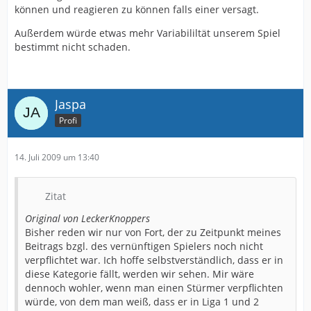
können und reagieren zu können falls einer versagt.
Außerdem würde etwas mehr Variabililtät unserem Spiel
bestimmt nicht schaden.
Jaspa
Profi
14. Juli 2009 um 13:40
Zitat
Original von LeckerKnoppers
Bisher reden wir nur von Fort, der zu Zeitpunkt meines
Beitrags bzgl. des vernünftigen Spielers noch nicht
verpflichtet war. Ich hoffe selbstverständlich, dass er in
diese Kategorie fällt, werden wir sehen. Mir wäre
dennoch wohler, wenn man einen Stürmer verpflichten
würde, von dem man weiß, dass er in Liga 1 und 2