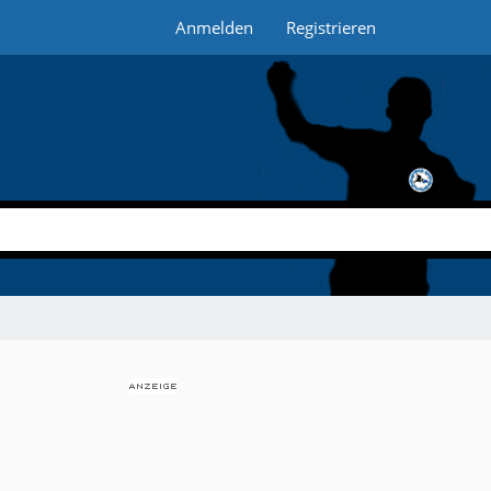
Anmelden
Registrieren