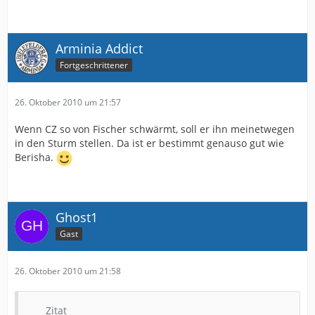
Arminia Addict
Fortgeschrittener
26. Oktober 2010 um 21:57
Wenn CZ so von Fischer schwärmt, soll er ihn meinetwegen
in den Sturm stellen. Da ist er bestimmt genauso gut wie
Berisha.
Ghost1
Gast
26. Oktober 2010 um 21:58
Zitat