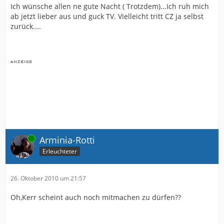
Ich wünsche allen ne gute Nacht ( Trotzdem)...Ich ruh mich
ab jetzt lieber aus und guck TV. Vielleicht tritt CZ ja selbst
zurück....
Online
Arminia-Rotti
Erleuchteter
26. Oktober 2010 um 21:57
Oh,Kerr scheint auch noch mitmachen zu dürfen??