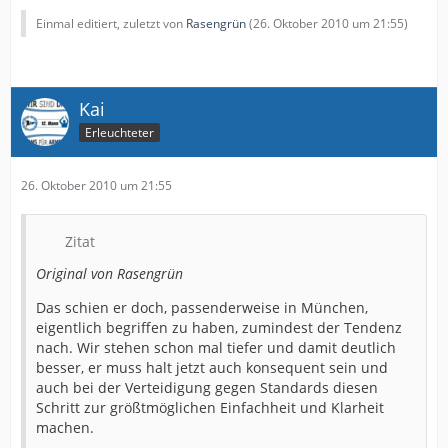
Einmal editiert, zuletzt von
Rasengrün
(
26. Oktober 2010 um 21:55
)
Kai
Erleuchteter
26. Oktober 2010 um 21:55
Zitat
Original von Rasengrün
Das schien er doch, passenderweise in München,
eigentlich begriffen zu haben, zumindest der Tendenz
nach. Wir stehen schon mal tiefer und damit deutlich
besser, er muss halt jetzt auch konsequent sein und
auch bei der Verteidigung gegen Standards diesen
Schritt zur größtmöglichen Einfachheit und Klarheit
machen.