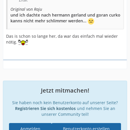
Original von Raju
und ich dachte nach hermann gerland und goran curko
kanns nicht mehr schlimmer werden...
Das is schon so lange her, da war das einfach mal wieder
nötig.
Jetzt mitmachen!
Sie haben noch kein Benutzerkonto auf unserer Seite?
Registrieren Sie sich kostenlos
und nehmen Sie an
unserer Community teil!
Anmelden
Benutzerkonto erstellen