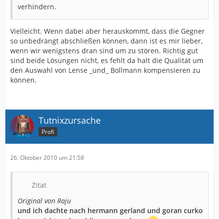
verhindern.
Vielleicht. Wenn dabei aber herauskommt, dass die Gegner
so unbedrängt abschließen können, dann ist es mir lieber,
wenn wir wenigstens dran sind um zu stören. Richtig gut
sind beide Lösungen nicht, es fehlt da halt die Qualität um
den Auswahl von Lense _und_ Bollmann kompensieren zu
können.
Tutnixzursache
Profi
26. Oktober 2010 um 21:58
Zitat
Original von Raju
und ich dachte nach hermann gerland und goran curko