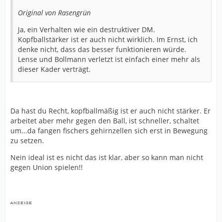
Original von Rasengrün
Ja, ein Verhalten wie ein destruktiver DM.
Kopfballstärker ist er auch nicht wirklich. Im Ernst, ich
denke nicht, dass das besser funktionieren würde.
Lense und Bollmann verletzt ist einfach einer mehr als
dieser Kader verträgt.
Da hast du Recht, kopfballmäßig ist er auch nicht stärker. Er
arbeitet aber mehr gegen den Ball, ist schneller, schaltet
um...da fangen fischers gehirnzellen sich erst in Bewegung
zu setzen.
Nein ideal ist es nicht das ist klar, aber so kann man nicht
gegen Union spielen!!