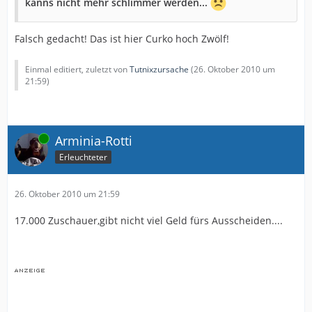
kanns nicht mehr schlimmer werden...
Falsch gedacht! Das ist hier Curko hoch Zwölf!
Einmal editiert, zuletzt von
Tutnixzursache
(
26. Oktober 2010 um
21:59
)
Online
Arminia-Rotti
Erleuchteter
26. Oktober 2010 um 21:59
17.000 Zuschauer,gibt nicht viel Geld fürs Ausscheiden....