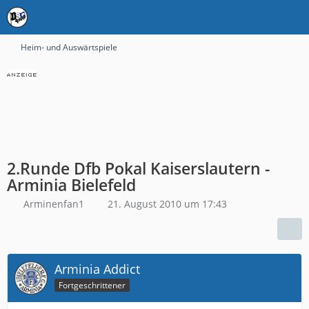
Heim- und Auswärtspiele
2.Runde Dfb Pokal Kaiserslautern -
Arminia Bielefeld
Arminenfan1
21. August 2010 um 17:43
Arminia Addict
Fortgeschrittener