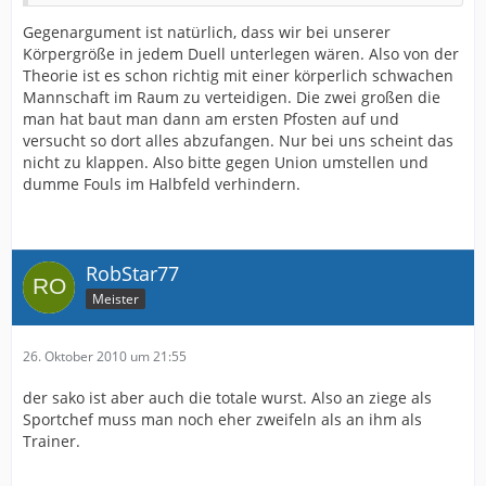
Gegenargument ist natürlich, dass wir bei unserer
Körpergröße in jedem Duell unterlegen wären. Also von der
Theorie ist es schon richtig mit einer körperlich schwachen
Mannschaft im Raum zu verteidigen. Die zwei großen die
man hat baut man dann am ersten Pfosten auf und
versucht so dort alles abzufangen. Nur bei uns scheint das
nicht zu klappen. Also bitte gegen Union umstellen und
dumme Fouls im Halbfeld verhindern.
RobStar77
Meister
26. Oktober 2010 um 21:55
der sako ist aber auch die totale wurst. Also an ziege als
Sportchef muss man noch eher zweifeln als an ihm als
Trainer.