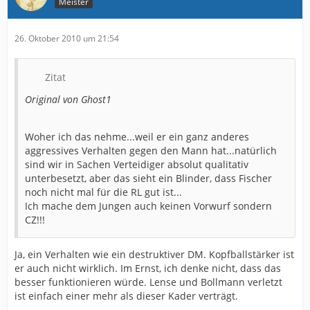
Meister
26. Oktober 2010 um 21:54
Zitat
Original von Ghost1
Woher ich das nehme...weil er ein ganz anderes
aggressives Verhalten gegen den Mann hat...natürlich
sind wir in Sachen Verteidiger absolut qualitativ
unterbesetzt, aber das sieht ein Blinder, dass Fischer
noch nicht mal für die RL gut ist...
Ich mache dem Jungen auch keinen Vorwurf sondern
CZ!!!
Ja, ein Verhalten wie ein destruktiver DM. Kopfballstärker ist
er auch nicht wirklich. Im Ernst, ich denke nicht, dass das
besser funktionieren würde. Lense und Bollmann verletzt
ist einfach einer mehr als dieser Kader verträgt.