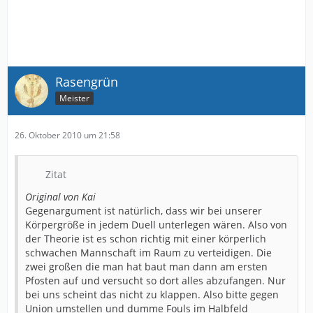
Rasengrün
Meister
26. Oktober 2010 um 21:58
Zitat
Original von Kai
Gegenargument ist natürlich, dass wir bei unserer
Körpergröße in jedem Duell unterlegen wären. Also von
der Theorie ist es schon richtig mit einer körperlich
schwachen Mannschaft im Raum zu verteidigen. Die
zwei großen die man hat baut man dann am ersten
Pfosten auf und versucht so dort alles abzufangen. Nur
bei uns scheint das nicht zu klappen. Also bitte gegen
Union umstellen und dumme Fouls im Halbfeld