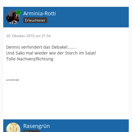
Online
Arminia-Rotti
Erleuchteter
26. Oktober 2010 um 21:54
Dennis verhindert das Debakel.......
Und Sako mal wieder wie der Storch im Salat!
Tolle Nachverpflichtung
Rasengrün