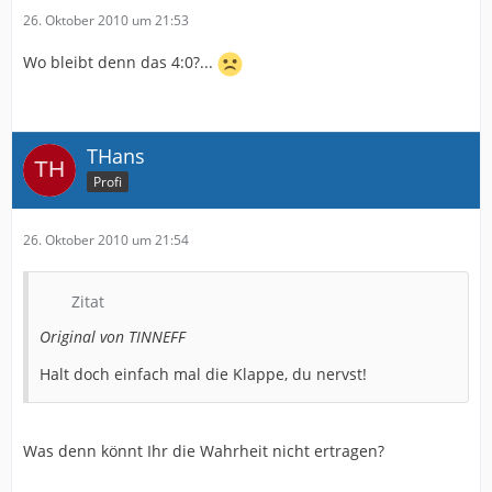
26. Oktober 2010 um 21:53
Wo bleibt denn das 4:0?...
THans
Profi
26. Oktober 2010 um 21:54
Zitat
Original von TINNEFF
Halt doch einfach mal die Klappe, du nervst!
Was denn könnt Ihr die Wahrheit nicht ertragen?