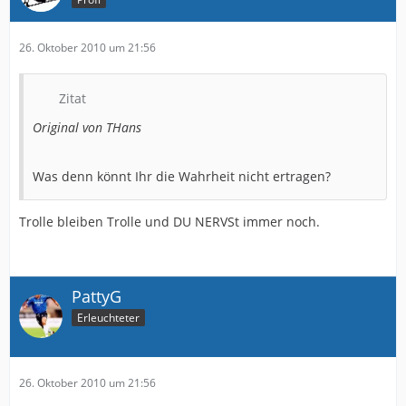
26. Oktober 2010 um 21:56
Zitat
Original von THans
Was denn könnt Ihr die Wahrheit nicht ertragen?
Trolle bleiben Trolle und DU NERVSt immer noch.
PattyG
Erleuchteter
26. Oktober 2010 um 21:56