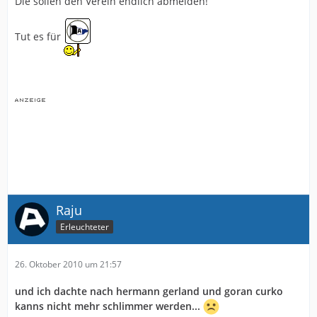
Die sollen den Verein endlich abmelden!
Tut es für
Raju
Erleuchteter
26. Oktober 2010 um 21:57
und ich dachte nach hermann gerland und goran curko
kanns nicht mehr schlimmer werden...