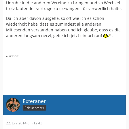
Unruhe in die anderen Vereine zu bringen und so Wechsel
trotz laufender verträge zu erzwingen, für verwerflich halte.
Da ich aber davon ausgehe, so oft wie ich es schon
wiederholt habe, dass es zumindest alle anderen
Mitlesenden verstanden haben und ich glaube, dass es die
anderen langsam nervt, gebe ich jetzt einfach auf
.
Exteraner
Erleuchteter
22. Juni 2014 um 12:43