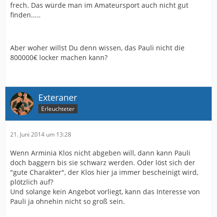
frech. Das würde man im Amateursport auch nicht gut
finden.....
Aber woher willst Du denn wissen, das Pauli nicht die
800000€ locker machen kann?
Exteraner
Erleuchteter
21. Juni 2014 um 13:28
Wenn Arminia Klos nicht abgeben will, dann kann Pauli
doch baggern bis sie schwarz werden. Oder löst sich der
"gute Charakter", der Klos hier ja immer bescheinigt wird,
plötzlich auf?
Und solange kein Angebot vorliegt, kann das Interesse von
Pauli ja ohnehin nicht so groß sein.