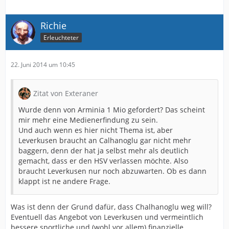
Richie
Erleuchteter
22. Juni 2014 um 10:45
Zitat von Exteraner
Wurde denn von Arminia 1 Mio gefordert? Das scheint
mir mehr eine Medienerfindung zu sein.
Und auch wenn es hier nicht Thema ist, aber
Leverkusen braucht an Calhanoglu gar nicht mehr
baggern, denn der hat ja selbst mehr als deutlich
gemacht, dass er den HSV verlassen möchte. Also
braucht Leverkusen nur noch abzuwarten. Ob es dann
klappt ist ne andere Frage.
Was ist denn der Grund dafür, dass Chalhanoglu weg will?
Eventuell das Angebot von Leverkusen und vermeintlich
bessere sportliche und (wohl vor allem) finanzielle