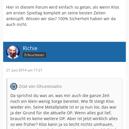
Hier in diesem Forum wird einfach so getan, als wenn Klos
am ersten Spieltag komplett an seine besten Zeiten
anknüpft. Wissen wir das? 100% Sicherheit haben wir da
auch nicht.
Richie
Erleuchteter
21. Juni 2014 um 17:21
Zitat von OhLeoIsoaho
Da sprichst du was an, was mir auch die ganze Zeit
noch ein klein wenig Sorge bereitet. Wie fit steigt Klos
wieder ein. Seine Metallplatte ist er ja nun los, das war
ja der Grund für die aktuelle OP. Wenn alles gut lief,
braucht es keine weitere OP. Aber ist jetzt wirklich alles
so wie früher? Klos kann ja so leicht nichts umhauen,