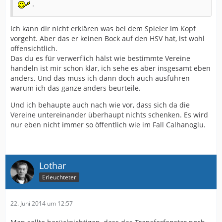
.
Ich kann dir nicht erklären was bei dem Spieler im Kopf
vorgeht. Aber das er keinen Bock auf den HSV hat, ist wohl
offensichtlich.
Das du es für verwerflich hälst wie bestimmte Vereine
handeln ist mir schon klar, ich sehe es aber insgesamt eben
anders. Und das muss ich dann doch auch ausführen
warum ich das ganze anders beurteile.
Und ich behaupte auch nach wie vor, dass sich da die
Vereine untereinander überhaupt nichts schenken. Es wird
nur eben nicht immer so öffentlich wie im Fall Calhanoglu.
Lothar
Erleuchteter
22. Juni 2014 um 12:57