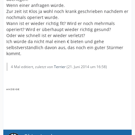
Wenn einer anfragen würde.
Zur zeit ist Klos ja wohl noch krank geschrieben nachdem er
nochmals operiert wurde.
Wann ist er wieder richtig fit? Wird er noch mehrmals
operiert? Wird er überhaupt wieder richtig gesund?
Oder wie schnell ist er wieder verletzt?
Ich würde da nicht mal einen € bieten und gehe
selbstverständlich davon aus, das noch ein guter Stürmer
kommt.
4 Mal editiert, zuletzt von
Terrier
(
21. Juni 2014 um 16:58
)