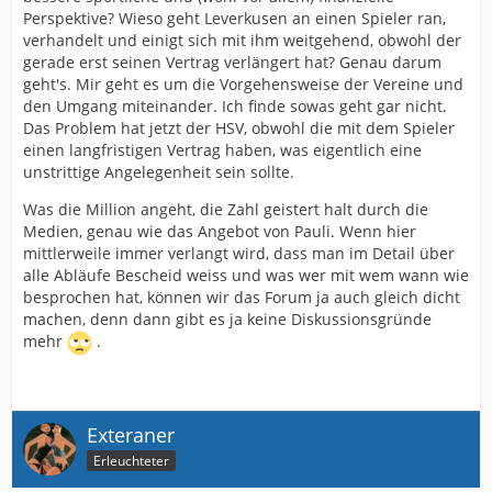
Perspektive? Wieso geht Leverkusen an einen Spieler ran,
verhandelt und einigt sich mit ihm weitgehend, obwohl der
gerade erst seinen Vertrag verlängert hat? Genau darum
geht's. Mir geht es um die Vorgehensweise der Vereine und
den Umgang miteinander. Ich finde sowas geht gar nicht.
Das Problem hat jetzt der HSV, obwohl die mit dem Spieler
einen langfristigen Vertrag haben, was eigentlich eine
unstrittige Angelegenheit sein sollte.
Was die Million angeht, die Zahl geistert halt durch die
Medien, genau wie das Angebot von Pauli. Wenn hier
mittlerweile immer verlangt wird, dass man im Detail über
alle Abläufe Bescheid weiss und was wer mit wem wann wie
besprochen hat, können wir das Forum ja auch gleich dicht
machen, denn dann gibt es ja keine Diskussionsgründe
mehr
.
Exteraner
Erleuchteter