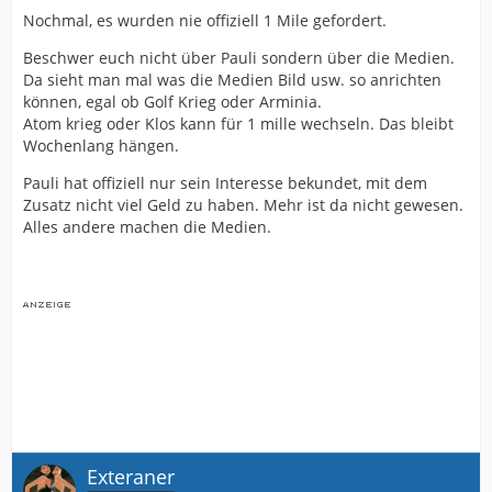
Nochmal, es wurden nie offiziell 1 Mile gefordert.
Beschwer euch nicht über Pauli sondern über die Medien.
Da sieht man mal was die Medien Bild usw. so anrichten
können, egal ob Golf Krieg oder Arminia.
Atom krieg oder Klos kann für 1 mille wechseln. Das bleibt
Wochenlang hängen.
Pauli hat offiziell nur sein Interesse bekundet, mit dem
Zusatz nicht viel Geld zu haben. Mehr ist da nicht gewesen.
Alles andere machen die Medien.
Exteraner