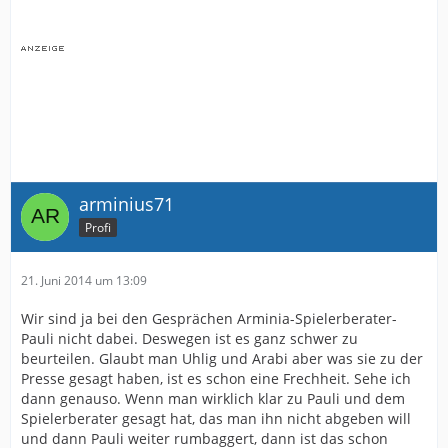
arminius71
Profi
21. Juni 2014 um 13:09
Wir sind ja bei den Gesprächen Arminia-Spielerberater-
Pauli nicht dabei. Deswegen ist es ganz schwer zu
beurteilen. Glaubt man Uhlig und Arabi aber was sie zu der
Presse gesagt haben, ist es schon eine Frechheit. Sehe ich
dann genauso. Wenn man wirklich klar zu Pauli und dem
Spielerberater gesagt hat, das man ihn nicht abgeben will
und dann Pauli weiter rumbaggert, dann ist das schon