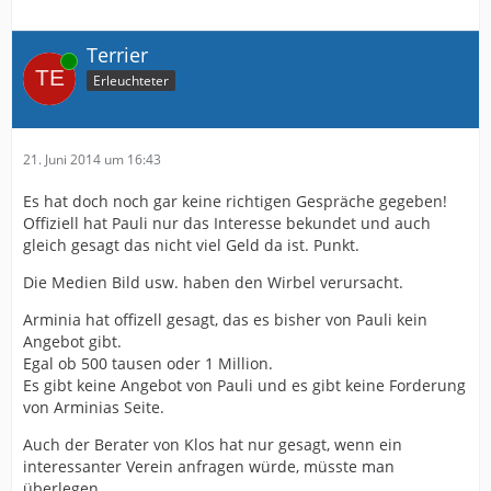
Terrier
Online
Erleuchteter
21. Juni 2014 um 16:43
Es hat doch noch gar keine richtigen Gespräche gegeben!
Offiziell hat Pauli nur das Interesse bekundet und auch
gleich gesagt das nicht viel Geld da ist. Punkt.
Die Medien Bild usw. haben den Wirbel verursacht.
Arminia hat offizell gesagt, das es bisher von Pauli kein
Angebot gibt.
Egal ob 500 tausen oder 1 Million.
Es gibt keine Angebot von Pauli und es gibt keine Forderung
von Arminias Seite.
Auch der Berater von Klos hat nur gesagt, wenn ein
interessanter Verein anfragen würde, müsste man
überlegen.