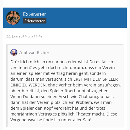
Exteraner
Erleuchteter
22. Juni 2014 um 11:42
Zitat von Richie
Drück ich mich so unklar aus oder willst Du es falsch
verstehen? es geht doch nicht darum, dass ein Verein
an einen spieler mit Vertrag heran geht, sondern
darum, dass man versucht, sich ERST MIT DEM SPIELER
EINIG ZU WERDEN, ohne vorher beim Verein anzufragen,
ob er bereit ist, den Spieler überhaupt abzugeben.
Wenn Du dann so einen Arsch wie Chalhanoglu hast,
dann hat der Verein plötzlich ein Problem, weil man
dem Spieler den Kopf verdreht hat und der trotz
mehrjährigen Vertrages plötzlich Theater macht. Diese
Vorgehensweise finde ich unter aller Sau!