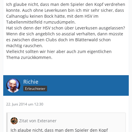
Ich glaube nicht, dass man dem Spieler den Kopf verdrehen
konnte. Auch ohne Leverkusen bin ich mir sehr sicher, dass
Calhanoglu keinen Bock hätte, mit dem HSV im
Tabellenmittelfeld rumzudümpeln.
Hat sich denn der HSV schon über Leverkusen ausgelassen?
Wenn die sich angeblich so asozial verhalten, dann müsste
es zwischen diesen Clubs doch im Blätterwald schon
mächtig rauschen.
Vielleicht sollten wir hier aber auch zum eigentlichen
Thema zurückkommen.
Richie
Erleuchteter
22. Juni 2014 um 12:30
Zitat von Exteraner
Ich glaube nicht, dass man dem Spieler den Kopf