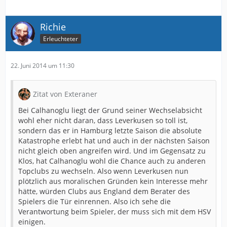
Richie
Erleuchteter
22. Juni 2014 um 11:30
Zitat von Exteraner
Bei Calhanoglu liegt der Grund seiner Wechselabsicht
wohl eher nicht daran, dass Leverkusen so toll ist,
sondern das er in Hamburg letzte Saison die absolute
Katastrophe erlebt hat und auch in der nächsten Saison
nicht gleich oben angreifen wird. Und im Gegensatz zu
Klos, hat Calhanoglu wohl die Chance auch zu anderen
Topclubs zu wechseln. Also wenn Leverkusen nun
plötzlich aus moralischen Gründen kein Interesse mehr
hätte, würden Clubs aus England dem Berater des
Spielers die Tür einrennen. Also ich sehe die
Verantwortung beim Spieler, der muss sich mit dem HSV
einigen.