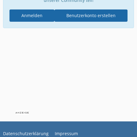
unserer Community teil!
Anmelden
Benutzerkonto erstellen
Datenschutzerklärung
Impressum