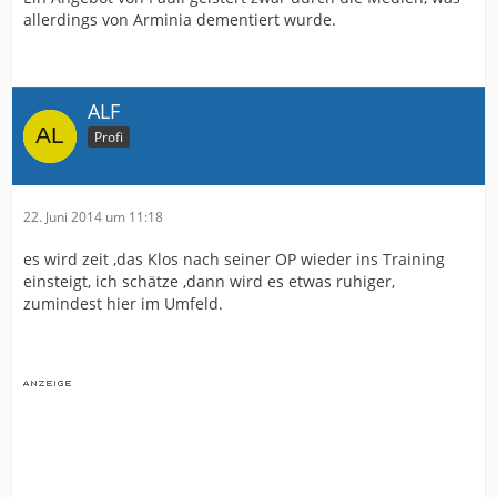
allerdings von Arminia dementiert wurde.
ALF
Profi
22. Juni 2014 um 11:18
es wird zeit ,das Klos nach seiner OP wieder ins Training
einsteigt, ich schätze ,dann wird es etwas ruhiger,
zumindest hier im Umfeld.