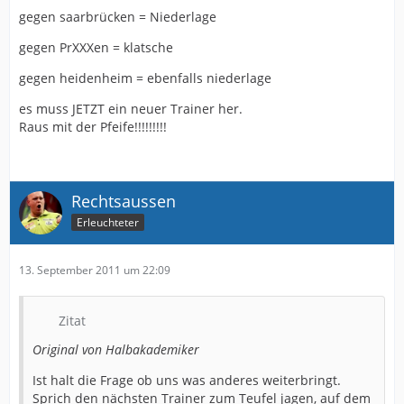
gegen saarbrücken = Niederlage
gegen PrXXXen = klatsche
gegen heidenheim = ebenfalls niederlage
es muss JETZT ein neuer Trainer her.
Raus mit der Pfeife!!!!!!!!!
Rechtsaussen
Erleuchteter
13. September 2011 um 22:09
Zitat
Original von Halbakademiker
Ist halt die Frage ob uns was anderes weiterbringt.
Sprich den nächsten Trainer zum Teufel jagen, auf dem