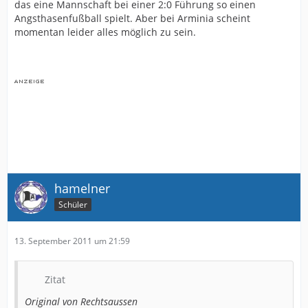
das eine Mannschaft bei einer 2:0 Führung so einen
Angsthasenfußball spielt. Aber bei Arminia scheint
momentan leider alles möglich zu sein.
hamelner
Schüler
13. September 2011 um 21:59
Zitat
Original von Rechtsaussen