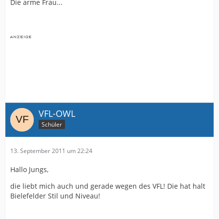
Die arme Frau...
VFL-OWL
Schüler
13. September 2011 um 22:24
Hallo Jungs,
die liebt mich auch und gerade wegen des VFL! Die hat halt
Bielefelder Stil und Niveau!