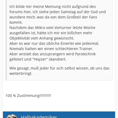
Ich bilde mir meine Meinung nicht aufgrund des
Forums hier, ich stehe jeden Samstag auf der Süd und
wundere mich, was da von dem Großteil der Fans
kommt.
Nachdem das Mikro vom Vorturner letzte Woche
ausgefallen ist, hätte ich mir ein bißchen mehr
Objektivität vom Anhang gewünscht.
Aber es war nur das übliche Einerlei wie jedesmal.
Niemals hatten wir einen schlechteren Trainer.
Aber anstatt das anzuprangern wird Pyrotechnik
gefeiert und "Hoyzer" skandiert.
Wie gesagt, muß jeder für sich selbst wissen, ob uns das
weiterbringt.
100 % Zustimmung!!!!!!!!!!!
Halbakademiker