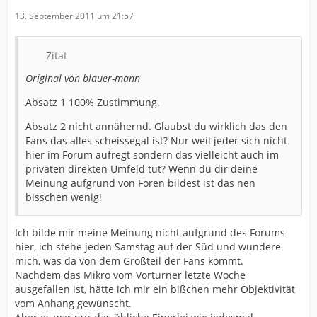
13. September 2011 um 21:57
Zitat
Original von blauer-mann
Absatz 1 100% Zustimmung.
Absatz 2 nicht annähernd. Glaubst du wirklich das den
Fans das alles scheissegal ist? Nur weil jeder sich nicht
hier im Forum aufregt sondern das vielleicht auch im
privaten direkten Umfeld tut? Wenn du dir deine
Meinung aufgrund von Foren bildest ist das nen
bisschen wenig!
Ich bilde mir meine Meinung nicht aufgrund des Forums
hier, ich stehe jeden Samstag auf der Süd und wundere
mich, was da von dem Großteil der Fans kommt.
Nachdem das Mikro vom Vorturner letzte Woche
ausgefallen ist, hätte ich mir ein bißchen mehr Objektivität
vom Anhang gewünscht.