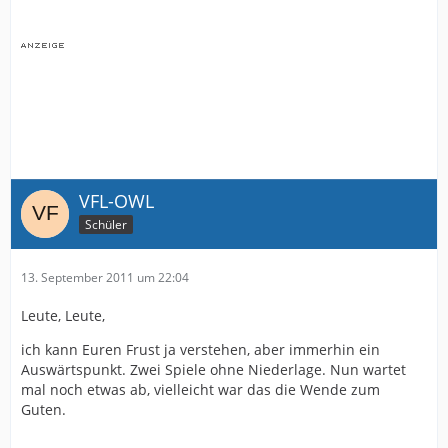
VFL-OWL
Schüler
13. September 2011 um 22:04
Leute, Leute,
ich kann Euren Frust ja verstehen, aber immerhin ein
Auswärtspunkt. Zwei Spiele ohne Niederlage. Nun wartet
mal noch etwas ab, vielleicht war das die Wende zum
Guten.