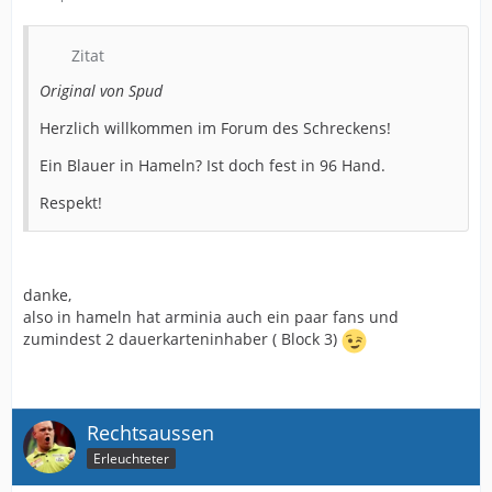
Zitat
Original von Spud
Herzlich willkommen im Forum des Schreckens!
Ein Blauer in Hameln? Ist doch fest in 96 Hand.
Respekt!
danke,
also in hameln hat arminia auch ein paar fans und
zumindest 2 dauerkarteninhaber ( Block 3)
Rechtsaussen
Erleuchteter