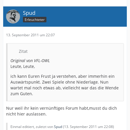
Spud
Erleuchteter
13. September 2011 um 22:07
Zitat
Original von VFL-OWL
Leute, Leute,
ich kann Euren Frust ja verstehen, aber immerhin ein
Auswärtspunkt. Zwei Spiele ohne Niederlage. Nun
wartet mal noch etwas ab, vielleicht war das die Wende
zum Guten.
Nur weil ihr kein vernünftiges Forum habt,musst du dich
nicht hier auslassen.
Einmal editiert, zuletzt von
Spud
(
13. September 2011 um 22:08
)