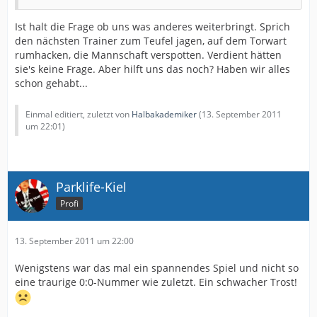
Ist halt die Frage ob uns was anderes weiterbringt. Sprich
den nächsten Trainer zum Teufel jagen, auf dem Torwart
rumhacken, die Mannschaft verspotten. Verdient hätten
sie's keine Frage. Aber hilft uns das noch? Haben wir alles
schon gehabt...
Einmal editiert, zuletzt von
Halbakademiker
(
13. September 2011
um 22:01
)
Parklife-Kiel
Profi
13. September 2011 um 22:00
Wenigstens war das mal ein spannendes Spiel und nicht so
eine traurige 0:0-Nummer wie zuletzt. Ein schwacher Trost!