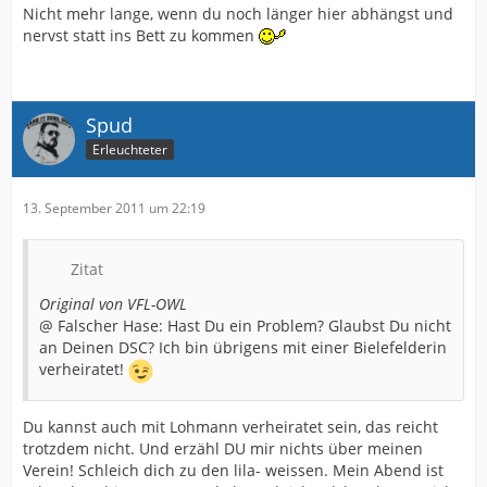
Nicht mehr lange, wenn du noch länger hier abhängst und
nervst statt ins Bett zu kommen
Spud
Erleuchteter
13. September 2011 um 22:19
Zitat
Original von VFL-OWL
@ Falscher Hase: Hast Du ein Problem? Glaubst Du nicht
an Deinen DSC? Ich bin übrigens mit einer Bielefelderin
verheiratet!
Du kannst auch mit Lohmann verheiratet sein, das reicht
trotzdem nicht. Und erzähl DU mir nichts über meinen
Verein! Schleich dich zu den lila- weissen. Mein Abend ist