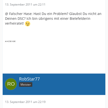
13. September 2011 um 22:11
@ Falscher Hase: Hast Du ein Problem? Glaubst Du nicht an
Deinen DSC? Ich bin übrigens mit einer Bielefelderin
verheiratet!
RobStar77
Meister
13. September 2011 um 22:19