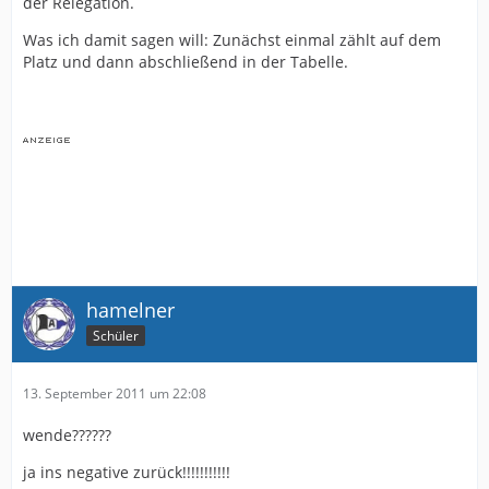
der Relegation.
Was ich damit sagen will: Zunächst einmal zählt auf dem
Platz und dann abschließend in der Tabelle.
hamelner
Schüler
13. September 2011 um 22:08
wende??????
ja ins negative zurück!!!!!!!!!!!