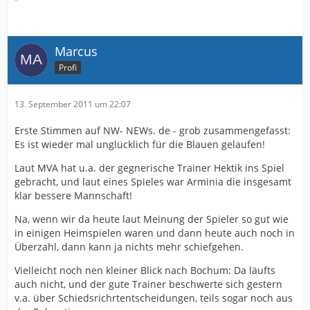
Marcus
Profi
13. September 2011 um 22:07
Erste Stimmen auf NW- NEWs. de - grob zusammengefasst:
Es ist wieder mal unglücklich für die Blauen gelaufen!
Laut MVA hat u.a. der gegnerische Trainer Hektik ins Spiel
gebracht, und laut eines Spieles war Arminia die insgesamt
klar bessere Mannschaft!
Na, wenn wir da heute laut Meinung der Spieler so gut wie
in einigen Heimspielen waren und dann heute auch noch in
Überzahl, dann kann ja nichts mehr schiefgehen.
Vielleicht noch nen kleiner Blick nach Bochum: Da läufts
auch nicht, und der gute Trainer beschwerte sich gestern
v.a. über Schiedsrichrtentscheidungen, teils sogar noch aus