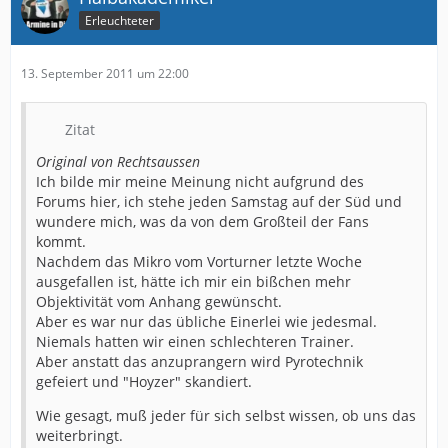
Erleuchteter
13. September 2011 um 22:00
Zitat
Original von Rechtsaussen
Ich bilde mir meine Meinung nicht aufgrund des
Forums hier, ich stehe jeden Samstag auf der Süd und
wundere mich, was da von dem Großteil der Fans
kommt.
Nachdem das Mikro vom Vorturner letzte Woche
ausgefallen ist, hätte ich mir ein bißchen mehr
Objektivität vom Anhang gewünscht.
Aber es war nur das übliche Einerlei wie jedesmal.
Niemals hatten wir einen schlechteren Trainer.
Aber anstatt das anzuprangern wird Pyrotechnik
gefeiert und "Hoyzer" skandiert.
Wie gesagt, muß jeder für sich selbst wissen, ob uns das
weiterbringt.