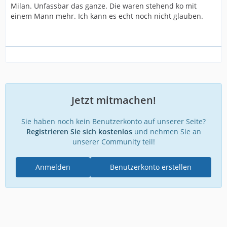
Milan. Unfassbar das ganze. Die waren stehend ko mit
einem Mann mehr. Ich kann es echt noch nicht glauben.
Jetzt mitmachen!
Sie haben noch kein Benutzerkonto auf unserer Seite?
Registrieren Sie sich kostenlos
und nehmen Sie an
unserer Community teil!
Anmelden
Benutzerkonto erstellen