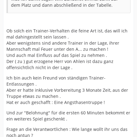
dem Platz und dann abschließend in der Tabelle.
Ob solch ein Trainer-Verhalten die feine Art ist, das will ich
mal dahingestellt sein lassen .
Aber wenigstens sind andere Trainer in der Lage, ihrer
Mannschaft mal Feuer unter den A... zu machen !
Und auch mal Einfluss auf das Spiel zu nehmen .
Der ( zu ) gut erzogene Herr von Ahlen ist dazu ganz
offensichtlich nicht in der Lage .
Ich bin auch kein Freund von ständigen Trainer-
Entlassungen .
Aber er hatte inklusive Vorbereitung 3 Monate Zeit, aus der
Truppe etwas zu machen .
Hat er auch geschafft : Eine Angsthasentruppe !
Und zur "Belohnung" für die ersten 60 Minuten bekommt er
ein weiteres Spiel geschenkt .
Frage an die Verantwortlichen : Wie lange wollt ihr uns das
noch antun ?