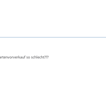
artenvorverkauf so schlecht???