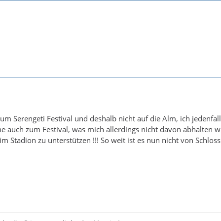
um Serengeti Festival und deshalb nicht auf die Alm, ich jedenfal
ehe auch zum Festival, was mich allerdings nicht davon abhalten 
m Stadion zu unterstützen !!! So weit ist es nun nicht von Schloss