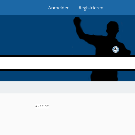
Anmelden
Registrieren