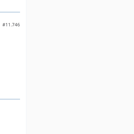
#11.746