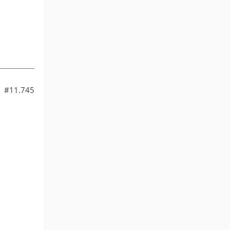
#11.745