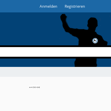
Anmelden
Registrieren