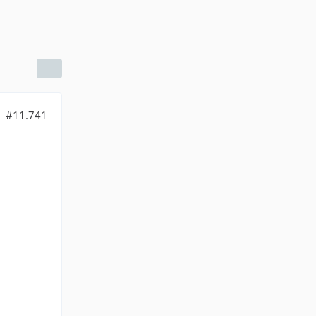
#11.741