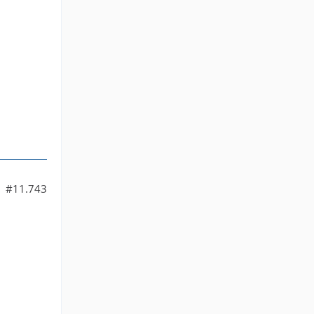
#11.743