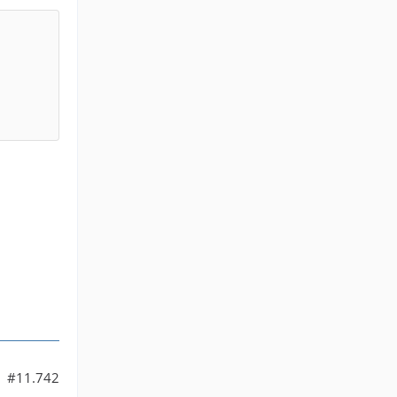
#11.742