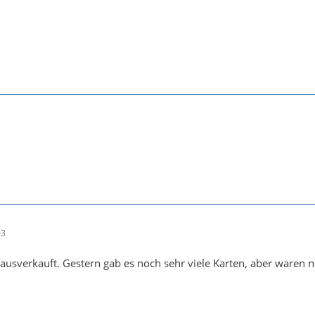
03
 ausverkauft. Gestern gab es noch sehr viele Karten, aber waren n