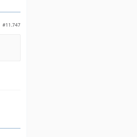
#11.747