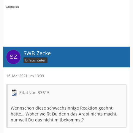
SWB Zecke
Erleuchteter
16. Mai 2021 um 13:09
Zitat von 33615
Wennschon diese schwachsinnige Reaktion geahnt
hätte… Woher weißt Du denn das Arabi nichts macht,
nur weil Du das nicht mitbekommst?