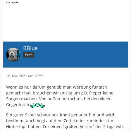
BBlue
Profi
16. Mai 2021 um 19:53
Wenn es nur darum geht ob man Werbung für sich
gemacht hat, brauchen wir uns ja um z.B. Pieper keine
Sorgen machen. Von außen betrachtet, bei den vielen
Gegentoren
Ein guter Scout schaut bestimmt genauer hin und wird
bestimmt auch Vogi auf dem Zettel oder zumindest im
Hinterkopf haben. Für einen "großen Verein" der 2.Liga evtl.