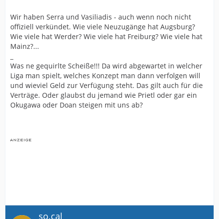
Wir haben Serra und Vasiliadis - auch wenn noch nicht
offiziell verkündet. Wie viele Neuzugänge hat Augsburg?
Wie viele hat Werder? Wie viele hat Freiburg? Wie viele hat
Mainz?...
_
Was ne gequirlte Scheiße!!! Da wird abgewartet in welcher
Liga man spielt, welches Konzept man dann verfolgen will
und wieviel Geld zur Verfügung steht. Das gilt auch für die
Verträge. Oder glaubst du jemand wie Prietl oder gar ein
Okugawa oder Doan steigen mit uns ab?
so.cal