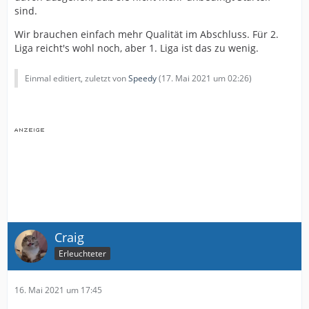
sind.
Wir brauchen einfach mehr Qualität im Abschluss. Für 2.
Liga reicht's wohl noch, aber 1. Liga ist das zu wenig.
Einmal editiert, zuletzt von
Speedy
(
17. Mai 2021 um 02:26
)
Craig
Erleuchteter
16. Mai 2021 um 17:45