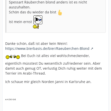
Spessart Räuberchen blond anders ist es nicht
auszuhalten.
Schön das du wieder da bist
Ist mein ernst
Danke schön, daß ist aber kein Wein!:
https://www.bierbasis.de/bier/Raeuberchen-Blond
Bei Euch ist alles viel wohlschmeckender,
eigentlich müsstest Du wesentlich zufriedener sein. Aber
damit auch genug OT, verlustig Dich ruhig weiter mit dem
Terrier im Arabi-Thread.
Ich schaue mir gleich Norden Janni in Karlsruhe an.