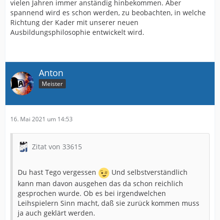
vielen Jahren immer anständig hinbekommen. Aber
spannend wird es schon werden, zu beobachten, in welche
Richtung der Kader mit unserer neuen
Ausbildungsphilosophie entwickelt wird.
Anton
Meister
16. Mai 2021 um 14:53
Zitat von 33615
Du hast Tego vergessen
Und selbstverständlich
kann man davon ausgehen das da schon reichlich
gesprochen wurde. Ob es bei irgendwelchen
Leihspielern Sinn macht, daß sie zurück kommen muss
ja auch geklärt werden.