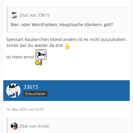
Zitat von 33615
Bier- oder Weinfranken, Hauptsache stänkern, gell?
Spessart Räuberchen blond anders ist es nicht auszuhalten.
Schön das du wieder da bist
Ist mein ernst
33615
Erleuchteter
16. Mai 2021 um 15:15
Zitat von Anton