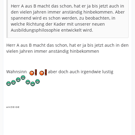
Herr A aus B macht das schon, hat er ja bis jetzt auch in
den vielen Jahren immer anständig hinbekommen. Aber
spannend wird es schon werden, zu beobachten, in
welche Richtung der Kader mit unserer neuen
Ausbildungsphilosophie entwickelt wird.
Herr A aus B macht das schon, hat er ja bis jetzt auch in den
vielen Jahren immer anständig hinbekommen
Wahnsinn
aber doch auch irgendwie lustig