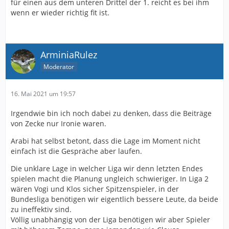
für einen aus dem unteren Drittel der 1. reicht es bei ihm
wenn er wieder richtig fit ist.
ArminiaRulez
Moderator
16. Mai 2021 um 19:57
Irgendwie bin ich noch dabei zu denken, dass die Beiträge
von Zecke nur Ironie waren.
Arabi hat selbst betont, dass die Lage im Moment nicht
einfach ist die Gespräche aber laufen.
Die unklare Lage in welcher Liga wir denn letzten Endes
spielen macht die Planung ungleich schwieriger. In Liga 2
wären Vogi und Klos sicher Spitzenspieler, in der
Bundesliga benötigen wir eigentlich bessere Leute, da beide
zu ineffektiv sind.
Völlig unabhängig von der Liga benötigen wir aber Spieler