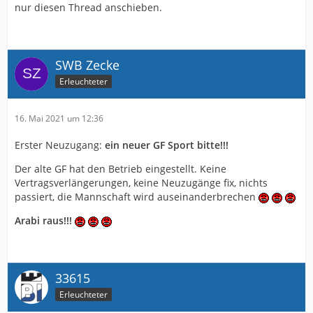
nur diesen Thread anschieben.
SWB Zecke
Erleuchteter
16. Mai 2021 um 12:36
Erster Neuzugang:
ein neuer GF Sport bitte!!!
Der alte GF hat den Betrieb eingestellt. Keine
Vertragsverlängerungen, keine Neuzugänge fix, nichts
passiert, die Mannschaft wird auseinanderbrechen
Arabi raus!!!
33615
Erleuchteter