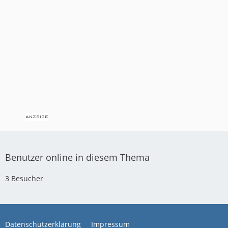
Benutzer online in diesem Thema
3 Besucher
Datenschutzerklärung
Impressum