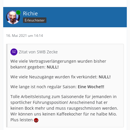
Online
Richie
Erleuchteter
16. Mai 2021 um 14:14
Zitat von SWB Zecke
Wie viele Vertragsverlängerungen wurden bisher
bekannt gegeben:
NULL!
Wie viele Neuzugänge wurden fix verkündet:
NULL!
Wie lange ist noch regulär Saison:
Eine Woche!!!
Tolle Arbeitsleistung zum Saisonende für jemanden in
sportlicher Führungsposition! Anscheinend hat er
keinen Bock mehr und muss rausgeschmissen werden.
Wir können uns keinen Kaffeekocher für ne halbe Mio.
Plus leisten