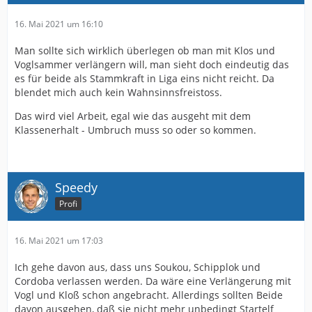
16. Mai 2021 um 16:10
Man sollte sich wirklich überlegen ob man mit Klos und
Voglsammer verlängern will, man sieht doch eindeutig das
es für beide als Stammkraft in Liga eins nicht reicht. Da
blendet mich auch kein Wahnsinnsfreistoss.
Das wird viel Arbeit, egal wie das ausgeht mit dem
Klassenerhalt - Umbruch muss so oder so kommen.
Speedy
Profi
16. Mai 2021 um 17:03
Ich gehe davon aus, dass uns Soukou, Schipplok und
Cordoba verlassen werden. Da wäre eine Verlängerung mit
Vogl und Kloß schon angebracht. Allerdings sollten Beide
davon ausgehen, daß sie nicht mehr unbedingt Startelf