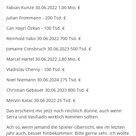
Fabian Kunze 30.06.2022 1,00 Mio. €
Julian Frommann - 200 Tsd. €
Can Hayri Özkan - 100 Tsd. €
Reinhold Yabo 30.06.2022 700 Tsd. €
Jomaine Consbruch 30.06.2023 500 Tsd. €
Marcel Hartel 30.06.2022 2,80 Mio. €
Vladislav Cherny - 100 Tsd. €
Noel Niemann 30.06.2024 275 Tsd. €
Christian Gebauer 30.06.2023 800 Tsd. €
Mervin Kalac 30.06.2022 25 Tsd. €
Das erscheint mir jetzt noch reichlich dünne, auch wenn
Serra und Vasiliadis wirklich kommen sollten.
Ach so, wenn jemand die Spieler-Übersicht, wie im letzten
Jahr auch, besser hinbekommen: Bitte gerne sehr, ich wollte