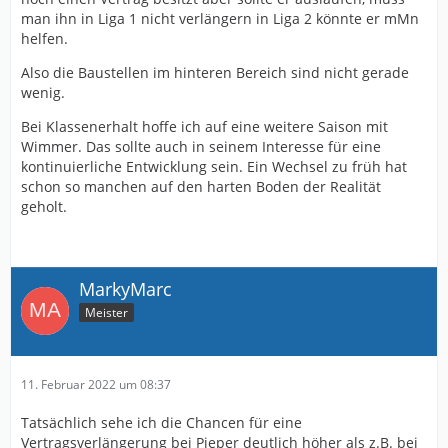
man ihn in Liga 1 nicht verlängern in Liga 2 könnte er mMn
helfen.
Also die Baustellen im hinteren Bereich sind nicht gerade
wenig.
Bei Klassenerhalt hoffe ich auf eine weitere Saison mit
Wimmer. Das sollte auch in seinem Interesse für eine
kontinuierliche Entwicklung sein. Ein Wechsel zu früh hat
schon so manchen auf den harten Boden der Realität
geholt.
MarkyMarc
Meister
11. Februar 2022 um 08:37
Tatsächlich sehe ich die Chancen für eine
Vertragsverlängerung bei Pieper deutlich höher als z.B. bei