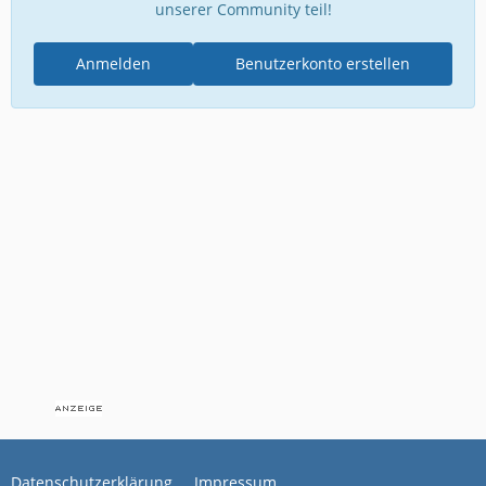
unserer Community teil!
Anmelden
Benutzerkonto erstellen
Datenschutzerklärung
Impressum