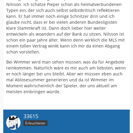
Nilsson. ich schätze Pieper schon als heimatverbundenen
Typen ein, der sich auch selbst selbstkritisch reflektieren
kann. Er hat immer noch einige Schnitzer drin und ich
glaube nicht, dass er bei vielen anderen Bundesligisten
klare Stammkraft ist. Dann doch lieber hier weiter
entwickeln als woanders auf der Bank zu sitzen. Nilsson ist
schon ein paar Jahre älter. Wenn denn wirklich die MLS mit
einem tollen Vertrag winkt kann ich mir da einen Abgang
schon vorstellen.
Bei Wimmer wird man sehen müssen, was da für Angebote
reinkommen. Natürlich wäre es mir auch am liebsten, wenn
er noch länger bei uns bleibt. Aber wir müssen eben auch
mal Ablösesummer generieren und da ist Wimmer im
Moment wahrscheinlich der Spieler, der uns aktuell am
meisten einbringen würde.
33615
Erleuchteter