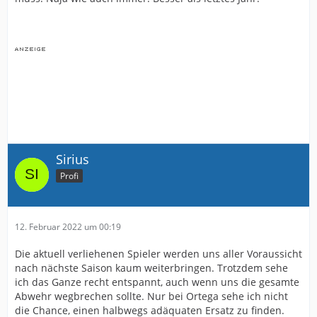
Sirius
Profi
12. Februar 2022 um 00:19
Die aktuell verliehenen Spieler werden uns aller Voraussicht
nach nächste Saison kaum weiterbringen. Trotzdem sehe
ich das Ganze recht entspannt, auch wenn uns die gesamte
Abwehr wegbrechen sollte. Nur bei Ortega sehe ich nicht
die Chance, einen halbwegs adäquaten Ersatz zu finden.