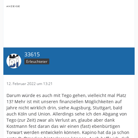
33615
Erleuchteter
12. Februar 2022 um 13:21
Darum würde es auch mit Tego gehen, vielleicht mal Platz
13? Mehr ist mit unseren finanziellen Möglichkeiten auf
Jahre nicht wirklich drin, siehe Augsburg, Stuttgart, bald
auch Köln und Union. Allerdings sehe ich den Abgang von
Tego (zur Zeit) zwar als Verlust an, glaube aber dank
Kostmann fest daran das wir einen (fast) ebenbürtigen
Torwart werden entwickeln können. Kapino hat da ja schon