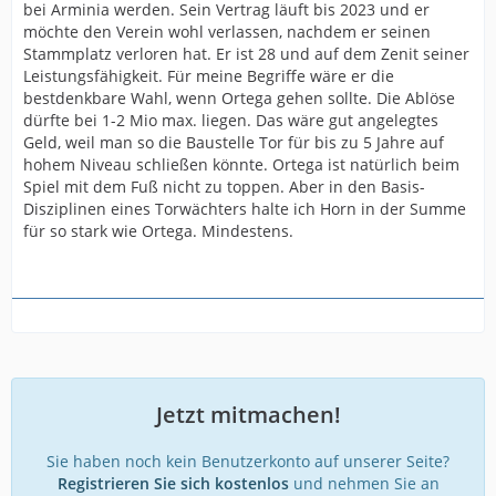
bei Arminia werden. Sein Vertrag läuft bis 2023 und er
möchte den Verein wohl verlassen, nachdem er seinen
Stammplatz verloren hat. Er ist 28 und auf dem Zenit seiner
Leistungsfähigkeit. Für meine Begriffe wäre er die
bestdenkbare Wahl, wenn Ortega gehen sollte. Die Ablöse
dürfte bei 1-2 Mio max. liegen. Das wäre gut angelegtes
Geld, weil man so die Baustelle Tor für bis zu 5 Jahre auf
hohem Niveau schließen könnte. Ortega ist natürlich beim
Spiel mit dem Fuß nicht zu toppen. Aber in den Basis-
Disziplinen eines Torwächters halte ich Horn in der Summe
für so stark wie Ortega. Mindestens.
Jetzt mitmachen!
Sie haben noch kein Benutzerkonto auf unserer Seite?
Registrieren Sie sich kostenlos
und nehmen Sie an