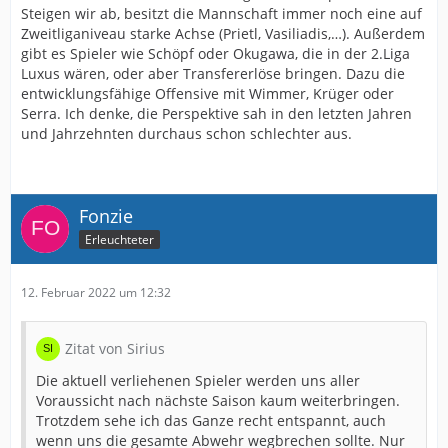
Steigen wir ab, besitzt die Mannschaft immer noch eine auf
Zweitliganiveau starke Achse (Prietl, Vasiliadis,…). Außerdem
gibt es Spieler wie Schöpf oder Okugawa, die in der 2.Liga
Luxus wären, oder aber Transfererlöse bringen. Dazu die
entwicklungsfähige Offensive mit Wimmer, Krüger oder
Serra. Ich denke, die Perspektive sah in den letzten Jahren
und Jahrzehnten durchaus schon schlechter aus.
Fonzie
Erleuchteter
12. Februar 2022 um 12:32
Zitat von Sirius
Die aktuell verliehenen Spieler werden uns aller
Voraussicht nach nächste Saison kaum weiterbringen.
Trotzdem sehe ich das Ganze recht entspannt, auch
wenn uns die gesamte Abwehr wegbrechen sollte. Nur