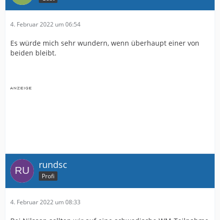
4. Februar 2022 um 06:54
Es würde mich sehr wundern, wenn überhaupt einer von
beiden bleibt.
rundsc
Profi
4. Februar 2022 um 08:33