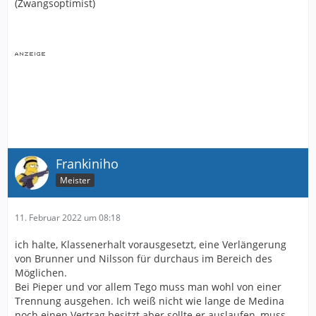
(Zwangsoptimist)
Frankiniho
Meister
11. Februar 2022 um 08:18
ich halte, Klassenerhalt vorausgesetzt, eine Verlängerung
von Brunner und Nilsson für durchaus im Bereich des
Möglichen.
Bei Pieper und vor allem Tego muss man wohl von einer
Trennung ausgehen. Ich weiß nicht wie lange de Medina
noch einen Vertrag besitzt aber sollte er auslaufen, muss