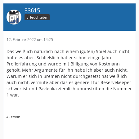
33615
Erleuchteter
12. Februar 2022 um 14:25
Das weiß ich natürlich nach einem (guten) Spiel auch nicht,
hoffe es aber. Schließlich hat er schon einige Jahre
Profierfahrung und wurde mit Billigung von Kostmann
geholt. Mehr Argumente für ihn habe ich aber auch nicht.
Warum er sich in Bremen nicht durchgesetzt hat weiß ich
auch nicht, vermute aber das es generell für Reservekeeper
schwer ist und Pavlenka ziemlich unumstritten die Nummer
1 war.