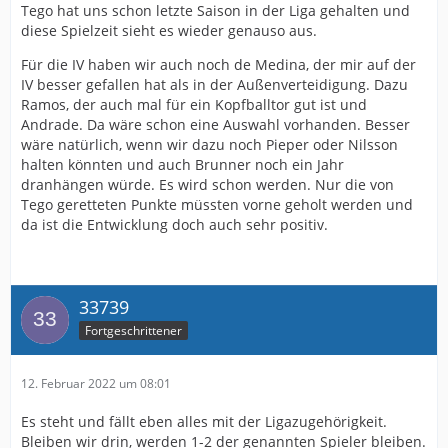
Tego hat uns schon letzte Saison in der Liga gehalten und
diese Spielzeit sieht es wieder genauso aus.
Für die IV haben wir auch noch de Medina, der mir auf der
IV besser gefallen hat als in der Außenverteidigung. Dazu
Ramos, der auch mal für ein Kopfballtor gut ist und
Andrade. Da wäre schon eine Auswahl vorhanden. Besser
wäre natürlich, wenn wir dazu noch Pieper oder Nilsson
halten könnten und auch Brunner noch ein Jahr
dranhängen würde. Es wird schon werden. Nur die von
Tego geretteten Punkte müssten vorne geholt werden und
da ist die Entwicklung doch auch sehr positiv.
33739
Fortgeschrittener
12. Februar 2022 um 08:01
Es steht und fällt eben alles mit der Ligazugehörigkeit.
Bleiben wir drin, werden 1-2 der genannten Spieler bleiben.