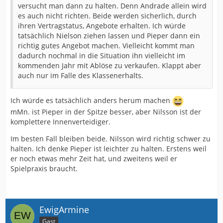
versucht man dann zu halten. Denn Andrade allein wird
es auch nicht richten. Beide werden sicherlich, durch
ihren Vertragstatus, Angebote erhalten. Ich würde
tatsächlich Nielson ziehen lassen und Pieper dann ein
richtig gutes Angebot machen. Vielleicht kommt man
dadurch nochmal in die Situation ihn vielleicht im
kommenden Jahr mit Ablöse zu verkaufen. Klappt aber
auch nur im Falle des Klassenerhalts.
Ich würde es tatsächlich anders herum machen
mMn. ist Pieper in der Spitze besser, aber Nilsson ist der
komplettere Innenverteidiger.
Im besten Fall bleiben beide. Nilsson wird richtig schwer zu
halten. Ich denke Pieper ist leichter zu halten. Erstens weil
er noch etwas mehr Zeit hat, und zweitens weil er
Spielpraxis braucht.
EwigArmine
Gast