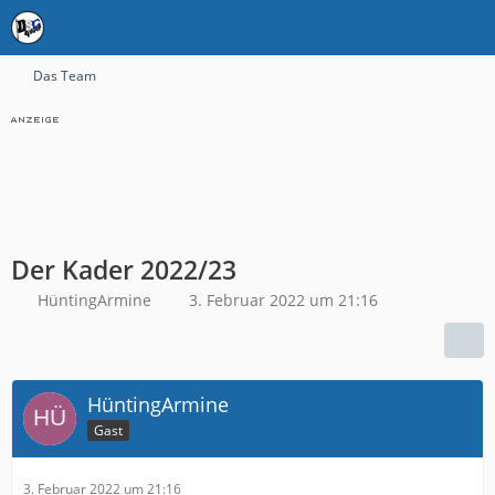
Das Team
Der Kader 2022/23
HüntingArmine
3. Februar 2022 um 21:16
HüntingArmine
Gast
3. Februar 2022 um 21:16