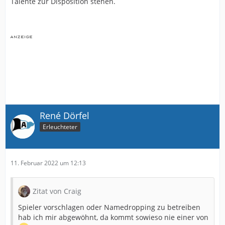
Talente zur Disposition stehen.
René Dörfel
Erleuchteter
11. Februar 2022 um 12:13
Zitat von Craig
Spieler vorschlagen oder Namedropping zu betreiben
hab ich mir abgewöhnt, da kommt sowieso nie einer von