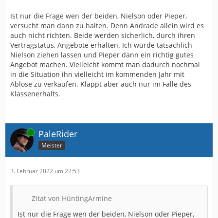
Ist nur die Frage wen der beiden, Nielson oder Pieper,
versucht man dann zu halten. Denn Andrade allein wird es
auch nicht richten. Beide werden sicherlich, durch ihren
Vertragstatus, Angebote erhalten. Ich würde tatsächlich
Nielson ziehen lassen und Pieper dann ein richtig gutes
Angebot machen. Vielleicht kommt man dadurch nochmal
in die Situation ihn vielleicht im kommenden Jahr mit
Ablöse zu verkaufen. Klappt aber auch nur im Falle des
Klassenerhalts.
Online
PaleRider
Meister
3. Februar 2022 um 22:53
Zitat von HüntingArmine
Ist nur die Frage wen der beiden, Nielson oder Pieper,