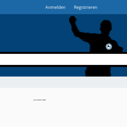
Anmelden
Registrieren