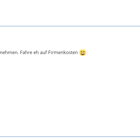
itnehmen. Fahre eh auf Firmenkosten