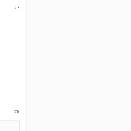
#7
#8