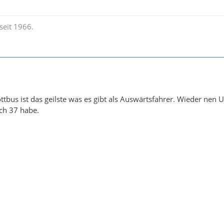
seit 1966.
ttbus ist das geilste was es gibt als Auswärtsfahrer. Wieder nen 
ch 37 habe.