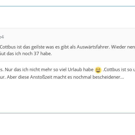
e4
Cottbus ist das geilste was es gibt als Auswärtsfahrer. Wieder nen
ut das ich noch 37 habe.
s. Nur das ich nicht mehr so viel Urlaub habe
.Cottbus ist so 
r. Aber diese Anstoßzeit macht es nochmal bescheidener...