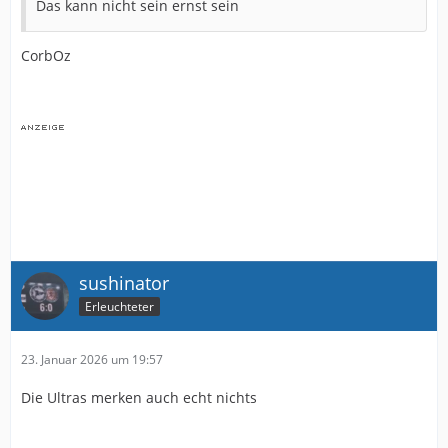
Das kann nicht sein ernst sein
CorbOz
sushinator
Erleuchteter
23. Januar 2026 um 19:57
Die Ultras merken auch echt nichts