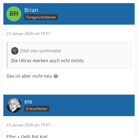
Brian
Fortgeschrittener
23. Januar 2026 um 19:57
Zitat von sushinator
Die Ultras merken auch echt nichts
Das ist aber nicht neu 😂
ete
Erleuchteter
23. Januar 2026 um 19:57
Elfer + Gelb Rot Kiel