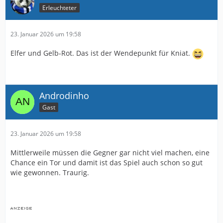
Erleuchteter
23. Januar 2026 um 19:58
Elfer und Gelb-Rot. Das ist der Wendepunkt für Kniat.
Androdinho
Gast
23. Januar 2026 um 19:58
Mittlerweile müssen die Gegner gar nicht viel machen, eine
Chance ein Tor und damit ist das Spiel auch schon so gut
wie gewonnen. Traurig.