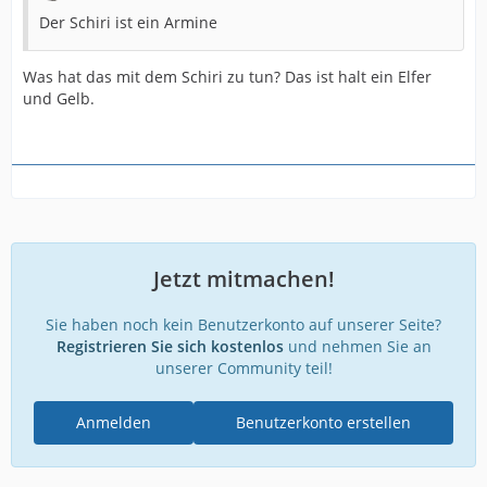
Der Schiri ist ein Armine
Was hat das mit dem Schiri zu tun? Das ist halt ein Elfer
und Gelb.
Jetzt mitmachen!
Sie haben noch kein Benutzerkonto auf unserer Seite?
Registrieren Sie sich kostenlos
und nehmen Sie an
unserer Community teil!
Anmelden
Benutzerkonto erstellen