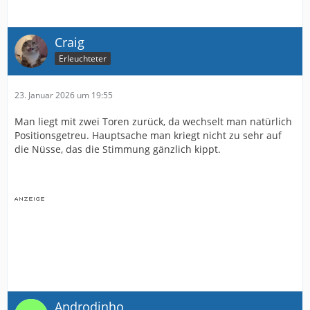
Craig
Erleuchteter
23. Januar 2026 um 19:55
Man liegt mit zwei Toren zurück, da wechselt man natürlich
Positionsgetreu. Hauptsache man kriegt nicht zu sehr auf
die Nüsse, das die Stimmung gänzlich kippt.
Androdinho