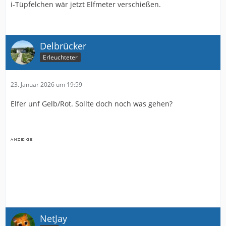
i-Tüpfelchen wär jetzt Elfmeter verschießen.
Delbrücker
Erleuchteter
23. Januar 2026 um 19:59
Elfer unf Gelb/Rot. Sollte doch noch was gehen?
NetJay