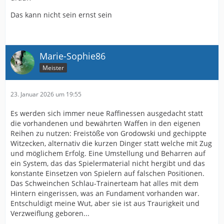
Das kann nicht sein ernst sein
Marie-Sophie86
Meister
23. Januar 2026 um 19:55
Es werden sich immer neue Raffinessen ausgedacht statt
die vorhandenen und bewährten Waffen in den eigenen
Reihen zu nutzen: Freistöße von Grodowski und gechippte
Witzecken, alternativ die kurzen Dinger statt welche mit Zug
und möglichem Erfolg. Eine Umstellung und Beharren auf
ein System, das das Spielermaterial nicht hergibt und das
konstante Einsetzen von Spielern auf falschen Positionen.
Das Schweinchen Schlau-Trainerteam hat alles mit dem
Hintern eingerissen, was an Fundament vorhanden war.
Entschuldigt meine Wut, aber sie ist aus Traurigkeit und
Verzweiflung geboren...