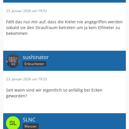
23. Januar 2026 um 19:53
Fällt das nur mir auf, dass die Kieler nie angegriffen werden
sobald sie den Straufraum betreten um ja kein Elfmeter zu
bekommen
sushinator
Erleuchteter
23. Januar 2026 um 19:53
Seit wann sind wir eigentlich so anfällig bei Ecken
geworden?
SLNC
Meister