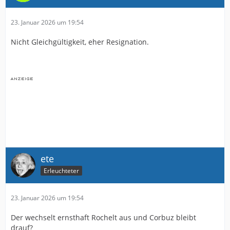
23. Januar 2026 um 19:54
Nicht Gleichgültigkeit, eher Resignation.
ete
Erleuchteter
23. Januar 2026 um 19:54
Der wechselt ernsthaft Rochelt aus und Corbuz bleibt
drauf?