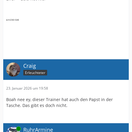
Craig
Erleuchteter
23. Januar 2026 um 19:58
Boah nee ey, dieser Trainer hat auch den Papst in der
Tasche. Das gibt es doch nicht.
Online
RuhrArmine