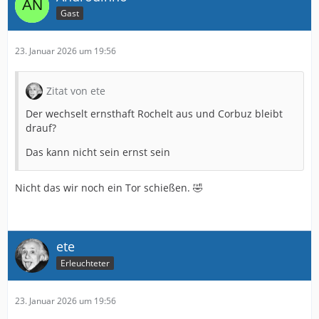
Gast
23. Januar 2026 um 19:56
Zitat von ete
Der wechselt ernsthaft Rochelt aus und Corbuz bleibt
drauf?
Das kann nicht sein ernst sein
Nicht das wir noch ein Tor schießen. 🤣
ete
Erleuchteter
23. Januar 2026 um 19:56