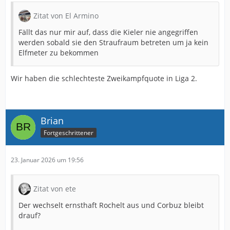
Zitat von El Armino
Fällt das nur mir auf, dass die Kieler nie angegriffen
werden sobald sie den Straufraum betreten um ja kein
Elfmeter zu bekommen
Wir haben die schlechteste Zweikampfquote in Liga 2.
Brian
Fortgeschrittener
23. Januar 2026 um 19:56
Zitat von ete
Der wechselt ernsthaft Rochelt aus und Corbuz bleibt
drauf?