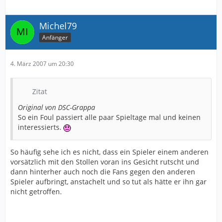
Michel79
Anfänger
4. März 2007 um 20:30
Zitat
Original von DSC-Grappa
So ein Foul passiert alle paar Spieltage mal und keinen
interessierts.
So häufig sehe ich es nicht, dass ein Spieler einem anderen
vorsätzlich mit den Stollen voran ins Gesicht rutscht und
dann hinterher auch noch die Fans gegen den anderen
Spieler aufbringt, anstachelt und so tut als hätte er ihn gar
nicht getroffen.