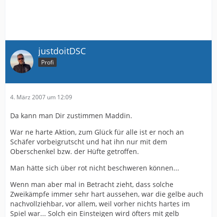
justdoitDSC
Profi
4. März 2007 um 12:09
Da kann man Dir zustimmen Maddin.
War ne harte Aktion, zum Glück für alle ist er noch an
Schäfer vorbeigrutscht und hat ihn nur mit dem
Oberschenkel bzw. der Hüfte getroffen.
Man hätte sich über rot nicht beschweren können...
Wenn man aber mal in Betracht zieht, dass solche
Zweikämpfe immer sehr hart aussehen, war die gelbe auch
nachvollziehbar, vor allem, weil vorher nichts hartes im
Spiel war... Solch ein Einsteigen wird öfters mit gelb