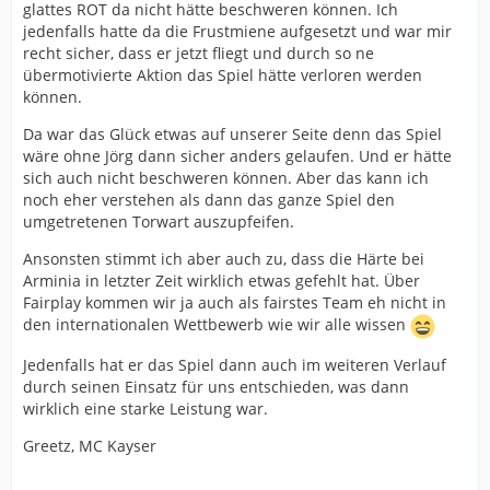
glattes ROT da nicht hätte beschweren können. Ich
jedenfalls hatte da die Frustmiene aufgesetzt und war mir
recht sicher, dass er jetzt fliegt und durch so ne
übermotivierte Aktion das Spiel hätte verloren werden
können.
Da war das Glück etwas auf unserer Seite denn das Spiel
wäre ohne Jörg dann sicher anders gelaufen. Und er hätte
sich auch nicht beschweren können. Aber das kann ich
noch eher verstehen als dann das ganze Spiel den
umgetretenen Torwart auszupfeifen.
Ansonsten stimmt ich aber auch zu, dass die Härte bei
Arminia in letzter Zeit wirklich etwas gefehlt hat. Über
Fairplay kommen wir ja auch als fairstes Team eh nicht in
den internationalen Wettbewerb wie wir alle wissen
Jedenfalls hat er das Spiel dann auch im weiteren Verlauf
durch seinen Einsatz für uns entschieden, was dann
wirklich eine starke Leistung war.
Greetz, MC Kayser