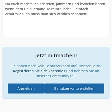
Na euch möchte ich schreien, jammern und krakelen hören,
wenn dem Hain jemand so reinrauscht ... einfach
erbärmlich, da muss man sich wirklich schämen!
Jetzt mitmachen!
Sie haben noch kein Benutzerkonto auf unserer Seite?
Registrieren Sie sich kostenlos
und nehmen Sie an
unserer Community teil!
Anmelden
Benutzerkonto erstellen