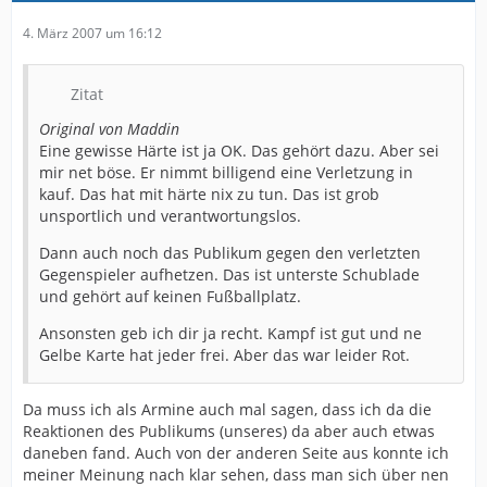
4. März 2007 um 16:12
Zitat
Original von Maddin
Eine gewisse Härte ist ja OK. Das gehört dazu. Aber sei
mir net böse. Er nimmt billigend eine Verletzung in
kauf. Das hat mit härte nix zu tun. Das ist grob
unsportlich und verantwortungslos.
Dann auch noch das Publikum gegen den verletzten
Gegenspieler aufhetzen. Das ist unterste Schublade
und gehört auf keinen Fußballplatz.
Ansonsten geb ich dir ja recht. Kampf ist gut und ne
Gelbe Karte hat jeder frei. Aber das war leider Rot.
Da muss ich als Armine auch mal sagen, dass ich da die
Reaktionen des Publikums (unseres) da aber auch etwas
daneben fand. Auch von der anderen Seite aus konnte ich
meiner Meinung nach klar sehen, dass man sich über nen