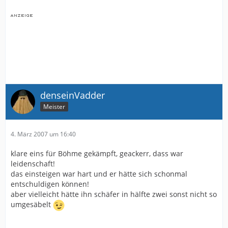
denseinVadder
Meister
4. März 2007 um 16:40
klare eins für Böhme gekämpft, geackerr, dass war
leidenschaft!
das einsteigen war hart und er hätte sich schonmal
entschuldigen können!
aber vielleicht hätte ihn schäfer in hälfte zwei sonst nicht so
umgesäbelt