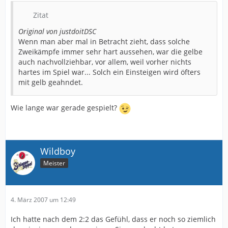
Zitat
Original von justdoitDSC
Wenn man aber mal in Betracht zieht, dass solche
Zweikämpfe immer sehr hart aussehen, war die gelbe
auch nachvollziehbar, vor allem, weil vorher nichts
hartes im Spiel war... Solch ein Einsteigen wird öfters
mit gelb geahndet.
Wie lange war gerade gespielt?
Wildboy
Meister
4. März 2007 um 12:49
Ich hatte nach dem 2:2 das Gefühl, dass er noch so ziemlich