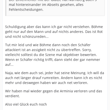
mal hintereinander im Abseits gesehen, alles
Fehlentscheidungen.
Schuldigung aber das kann ich gar nicht verstehen. Böhme
geht nur auf den Mann und auf nichts anderes. Das ist Rot
und nicht schönzureden...
Tut mir leid und wie Böhme dann noch den Schäfer
attackiert ist an assigkeit nicht zu übertreffen. Sorry,
vielleicht solltest du die Szene mal objektiver bewerten.
Wenn er Schäfer richtig trifft, dann steht der gar nemmer
auf...
Naja, wie dem auch sei, jeder hat seine Meinung. Ich will da
auch net länger drauf rumreiten. Ändern kann ich es nicht
mehr und deswegen haben wir auch net verloren.
Wir haben mal wieder gegen die Arminia verloren und das
verdient.
Also viel Glück euch noch