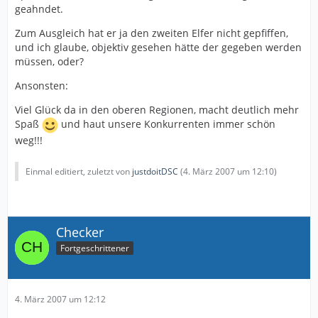
geahndet.
Zum Ausgleich hat er ja den zweiten Elfer nicht gepfiffen,
und ich glaube, objektiv gesehen hätte der gegeben werden
müssen, oder?
Ansonsten:
Viel Glück da in den oberen Regionen, macht deutlich mehr
Spaß
und haut unsere Konkurrenten immer schön
weg!!!
Einmal editiert, zuletzt von
justdoitDSC
(
4. März 2007 um 12:10
)
Checker
Fortgeschrittener
4. März 2007 um 12:12