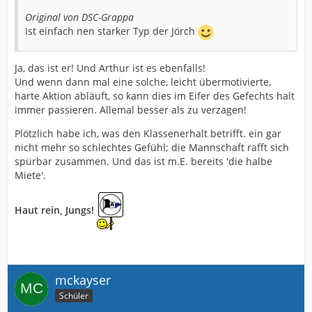
Original von DSC-Grappa
Ist einfach nen starker Typ der Jörch
Ja, das ist er! Und Arthur ist es ebenfalls!
Und wenn dann mal eine solche, leicht übermotivierte,
harte Aktion abläuft, so kann dies im Eifer des Gefechts halt
immer passieren. Allemal besser als zu verzagen!
Plötzlich habe ich, was den Klassenerhalt betrifft. ein gar
nicht mehr so schlechtes Gefühl; die Mannschaft rafft sich
spürbar zusammen. Und das ist m.E. bereits 'die halbe
Miete'.
Haut rein, Jungs!
mckayser
Schüler