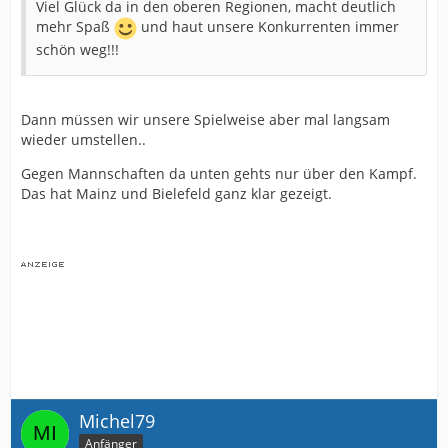
Viel Glück da in den oberen Regionen, macht deutlich
mehr Spaß
und haut unsere Konkurrenten immer
schön weg!!!
Dann müssen wir unsere Spielweise aber mal langsam
wieder umstellen..
Gegen Mannschaften da unten gehts nur über den Kampf.
Das hat Mainz und Bielefeld ganz klar gezeigt.
Michel79
Anfänger