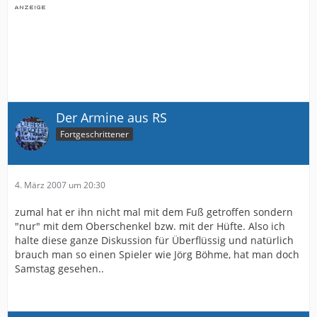
Der Armine aus RS
Fortgeschrittener
4. März 2007 um 20:30
zumal hat er ihn nicht mal mit dem Fuß getroffen sondern
"nur" mit dem Oberschenkel bzw. mit der Hüfte. Also ich
halte diese ganze Diskussion für Überflüssig und natürlich
brauch man so einen Spieler wie Jörg Böhme, hat man doch
Samstag gesehen..