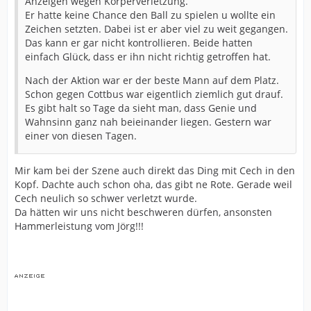
Anzeigen wegen Körperverletzung.
Er hatte keine Chance den Ball zu spielen u wollte ein
Zeichen setzten. Dabei ist er aber viel zu weit gegangen.
Das kann er gar nicht kontrollieren. Beide hatten
einfach Glück, dass er ihn nicht richtig getroffen hat.
Nach der Aktion war er der beste Mann auf dem Platz.
Schon gegen Cottbus war eigentlich ziemlich gut drauf.
Es gibt halt so Tage da sieht man, dass Genie und
Wahnsinn ganz nah beieinander liegen. Gestern war
einer von diesen Tagen.
Mir kam bei der Szene auch direkt das Ding mit Cech in den
Kopf. Dachte auch schon oha, das gibt ne Rote. Gerade weil
Cech neulich so schwer verletzt wurde.
Da hätten wir uns nicht beschweren dürfen, ansonsten
Hammerleistung vom Jörg!!!