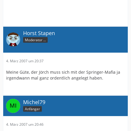
Horst Stapen
Moderator ...
4. März 2007 um 20:37
Meine Güte, der Jörch muss sich mit der Springer-Mafia ja
irgendwann mal ganz ordentlich angelegt haben.
Michel79
Anfänger
4. März 2007 um 20:46