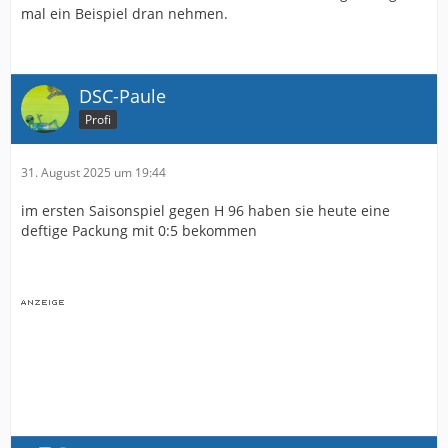
mal ein Beispiel dran nehmen.
DSC-Paule
Profi
31. August 2025 um 19:44
im ersten Saisonspiel gegen H 96 haben sie heute eine
deftige Packung mit 0:5 bekommen