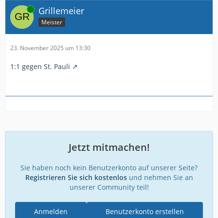
Online
Grillemeier
Meister
23. November 2025 um 13:30
1:1 gegen St. Pauli
Jetzt mitmachen!
Sie haben noch kein Benutzerkonto auf unserer Seite?
Registrieren Sie sich kostenlos
und nehmen Sie an
unserer Community teil!
Anmelden
Benutzerkonto erstellen