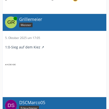
Online
Grillemeier
Meister
5. Oktober 2025 um 17:05
1:0-Sieg auf dem Kiez
DSCMarco05
Erleuchteter