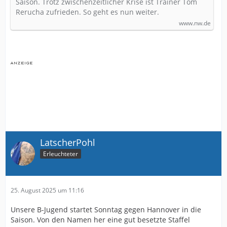
Saison. Trotz zwischenzeitlicher Krise ist Trainer Tom
Rerucha zufrieden. So geht es nun weiter.
www.nw.de
LatscherPohl
Erleuchteter
25. August 2025 um 11:16
Unsere B-Jugend startet Sonntag gegen Hannover in die
Saison. Von den Namen her eine gut besetzte Staffel