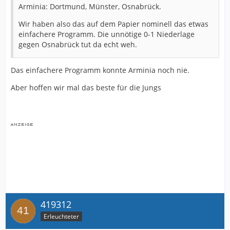
Arminia: Dortmund, Münster, Osnabrück.
Wir haben also das auf dem Papier nominell das etwas
einfachere Programm. Die unnötige 0-1 Niederlage
gegen Osnabrück tut da echt weh.
Das einfachere Programm konnte Arminia noch nie.
Aber hoffen wir mal das beste für die Jungs
419312
Erleuchteter