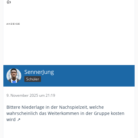
👍
SennerJung
Schüler
9. November 2025 um 21:19
Bittere Niederlage in der Nachspielzeit, welche
wahrscheinlich das Weiterkommen in der Gruppe kosten
wird