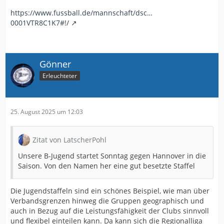
https://www.fussball.de/mannschaft/dsc…
0001VTR8C1K7#!/
Gönner
Erleuchteter
25. August 2025 um 12:03
Zitat von LatscherPohl
Unsere B-Jugend startet Sonntag gegen Hannover in die
Saison. Von den Namen her eine gut besetzte Staffel
Die Jugendstaffeln sind ein schönes Beispiel, wie man über
Verbandsgrenzen hinweg die Gruppen geographisch und
auch in Bezug auf die Leistungsfähigkeit der Clubs sinnvoll
und flexibel einteilen kann. Da kann sich die Regionalliga