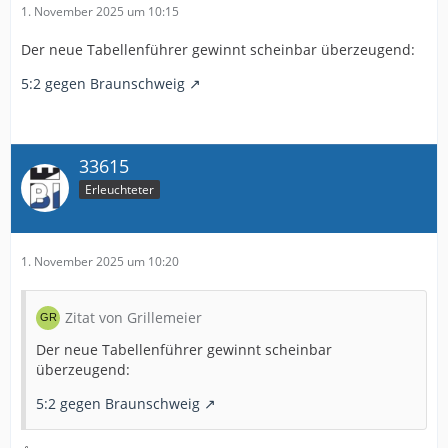
1. November 2025 um 10:15
Der neue Tabellenführer gewinnt scheinbar überzeugend:
5:2 gegen Braunschweig
33615
Erleuchteter
1. November 2025 um 10:20
Zitat von Grillemeier
Der neue Tabellenführer gewinnt scheinbar
überzeugend:
5:2 gegen Braunschweig