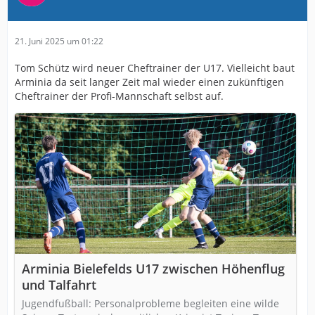
21. Juni 2025 um 01:22
Tom Schütz wird neuer Cheftrainer der U17. Vielleicht baut
Arminia da seit langer Zeit mal wieder einen zukünftigen
Cheftrainer der Profi-Mannschaft selbst auf.
Arminia Bielefelds U17 zwischen Höhenflug
und Talfahrt
Jugendfußball: Personalprobleme begleiten eine wilde