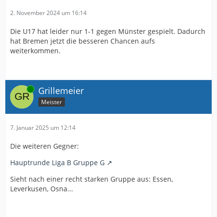
2. November 2024 um 16:14
Die U17 hat leider nur 1-1 gegen Münster gespielt. Dadurch
hat Bremen jetzt die besseren Chancen aufs
weiterkommen.
Online
Grillemeier
Meister
7. Januar 2025 um 12:14
Die weiteren Gegner:
Hauptrunde Liga B Gruppe G
Sieht nach einer recht starken Gruppe aus: Essen,
Leverkusen, Osna...