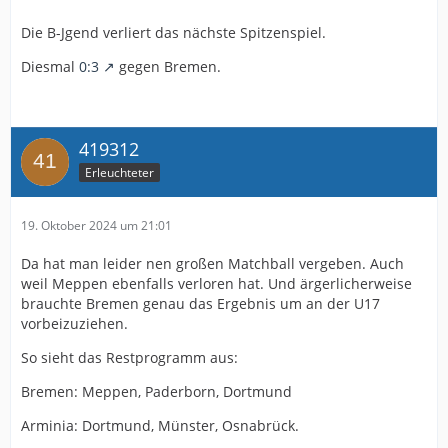
Die B-Jgend verliert das nächste Spitzenspiel.
Diesmal
0:3
gegen Bremen.
419312
Erleuchteter
19. Oktober 2024 um 21:01
Da hat man leider nen großen Matchball vergeben. Auch
weil Meppen ebenfalls verloren hat. Und ärgerlicherweise
brauchte Bremen genau das Ergebnis um an der U17
vorbeizuziehen.
So sieht das Restprogramm aus:
Bremen: Meppen, Paderborn, Dortmund
Arminia: Dortmund, Münster, Osnabrück.