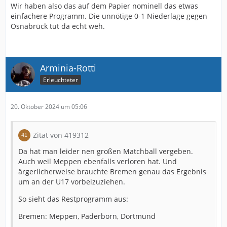
Wir haben also das auf dem Papier nominell das etwas
einfachere Programm. Die unnötige 0-1 Niederlage gegen
Osnabrück tut da echt weh.
Arminia-Rotti
Erleuchteter
20. Oktober 2024 um 05:06
Zitat von 419312
Da hat man leider nen großen Matchball vergeben.
Auch weil Meppen ebenfalls verloren hat. Und
ärgerlicherweise brauchte Bremen genau das Ergebnis
um an der U17 vorbeizuziehen.
So sieht das Restprogramm aus:
Bremen: Meppen, Paderborn, Dortmund