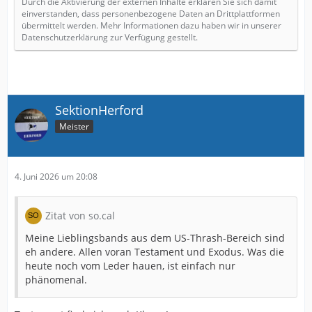
Durch die Aktivierung der externen Inhalte erklären Sie sich damit
einverstanden, dass personenbezogene Daten an Drittplattformen
übermittelt werden. Mehr Informationen dazu haben wir in unserer
Datenschutzerklärung zur Verfügung gestellt.
SektionHerford
Meister
4. Juni 2026 um 20:08
Zitat von so.cal
Meine Lieblingsbands aus dem US-Thrash-Bereich sind
eh andere. Allen voran Testament und Exodus. Was die
heute noch vom Leder hauen, ist einfach nur
phänomenal.