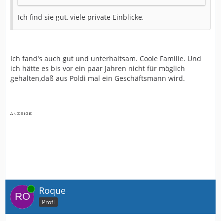
Ich find sie gut, viele private Einblicke,
Ich fand's auch gut und unterhaltsam. Coole Familie. Und
ich hätte es bis vor ein paar Jahren nicht für möglich
gehalten,daß aus Poldi mal ein Geschäftsmann wird.
Online
Roque
Profi