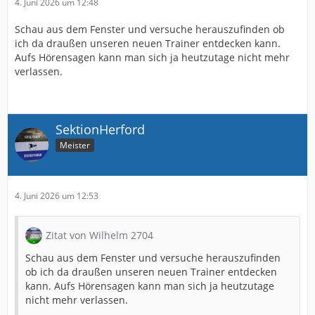
4. Juni 2026 um 12:48
Schau aus dem Fenster und versuche herauszufinden ob
ich da draußen unseren neuen Trainer entdecken kann.
Aufs Hörensagen kann man sich ja heutzutage nicht mehr
verlassen.
SektionHerford
Meister
4. Juni 2026 um 12:53
Zitat von Wilhelm 2704
Schau aus dem Fenster und versuche herauszufinden
ob ich da draußen unseren neuen Trainer entdecken
kann. Aufs Hörensagen kann man sich ja heutzutage
nicht mehr verlassen.