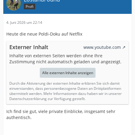
Profi
4. Juni 2026 um 22:14
Heute die neue Poldi-Doku auf Netflix
Externer Inhalt
www.youtube.com
Inhalte von externen Seiten werden ohne Ihre
Zustimmung nicht automatisch geladen und angezeigt.
Alle externen Inhalte anzeigen
Durch die Aktivierung der externen Inhalte erklären Sie sich damit
einverstanden, dass personenbezogene Daten an Drittplattformen
übermittelt werden. Mehr Informationen dazu haben wir in unserer
Datenschutzerklärung zur Verfügung gestellt.
Ich find sie gut, viele private Einblicke, insgesamt sehr
authentisch.