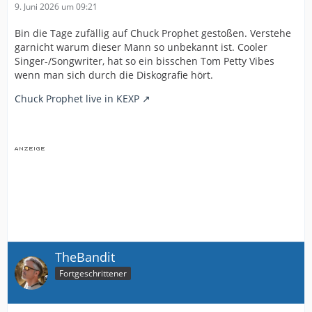
9. Juni 2026 um 09:21
Bin die Tage zufällig auf Chuck Prophet gestoßen. Verstehe
garnicht warum dieser Mann so unbekannt ist. Cooler
Singer-/Songwriter, hat so ein bisschen Tom Petty Vibes
wenn man sich durch die Diskografie hört.
Chuck Prophet live in KEXP
TheBandit
Fortgeschrittener