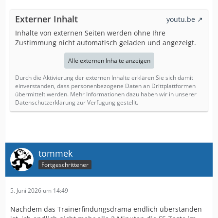
Externer Inhalt
youtu.be
Inhalte von externen Seiten werden ohne Ihre
Zustimmung nicht automatisch geladen und angezeigt.
Alle externen Inhalte anzeigen
Durch die Aktivierung der externen Inhalte erklären Sie sich damit
einverstanden, dass personenbezogene Daten an Drittplattformen
übermittelt werden. Mehr Informationen dazu haben wir in unserer
Datenschutzerklärung zur Verfügung gestellt.
tommek
Fortgeschrittener
5. Juni 2026 um 14:49
Nachdem das Trainerfindungsdrama endlich überstanden