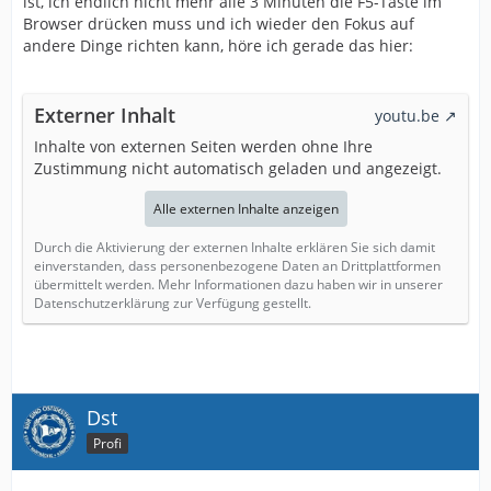
ist, ich endlich nicht mehr alle 3 Minuten die F5-Taste im
Browser drücken muss und ich wieder den Fokus auf
andere Dinge richten kann, höre ich gerade das hier:
Externer Inhalt
youtu.be
Inhalte von externen Seiten werden ohne Ihre
Zustimmung nicht automatisch geladen und angezeigt.
Alle externen Inhalte anzeigen
Durch die Aktivierung der externen Inhalte erklären Sie sich damit
einverstanden, dass personenbezogene Daten an Drittplattformen
übermittelt werden. Mehr Informationen dazu haben wir in unserer
Datenschutzerklärung zur Verfügung gestellt.
Dst
Profi