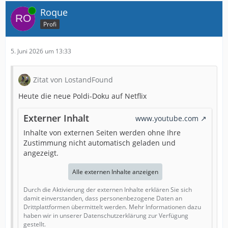
Online
Roque
Profi
5. Juni 2026 um 13:33
Zitat von LostandFound
Heute die neue Poldi-Doku auf Netflix
Externer Inhalt
www.youtube.com
Inhalte von externen Seiten werden ohne Ihre
Zustimmung nicht automatisch geladen und
angezeigt.
Alle externen Inhalte anzeigen
Durch die Aktivierung der externen Inhalte erklären Sie sich
damit einverstanden, dass personenbezogene Daten an
Drittplattformen übermittelt werden. Mehr Informationen dazu
haben wir in unserer Datenschutzerklärung zur Verfügung
gestellt.