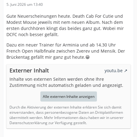
5. Juni 2026 um 13:40
Gute Neuerscheinungen heute. Death Cab For Cutie und
Modest Mouse jeweils mit nem neuen Album. Nach dem
ersten durchhören klingt das beides ganz gut. Wobei mir
DCFC noch besser gefällt.
Dazu ein neuer Trainer für Arminia und ab 14.30 Uhr
French Open Halbfinale zwischen Zverev und Mensik. Der
Brückentag gefällt mir ganz gut heute.😁
Externer Inhalt
youtu.be
Inhalte von externen Seiten werden ohne Ihre
Zustimmung nicht automatisch geladen und angezeigt.
Alle externen Inhalte anzeigen
Durch die Aktivierung der externen Inhalte erklären Sie sich damit
einverstanden, dass personenbezogene Daten an Drittplattformen
übermittelt werden. Mehr Informationen dazu haben wir in unserer
Datenschutzerklärung zur Verfügung gestellt.