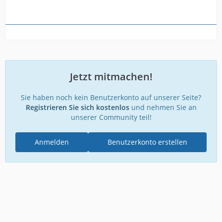
Jetzt mitmachen!
Sie haben noch kein Benutzerkonto auf unserer Seite?
Registrieren Sie sich kostenlos
und nehmen Sie an
unserer Community teil!
Anmelden
Benutzerkonto erstellen