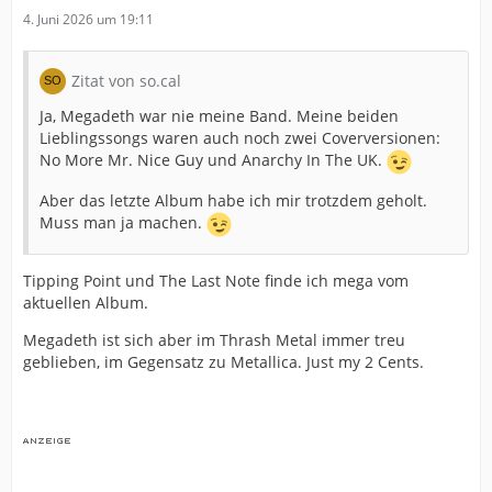
4. Juni 2026 um 19:11
Zitat von so.cal
Ja, Megadeth war nie meine Band. Meine beiden
Lieblingssongs waren auch noch zwei Coverversionen:
No More Mr. Nice Guy und Anarchy In The UK.
Aber das letzte Album habe ich mir trotzdem geholt.
Muss man ja machen.
Tipping Point und The Last Note finde ich mega vom
aktuellen Album.
Megadeth ist sich aber im Thrash Metal immer treu
geblieben, im Gegensatz zu Metallica. Just my 2 Cents.