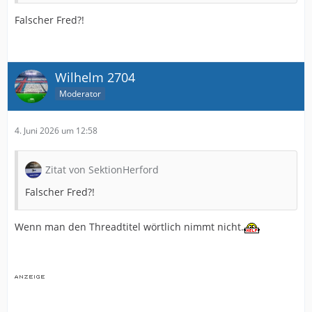
Falscher Fred?!
Wilhelm 2704
Moderator
4. Juni 2026 um 12:58
Zitat von SektionHerford
Falscher Fred?!
Wenn man den Threadtitel wörtlich nimmt nicht.