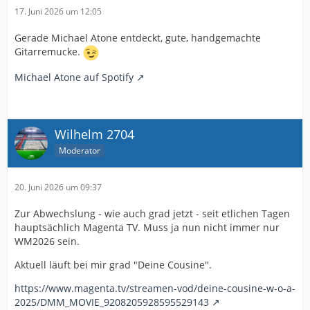
17. Juni 2026 um 12:05
Gerade Michael Atone entdeckt, gute, handgemachte
Gitarremucke.
Michael Atone auf Spotify
Wilhelm 2704
Moderator
20. Juni 2026 um 09:37
Zur Abwechslung - wie auch grad jetzt - seit etlichen Tagen
hauptsächlich Magenta TV. Muss ja nun nicht immer nur
WM2026 sein.
Aktuell läuft bei mir grad "Deine Cousine".
https://www.magenta.tv/streamen-vod/deine-cousine-w-o-a-
2025/DMM_MOVIE_9208205928595529143