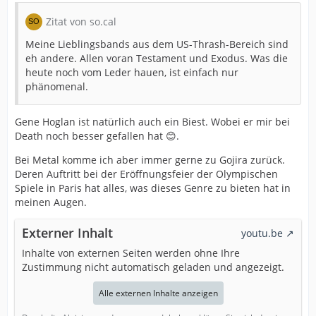
Zitat von so.cal
Meine Lieblingsbands aus dem US-Thrash-Bereich sind
eh andere. Allen voran Testament und Exodus. Was die
heute noch vom Leder hauen, ist einfach nur
phänomenal.
Gene Hoglan ist natürlich auch ein Biest. Wobei er mir bei
Death noch besser gefallen hat 😊.
Bei Metal komme ich aber immer gerne zu Gojira zurück.
Deren Auftritt bei der Eröffnungsfeier der Olympischen
Spiele in Paris hat alles, was dieses Genre zu bieten hat in
meinen Augen.
Externer Inhalt
youtu.be
Inhalte von externen Seiten werden ohne Ihre
Zustimmung nicht automatisch geladen und angezeigt.
Alle externen Inhalte anzeigen