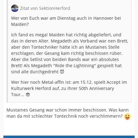
Zitat von SektionHerford
Wer von Euch war am Dienstag auch in Hannover bei
Maiden?
Ich fand es mega! Maiden hat richtig abgeliefert, und
das in deren Alter. Megadeth als Vorband war nen Brett,
aber den Tontechniker hätte ich an Mustaines Stelle
erschlagen, der Gesang kam richtig beschissen rüber.
Aber die Setlist von beiden Bands war ein absolutes
Brett! Als Megadeth "Ride the Lightining" gespielt hat
sind alle durchgedreht 😈
Wer hier noch Metal-affin ist: am 15.12. spielt Accept im
Kulturwerk Herford auf, zu ihrer 50th Anniversary
Tour... 😎
Mustaines Gesang war schon immer beschissen. Was kann
man da mit schlechter Tontechnik noch verschlimmern?