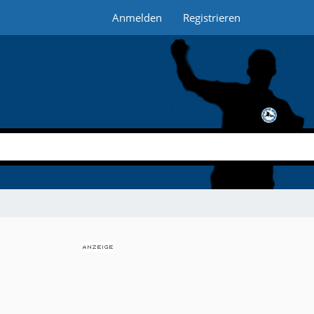
Anmelden
Registrieren