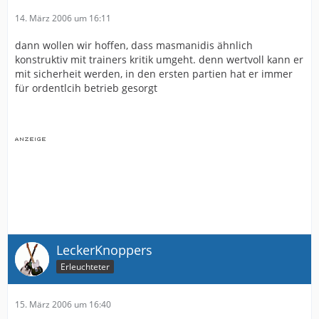
14. März 2006 um 16:11
dann wollen wir hoffen, dass masmanidis ähnlich
konstruktiv mit trainers kritik umgeht. denn wertvoll kann er
mit sicherheit werden, in den ersten partien hat er immer
für ordentlcih betrieb gesorgt
LeckerKnoppers
Erleuchteter
15. März 2006 um 16:40