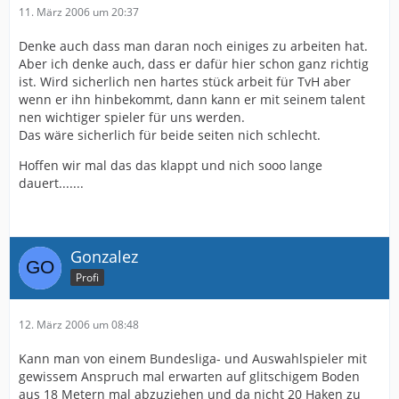
11. März 2006 um 20:37
Denke auch dass man daran noch einiges zu arbeiten hat.
Aber ich denke auch, dass er dafür hier schon ganz richtig
ist. Wird sicherlich nen hartes stück arbeit für TvH aber
wenn er ihn hinbekommt, dann kann er mit seinem talent
nen wichtiger spieler für uns werden.
Das wäre sicherlich für beide seiten nich schlecht.
Hoffen wir mal das das klappt und nich sooo lange
dauert.......
Gonzalez
Profi
12. März 2006 um 08:48
Kann man von einem Bundesliga- und Auswahlspieler mit
gewissem Anspruch mal erwarten auf glitschigem Boden
aus 18 Metern mal abzuziehen und da nicht 20 Haken zu