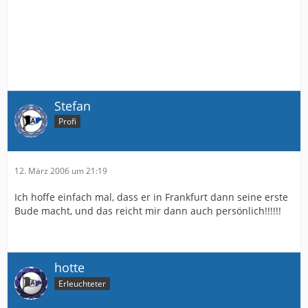
Stefan
Profi
12. März 2006 um 21:19
Ich hoffe einfach mal, dass er in Frankfurt dann seine erste
Bude macht, und das reicht mir dann auch persönlich!!!!!!
hotte
Erleuchteter