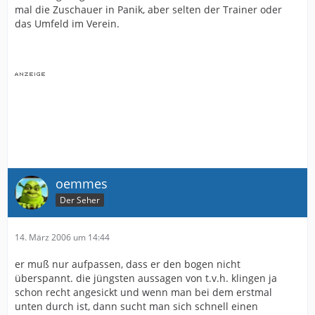
mal die Zuschauer in Panik, aber selten der Trainer oder
das Umfeld im Verein.
oemmes
Der Seher
14. März 2006 um 14:44
er muß nur aufpassen, dass er den bogen nicht
überspannt. die jüngsten aussagen von t.v.h. klingen ja
schon recht angesickt und wenn man bei dem erstmal
unten durch ist, dann sucht man sich schnell einen