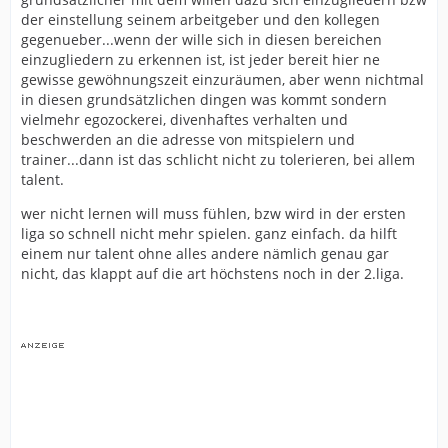
der einstellung seinem arbeitgeber und den kollegen
gegenueber...wenn der wille sich in diesen bereichen
einzugliedern zu erkennen ist, ist jeder bereit hier ne
gewisse gewöhnungszeit einzuräumen, aber wenn nichtmal
in diesen grundsätzlichen dingen was kommt sondern
vielmehr egozockerei, divenhaftes verhalten und
beschwerden an die adresse von mitspielern und
trainer...dann ist das schlicht nicht zu tolerieren, bei allem
talent.
wer nicht lernen will muss fühlen, bzw wird in der ersten
liga so schnell nicht mehr spielen. ganz einfach. da hilft
einem nur talent ohne alles andere nämlich genau gar
nicht, das klappt auf die art höchstens noch in der 2.liga.