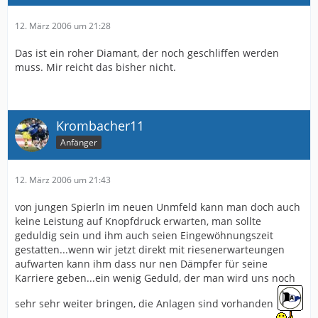
12. März 2006 um 21:28
Das ist ein roher Diamant, der noch geschliffen werden
muss. Mir reicht das bisher nicht.
Krombacher11
Anfänger
12. März 2006 um 21:43
von jungen Spierln im neuen Unmfeld kann man doch auch
keine Leistung auf Knopfdruck erwarten, man sollte
geduldig sein und ihm auch seien Eingewöhnungszeit
gestatten...wenn wir jetzt direkt mit riesenerwarteungen
aufwarten kann ihm dass nur nen Dämpfer für seine
Karriere geben...ein wenig Geduld, der man wird uns noch
sehr sehr weiter bringen, die Anlagen sind vorhanden