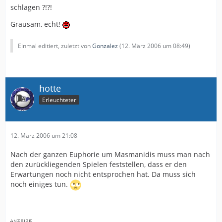
schlagen ?!?!
Grausam, echt!
Einmal editiert, zuletzt von
Gonzalez
(
12. März 2006 um 08:49
)
hotte
Erleuchteter
12. März 2006 um 21:08
Nach der ganzen Euphorie um Masmanidis muss man nach
den zurückliegenden Spielen feststellen, dass er den
Erwartungen noch nicht entsprochen hat. Da muss sich
noch einiges tun.