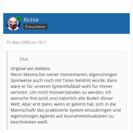
Online
Richie
Erleuchteter
15. März 2006 um 19:11
Zitat
Original von Valdano
Wenn Masma bei seiner momentanen, eigensinnigen
Spielweise auch noch mit Toren belohnt würde, dann
wäre er für unseren Systemfußball wohl für immer
verloren. Um nicht missverstanden zu werden: Ich
wünsche ihm (und uns) natürlich alle Buden dieser
Welt. Aber erst dann, wenn er gelernt hat, sich in die
Mannschaft/ das praktizierte System einzubringen und
eigensinniges Agieren auf Ausnahmesituationen zu
beschränken weiß.