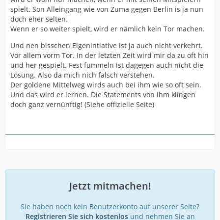
spielt. Son Alleingang wie von Zuma gegen Berlin is ja nun
doch eher selten.
Wenn er so weiter spielt, wird er nämlich kein Tor machen.
Und nen bisschen Eigenintiative ist ja auch nicht verkehrt.
Vor allem vorm Tor. In der letzten Zeit wird mir da zu oft hin
und her gespielt. Fest fummeln ist dagegen auch nicht die
Lösung. Also da mich nich falsch verstehen.
Der goldene Mittelweg wirds auch bei ihm wie so oft sein.
Und das wird er lernen. Die Statements von ihm klingen
doch ganz vernünftig! (Siehe offizielle Seite)
Jetzt mitmachen!
Sie haben noch kein Benutzerkonto auf unserer Seite?
Registrieren Sie sich kostenlos
und nehmen Sie an