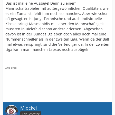
Das ist mal eine Aussage! Denn zu einem
Mannschaftsspieler mit außergewöhnlichen Qualitäten, wie
es ein Zuma ist, fehlt ihm noch so manches. Aber wie schon
oft gesagt, er ist jung. Technische und auch individuelle
Klasse bringt Masmanidis mit, aber den Mannschaftsgeist
mussten in Bielefeld schon andere erlernen. Abgesehen
davon ist in der Bundesliga eben doch alles noch mal eine
Nummer schneller als in der zweiten Liga. Wenn da der Ball
mal etwas verspringt, sind die Verteidiger da. In der zweiten
Liga kann man manchen Lapsus noch ausbügeln.
MJockel
Erleuchteter