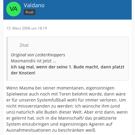
Valdano
Profi
15. März 2006 um 18:19
Zitat
Original von LeckerKnoppers
Masmanidis ist jetzt ...
Ich sag mal, wenn der seine 1. Bude macht, dann platzt
der Knoten!
Wenn Masma bei seiner momentanen, eigensinnigen
Spielweise auch noch mit Toren belohnt würde, dann wäre
er für unseren Systemfußball wohl für immer verloren. Um
nicht missverstanden zu werden: Ich wünsche ihm (und
uns) natürlich alle Buden dieser Welt. Aber erst dann, wenn
er gelernt hat, sich in die Mannschaft/ das praktizierte
System einzubringen und eigensinniges Agieren auf
Ausnahmesituationen zu beschränken weiß.