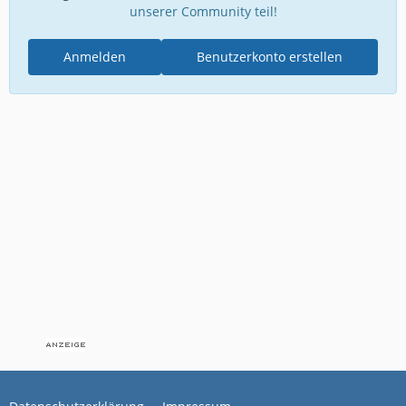
unserer Community teil!
Anmelden
Benutzerkonto erstellen