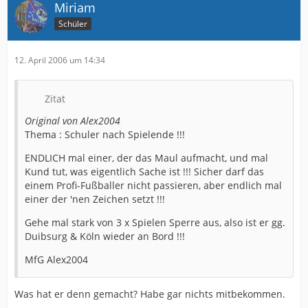
Miriam
Schüler
12. April 2006 um 14:34
Zitat
Original von Alex2004
Thema : Schuler nach Spielende !!!
ENDLICH mal einer, der das Maul aufmacht, und mal
Kund tut, was eigentlich Sache ist !!! Sicher darf das
einem Profi-Fußballer nicht passieren, aber endlich mal
einer der 'nen Zeichen setzt !!!
Gehe mal stark von 3 x Spielen Sperre aus, also ist er gg.
Duibsurg & Köln wieder an Bord !!!
MfG Alex2004
Was hat er denn gemacht? Habe gar nichts mitbekommen.