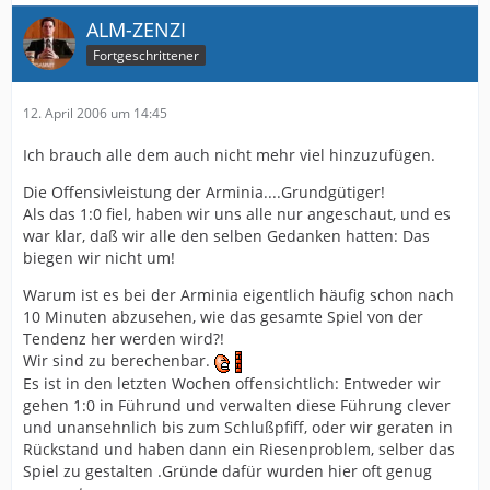
ALM-ZENZI
Fortgeschrittener
12. April 2006 um 14:45
Ich brauch alle dem auch nicht mehr viel hinzuzufügen.
Die Offensivleistung der Arminia....Grundgütiger!
Als das 1:0 fiel, haben wir uns alle nur angeschaut, und es
war klar, daß wir alle den selben Gedanken hatten: Das
biegen wir nicht um!
Warum ist es bei der Arminia eigentlich häufig schon nach
10 Minuten abzusehen, wie das gesamte Spiel von der
Tendenz her werden wird?!
Wir sind zu berechenbar.
Es ist in den letzten Wochen offensichtlich: Entweder wir
gehen 1:0 in Führund und verwalten diese Führung clever
und unansehnlich bis zum Schlußpfiff, oder wir geraten in
Rückstand und haben dann ein Riesenproblem, selber das
Spiel zu gestalten .Gründe dafür wurden hier oft genug