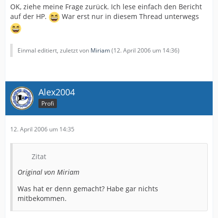
OK, ziehe meine Frage zurück. Ich lese einfach den Bericht
auf der HP.
War erst nur in diesem Thread unterwegs
Einmal editiert, zuletzt von
Miriam
(
12. April 2006 um 14:36
)
Alex2004
Profi
12. April 2006 um 14:35
Zitat
Original von Miriam
Was hat er denn gemacht? Habe gar nichts
mitbekommen.