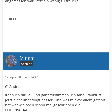
angemessen war, jetzt ein wenig zu trauern....
Miriam
Schüler
12. April 2006 um 14:47
@ Andreas
Kann ich dir voll und ganz zustimmen. Ich fand Frankfurt
jetzt nicht unbedingt besser. Und was mir vor allem gefehlt
hat war wie oben schon mal geschrieben die
LEIDENSCHAFT.