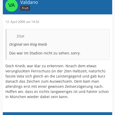
Valdano
Profi
12. April 2006 um 14:32
Zitat
Original von King Kneib
Das war im Stadion nicht zu sehen, sorry.
Doch Kneib, war klar zu erkennen. Nnach dem etwas
verunglückten Fernschuss (in der 2ten Halbzeit, natürlich)
fasste Vata sich gleich an die Leistengegend und gab kurz
danach das Zeichen zum Auswechseln. Dem kam man
allerdings erst mit einer gewissen Zeitverzögerung nach.
Hoffen wir, dass es nichts langwieriges ist und Fatmir schon
in München wieder dabei sein kann.