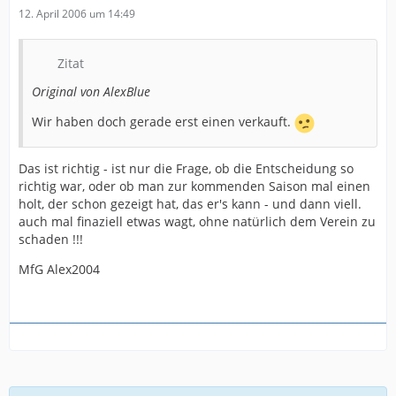
12. April 2006 um 14:49
Zitat
Original von AlexBlue
Wir haben doch gerade erst einen verkauft.
Das ist richtig - ist nur die Frage, ob die Entscheidung so
richtig war, oder ob man zur kommenden Saison mal einen
holt, der schon gezeigt hat, das er's kann - und dann viell.
auch mal finaziell etwas wagt, ohne natürlich dem Verein zu
schaden !!!
MfG Alex2004