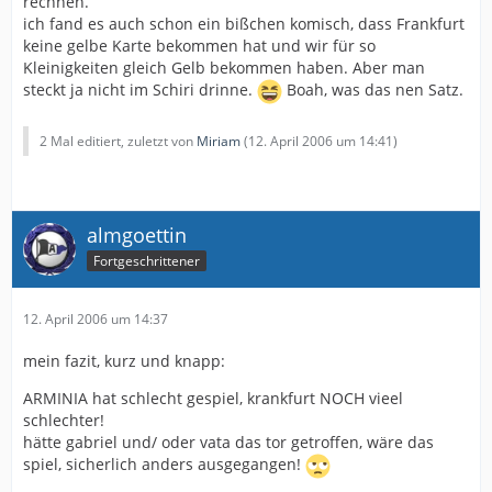
rechnen.
ich fand es auch schon ein bißchen komisch, dass Frankfurt
keine gelbe Karte bekommen hat und wir für so
Kleinigkeiten gleich Gelb bekommen haben. Aber man
steckt ja nicht im Schiri drinne.
Boah, was das nen Satz.
2 Mal editiert, zuletzt von
Miriam
(
12. April 2006 um 14:41
)
almgoettin
Fortgeschrittener
12. April 2006 um 14:37
mein fazit, kurz und knapp:
ARMINIA hat schlecht gespiel, krankfurt NOCH vieel
schlechter!
hätte gabriel und/ oder vata das tor getroffen, wäre das
spiel, sicherlich anders ausgegangen!