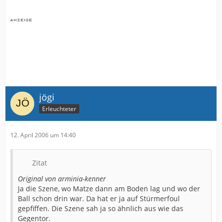
jögi
Erleuchteter
12. April 2006 um 14:40
Zitat
Original von arminia-kenner
Ja die Szene, wo Matze dann am Boden lag und wo der
Ball schon drin war. Da hat er ja auf Stürmerfoul
gepfiffen. Die Szene sah ja so ähnlich aus wie das
Gegentor.