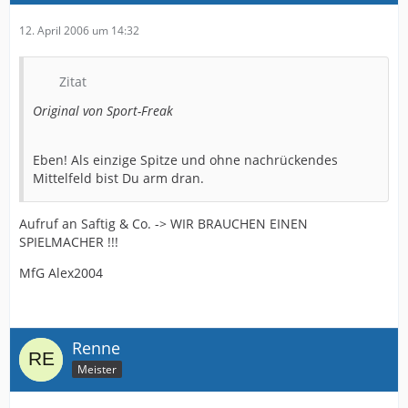
12. April 2006 um 14:32
Zitat
Original von Sport-Freak
Eben! Als einzige Spitze und ohne nachrückendes
Mittelfeld bist Du arm dran.
Aufruf an Saftig & Co. -> WIR BRAUCHEN EINEN
SPIELMACHER !!!
MfG Alex2004
Renne
Meister