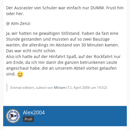
Der Ausraster von Schuler war einfach nur DUMM. Frust hin
oder her.
@ Alm-Zenzi
Ja, wir hatten ne gewaltigen Stillstand. haben da fast eine
Stunde gestanden und mussten auf so zwei Bauzüge
warten, die allerdings im Abstand von 30 Minuten kamen.
Das war echt nicht schön.
Also ich hatte auf der Hinfahrt Spaß, auf der Rückfahrt nur
am Ende, da ich mir dann die ganzen betrunkenen Leute
angeschaut habe, die an unserem Abteil vorbei gelaufen
sind.
Einmal editiert, zuletzt von
Miriam
(
12. April 2006 um 14:52
)
Alex2004
Profi