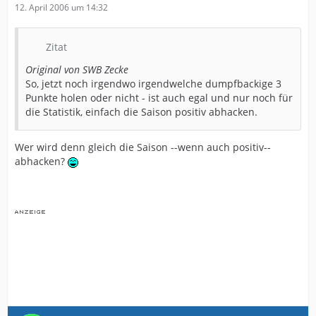
12. April 2006 um 14:32
Zitat
Original von SWB Zecke
So, jetzt noch irgendwo irgendwelche dumpfbackige 3
Punkte holen oder nicht - ist auch egal und nur noch für
die Statistik, einfach die Saison positiv abhacken.
Wer wird denn gleich die Saison --wenn auch positiv--
abhacken?