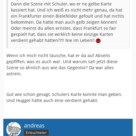
Dann die Szene mit Schuler, wo er ne gelbe Karte
kassiert hat. Und ich weiß es nicht mehr genau, da hat
ein Frankfurter einen Bielefelder gefoult und hat nichts
bekommen. Da hätte man auch gelb zeigen können!
Oder meinst du allen ernstes, dass Frankfurt so fair
gespielt hat, dass sie wirklich keine einzige Karten
verdient gehabt hätten??!! Nie im Leben!!
Wenn ich mich nicht täusche, hat er da auf Abseits
gepfiffen, was es auch war. Und warum sah jetzt diese
Szene so ähnlich aus wie das Gegentor? Da war alles
astrein.
Gut wie schon gesagt, Schulers Karte konnte man geben.
Und Huggel hätte auch eine verdient gehabt.
andreas
Erleuchteter