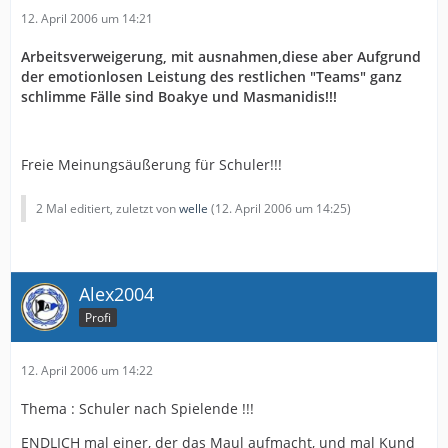
12. April 2006 um 14:21
Arbeitsverweigerung, mit ausnahmen,diese aber Aufgrund
der emotionlosen Leistung des restlichen "Teams" ganz
schlimme Fälle sind Boakye und Masmanidis!!!
Freie Meinungsäußerung für Schuler!!!
2 Mal editiert, zuletzt von
welle
(
12. April 2006 um 14:25
)
Alex2004
Profi
12. April 2006 um 14:22
Thema : Schuler nach Spielende !!!
ENDLICH mal einer, der das Maul aufmacht, und mal Kund