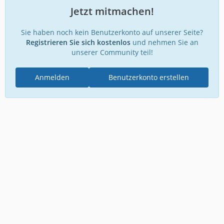
Jetzt mitmachen!
Sie haben noch kein Benutzerkonto auf unserer Seite?
Registrieren Sie sich kostenlos
und nehmen Sie an
unserer Community teil!
Anmelden
Benutzerkonto erstellen