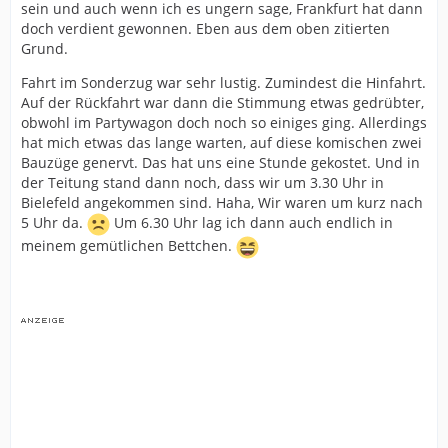
sein und auch wenn ich es ungern sage, Frankfurt hat dann
doch verdient gewonnen. Eben aus dem oben zitierten
Grund.
Fahrt im Sonderzug war sehr lustig. Zumindest die Hinfahrt.
Auf der Rückfahrt war dann die Stimmung etwas gedrübter,
obwohl im Partywagon doch noch so einiges ging. Allerdings
hat mich etwas das lange warten, auf diese komischen zwei
Bauzüge genervt. Das hat uns eine Stunde gekostet. Und in
der Teitung stand dann noch, dass wir um 3.30 Uhr in
Bielefeld angekommen sind. Haha, Wir waren um kurz nach
5 Uhr da.
Um 6.30 Uhr lag ich dann auch endlich in
meinem gemütlichen Bettchen.