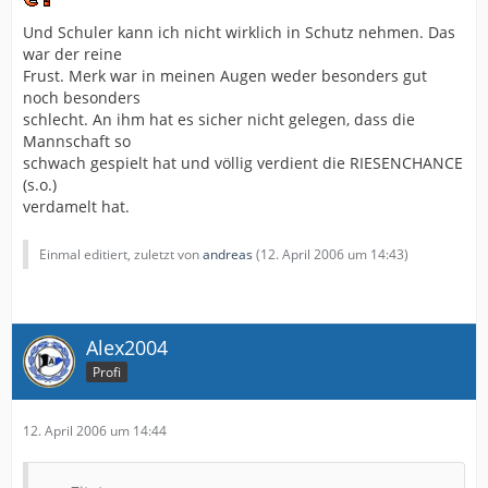
Und Schuler kann ich nicht wirklich in Schutz nehmen. Das
war der reine
Frust. Merk war in meinen Augen weder besonders gut
noch besonders
schlecht. An ihm hat es sicher nicht gelegen, dass die
Mannschaft so
schwach gespielt hat und völlig verdient die RIESENCHANCE
(s.o.)
verdamelt hat.
Einmal editiert, zuletzt von
andreas
(
12. April 2006 um 14:43
)
Alex2004
Profi
12. April 2006 um 14:44