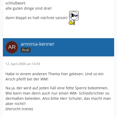
schlußwort:
alle guten dinge sind drei!
dann klappt es halt nächste saison!
arminia-kenner
Profi
12. April 2006 um 14:39
Habe in einem anderen Thema hier gelesen: Und so ein
Arsch pfeift bei der WM!
Na ja, der wird auf jeden Fall eine fette Sperre bekommen.
Wie kann man denn auch nur einen WM- Schiedsrichter so
dermaßen beleiden. Also bitte Herr Schuler, das macht man
aber nicht!!
(Vorsicht Ironie)