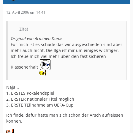
12. April 2006 um 14:41
Zitat
Original von Arminen-Dome
Für mich ist es schade das wir ausgeschieden sind aber
mehr auch nicht. Die lIga ist mir um einiges wichtiger.
Ich freue mich viel mehr über den fast sicheren
Klassenerhalt
Naja...
1. ERSTES Pokalendspiel
2. ERSTER nationaler Titel möglich
3. ERSTE TEilnahme am UEFA-Cup
Ich finde, dafür hätte man sich schon der Arsch aufreissen
können.