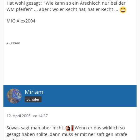
Hat wohl gesagt : "Wie kann so ein Arschloch nur bei der
WM pfeifen" ... aber : wo er Recht hat, hat er Recht ...
MfG Alex2004
Miriam
Schüler
12. April 2006 um 14:37
Sowas sagt man aber nicht.
Wenn er das wirklich so
gesagt haben sollte, dann muss er mit ner saftigen Strafe