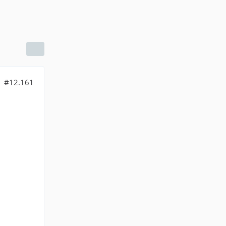
#12.161