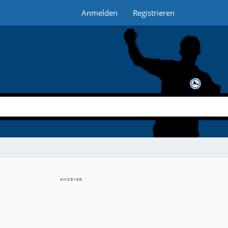
Anmelden
Registrieren