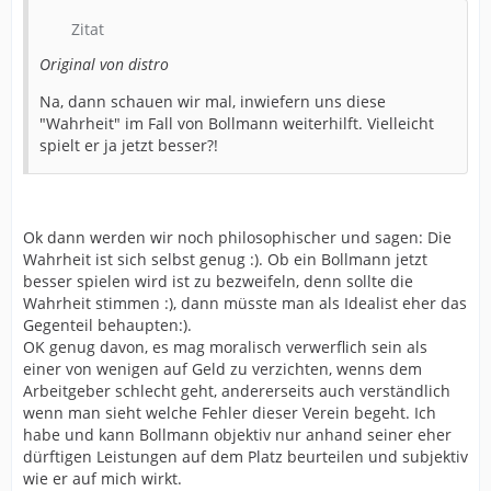
Zitat
Original von distro
Na, dann schauen wir mal, inwiefern uns diese
"Wahrheit" im Fall von Bollmann weiterhilft. Vielleicht
spielt er ja jetzt besser?!
Ok dann werden wir noch philosophischer und sagen: Die
Wahrheit ist sich selbst genug :). Ob ein Bollmann jetzt
besser spielen wird ist zu bezweifeln, denn sollte die
Wahrheit stimmen :), dann müsste man als Idealist eher das
Gegenteil behaupten:).
OK genug davon, es mag moralisch verwerflich sein als
einer von wenigen auf Geld zu verzichten, wenns dem
Arbeitgeber schlecht geht, andererseits auch verständlich
wenn man sieht welche Fehler dieser Verein begeht. Ich
habe und kann Bollmann objektiv nur anhand seiner eher
dürftigen Leistungen auf dem Platz beurteilen und subjektiv
wie er auf mich wirkt.