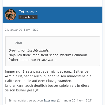
Exteraner
Erleuchteter
24. Januar 2011 um 12:20
Zitat
Original von Buschtrommler
Naja, ich finde, man sieht schon, warum Bollmann
früher immer nur Ersatz war...
Immer nur Ersatz passt aber nicht so ganz. Seit er bei
Arminia ist, hat er auch in jeder Saison mindestens die
Hälfte der Spiele auf dem Platz gestanden.
Und er kann auch deutlich besser spielen als in dieser
Saison bisher gezeigt.
Einmal editiert, zuletzt von
Exteraner
(
24. Januar 2011 um 12:21
)