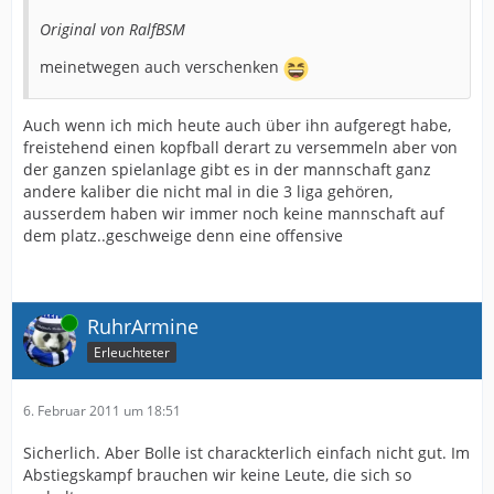
Original von RalfBSM
meinetwegen auch verschenken
Auch wenn ich mich heute auch über ihn aufgeregt habe,
freistehend einen kopfball derart zu versemmeln aber von
der ganzen spielanlage gibt es in der mannschaft ganz
andere kaliber die nicht mal in die 3 liga gehören,
ausserdem haben wir immer noch keine mannschaft auf
dem platz..geschweige denn eine offensive
Online
RuhrArmine
Erleuchteter
6. Februar 2011 um 18:51
Sicherlich. Aber Bolle ist charackterlich einfach nicht gut. Im
Abstiegskampf brauchen wir keine Leute, die sich so