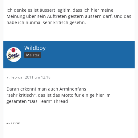
Ich denke es ist äussert legitim, dass ich hier meine
Meinung über sein Auftreten gestern äussern darf. Und das
habe ich nunmal sehr kritisch gesehn.
Wildboy
Meister
7. Februar 2011 um 12:18
Daran erkennt man auch Arminenfans
"sehr kritisch", das ist das Motto für einige hier im
gesamten "Das Team" Thread