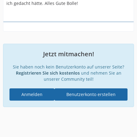
ich gedacht hätte. Alles Gute Bolle!
Jetzt mitmachen!
Sie haben noch kein Benutzerkonto auf unserer Seite?
Registrieren Sie sich kostenlos
und nehmen Sie an
unserer Community teil!
Anmelden
Benutzerkonto erstellen