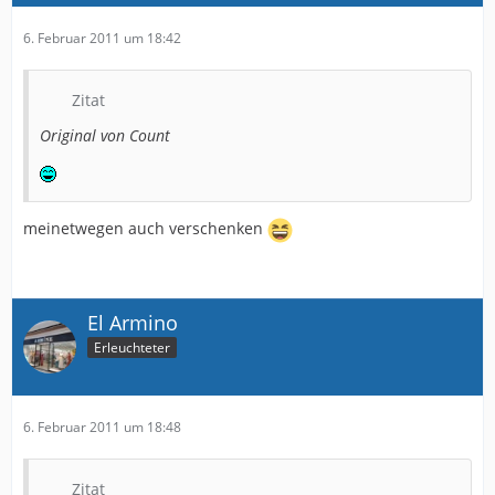
6. Februar 2011 um 18:42
Zitat
Original von Count
meinetwegen auch verschenken
El Armino
Erleuchteter
6. Februar 2011 um 18:48
Zitat