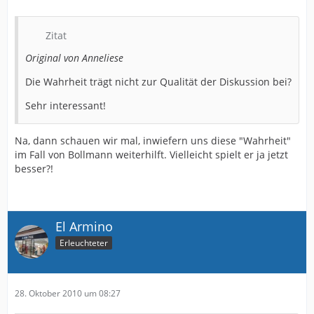
Zitat
Original von Anneliese
Die Wahrheit trägt nicht zur Qualität der Diskussion bei?
Sehr interessant!
Na, dann schauen wir mal, inwiefern uns diese "Wahrheit"
im Fall von Bollmann weiterhilft. Vielleicht spielt er ja jetzt
besser?!
El Armino
Erleuchteter
28. Oktober 2010 um 08:27