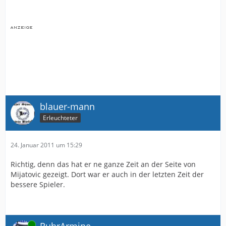
blauer-mann
Erleuchteter
24. Januar 2011 um 15:29
Richtig, denn das hat er ne ganze Zeit an der Seite von
Mijatovic gezeigt. Dort war er auch in der letzten Zeit der
bessere Spieler.
Online
RuhrArmine