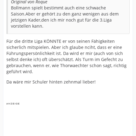
Original von Roque
Bollmann spielt bestimmt auch eine schwache
Saison.Aber er gehört zu den ganz wenigen aus dem
jetzigen Kader,den ich mir noch gut für die 3.Liga
vorstellen kann.
Für die dritte Liga KÖNNTE er von seinen Fähigkeiten
sicherlich mitspielen. Aber ich glaube nciht, dass er eine
Führungspersönlichkeit ist. Da wird er mir (auch von sich
selbst denke ich) oft überschätzt. Als Turm im Gefecht zu
gebrauchen, wenn er, wie Thorwaechter schon sagt, richtig
geführt wird.
Da wäre mir Schuler hinten zehnmal lieber!