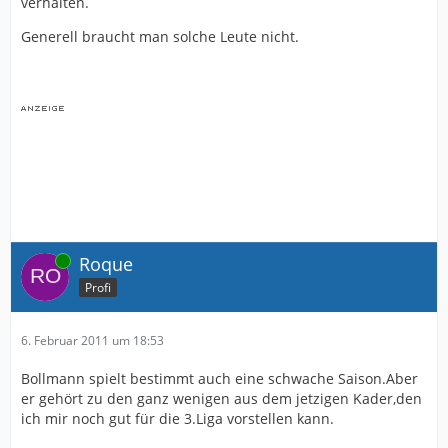
verhalten.
Generell braucht man solche Leute nicht.
Online
Roque
Profi
6. Februar 2011 um 18:53
Bollmann spielt bestimmt auch eine schwache Saison.Aber
er gehört zu den ganz wenigen aus dem jetzigen Kader,den
ich mir noch gut für die 3.Liga vorstellen kann.