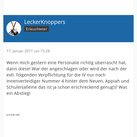
LeckerKnoppers
Erleuchteter
17. Januar 2011 um 15:28
Wenn mich gestern eine Personalie richtig überrascht hat,
dann diese! War der angeschlagen oder wird der nach der
evtl. folgenden Verpflichtung für die IV nur noch
Innenverteidiger Nummer 4 hinter dem Neuen, Appiah und
Schuler(alleine das ist ja schon erschreckend genug!)? Was
ein Abstieg!