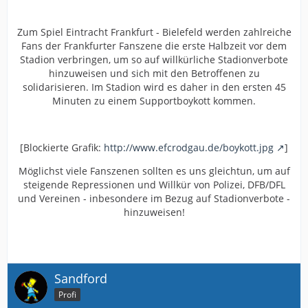
Zum Spiel Eintracht Frankfurt - Bielefeld werden zahlreiche
Fans der Frankfurter Fanszene die erste Halbzeit vor dem
Stadion verbringen, um so auf willkürliche Stadionverbote
hinzuweisen und sich mit den Betroffenen zu
solidarisieren. Im Stadion wird es daher in den ersten 45
Minuten zu einem Supportboykott kommen.
[Blockierte Grafik:
http://www.efcrodgau.de/boykott.jpg
]
Möglichst viele Fanszenen sollten es uns gleichtun, um auf
steigende Repressionen und Willkür von Polizei, DFB/DFL
und Vereinen - inbesondere im Bezug auf Stadionverbote -
hinzuweisen!
Sandford
Profi