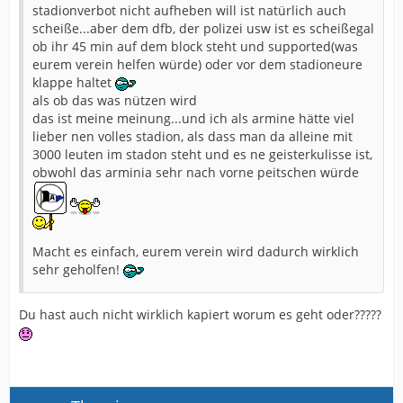
stadionverbot nicht aufheben will ist natürlich auch
scheiße...aber dem dfb, der polizei usw ist es scheißegal
ob ihr 45 min auf dem block steht und supported(was
eurem verein helfen würde) oder vor dem stadioneure
klappe haltet
als ob das was nützen wird
das ist meine meinung...und ich als armine hätte viel
lieber nen volles stadion, als dass man da alleine mit
3000 leuten im stadon steht und es ne geisterkulisse ist,
obwohl das arminia sehr nach vorne peitschen würde
Macht es einfach, eurem verein wird dadurch wirklich
sehr geholfen!
Du hast auch nicht wirklich kapiert worum es geht oder?????