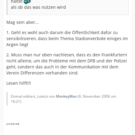
haltet
als ob das was nützen wird
Mag sein aber...
1. Geht es wohl auch darum die Öffentlichkeit dafür zu
sensibilisieren, dass beim Thema Stadionverbote einiges im
Argen liegt
2. Muss man nur oben nachlesen, dass es den Frankfurtern
nicht alleine, um die Probleme mit dem DFB und der Polizei
geht, sondern das auch in der Kommunikation mit dem
Verein Differenzen vorhanden sind.
Lesen hilft!!!
Einmal editiert, zuletzt von
MonkeyMan
(
6. November 2006 um
16:21
)