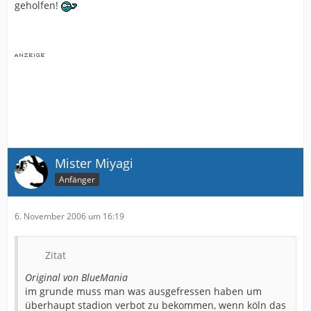
geholfen!
Mister Miyagi
Anfänger
6. November 2006 um 16:19
Zitat
Original von BlueMania
im grunde muss man was ausgefressen haben um
überhaupt stadion verbot zu bekommen, wenn köln das