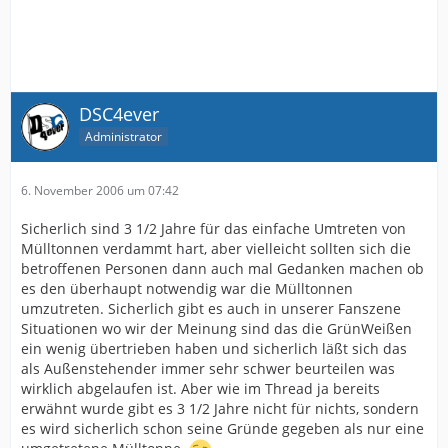
DSC4ever
Administrator
6. November 2006 um 07:42
Sicherlich sind 3 1/2 Jahre für das einfache Umtreten von
Mülltonnen verdammt hart, aber vielleicht sollten sich die
betroffenen Personen dann auch mal Gedanken machen ob
es den überhaupt notwendig war die Mülltonnen
umzutreten. Sicherlich gibt es auch in unserer Fanszene
Situationen wo wir der Meinung sind das die GrünWeißen
ein wenig übertrieben haben und sicherlich läßt sich das
als Außenstehender immer sehr schwer beurteilen was
wirklich abgelaufen ist. Aber wie im Thread ja bereits
erwähnt wurde gibt es 3 1/2 Jahre nicht für nichts, sondern
es wird sicherlich schon seine Gründe gegeben als nur eine