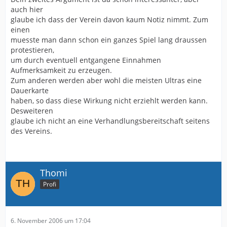
auch hier
glaube ich dass der Verein davon kaum Notiz nimmt. Zum
einen
muesste man dann schon ein ganzes Spiel lang draussen
protestieren,
um durch eventuell entgangene Einnahmen
Aufmerksamkeit zu erzeugen.
Zum anderen werden aber wohl die meisten Ultras eine
Dauerkarte
haben, so dass diese Wirkung nicht erziehlt werden kann.
Desweiteren
glaube ich nicht an eine Verhandlungsbereitschaft seitens
des Vereins.
Thomi
Profi
6. November 2006 um 17:04