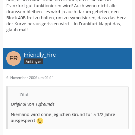
Frankfurt gut funktionieren wird! Auch wenn nicht alle
draussen bleiben.. es wird ja auch darum gebeten, den
Block 40B frei zu halten, um zu symolisieren, dass das Herz
der Kurve herausgerissen wird... In Frankfurt klappt das,
glaub mal!
Friendly_Fire
Anfänger
6. November 2006 um 01:11
Zitat
Original von 12freunde
Niemand wird ohne jeglichen Grund für 5 1/2 Jahre
ausgesperrt