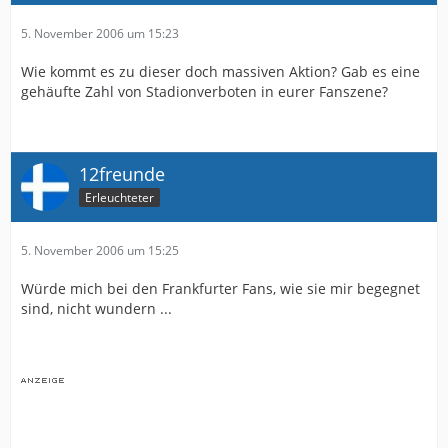
5. November 2006 um 15:23
Wie kommt es zu dieser doch massiven Aktion? Gab es eine
gehäufte Zahl von Stadionverboten in eurer Fanszene?
12freunde
Erleuchteter
5. November 2006 um 15:25
Würde mich bei den Frankfurter Fans, wie sie mir begegnet
sind, nicht wundern ...