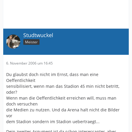
Studtwuckel
Meister
6. November 2006 um 16:45
Du glaubst doch nicht im Ernst, dass man eine
Oeffentlichkeit
sensibilisiert, wenn man das Stadion 45 min nicht betritt,
oder?
Wenn man die Oeffentlichkeit erreichen will, muss man
doch versuchen
die Medien zu nutzen. Und da Arena halt nicht die Bilder
vor
dem Stadion sondern im Stadion uebertraegt...
Dein zweites Argument ist da schon interessanter, aber