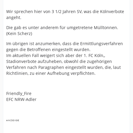
Wir sprechen hier von 3 1/2 Jahren SV, was die Kölnverbote
angeht.
Die gab es unter anderem für umgetretene Mülltonnen.
(Kein Scherz)
Im übrigen ist anzumerken, dass die Ermittlungsverfahren
gegen die Betroffenen eingestellt wurden.
Im aktuellen Fall weigert sich aber der 1. FC Köln,,
Stadionverbote aufzuheben, obwohl die zugehörigen
Verfahren nach Paragraphen eingestellt wurden, die, laut
Richtlinien, zu einer Aufhebung verpflichten.
Friendly_Fire
EFC NRW-Adler