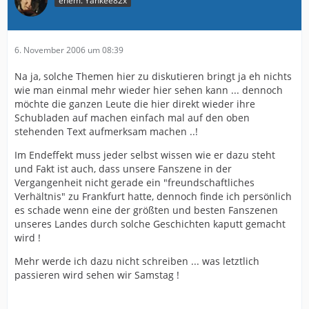
ehem. Yankee82x
6. November 2006 um 08:39
Na ja, solche Themen hier zu diskutieren bringt ja eh nichts
wie man einmal mehr wieder hier sehen kann ... dennoch
möchte die ganzen Leute die hier direkt wieder ihre
Schubladen auf machen einfach mal auf den oben
stehenden Text aufmerksam machen ..!
Im Endeffekt muss jeder selbst wissen wie er dazu steht
und Fakt ist auch, dass unsere Fanszene in der
Vergangenheit nicht gerade ein "freundschaftliches
Verhältnis" zu Frankfurt hatte, dennoch finde ich persönlich
es schade wenn eine der größten und besten Fanszenen
unseres Landes durch solche Geschichten kaputt gemacht
wird !
Mehr werde ich dazu nicht schreiben ... was letztlich
passieren wird sehen wir Samstag !