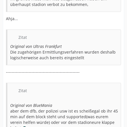
überhaupt stadion verbot zu bekommen,
Ahja...
Zitat
Original von Ultras Frankfurt
Die zugehörigen Ermittlungsverfahren wurden deshalb
logischerweise auch bereits eingestellt
----------------------------------------------------
Zitat
Original von BlueMania
aber dem dfb, der polizei usw ist es scheißegal ob ihr 45
min auf dem block steht und supported(was eurem
verein helfen würde) oder vor dem stadioneure klappe