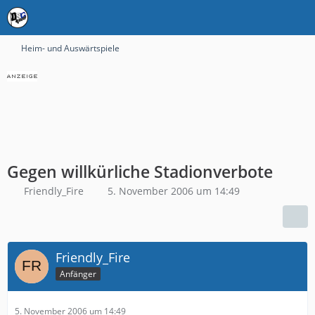
Heim- und Auswärtspiele
Gegen willkürliche Stadionverbote
Friendly_Fire
5. November 2006 um 14:49
Friendly_Fire
Anfänger
5. November 2006 um 14:49