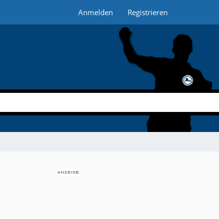
Anmelden
Registrieren