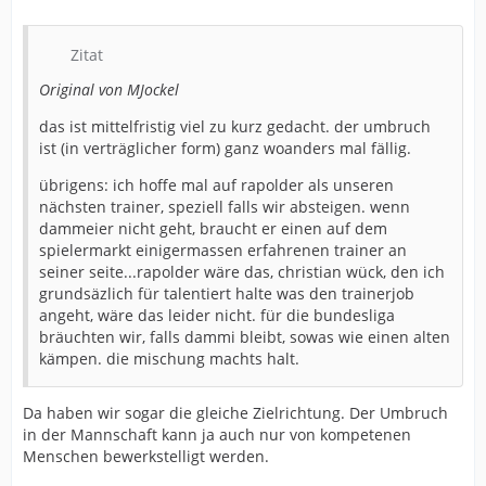
Zitat
Original von MJockel
das ist mittelfristig viel zu kurz gedacht. der umbruch
ist (in verträglicher form) ganz woanders mal fällig.
übrigens: ich hoffe mal auf rapolder als unseren
nächsten trainer, speziell falls wir absteigen. wenn
dammeier nicht geht, braucht er einen auf dem
spielermarkt einigermassen erfahrenen trainer an
seiner seite...rapolder wäre das, christian wück, den ich
grundsäzlich für talentiert halte was den trainerjob
angeht, wäre das leider nicht. für die bundesliga
bräuchten wir, falls dammi bleibt, sowas wie einen alten
kämpen. die mischung machts halt.
Da haben wir sogar die gleiche Zielrichtung. Der Umbruch
in der Mannschaft kann ja auch nur von kompetenen
Menschen bewerkstelligt werden.