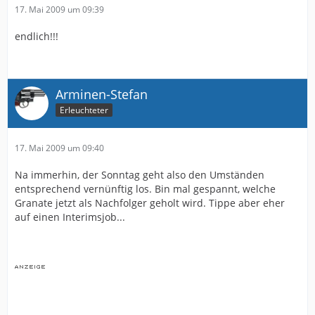
17. Mai 2009 um 09:39
endlich!!!
Arminen-Stefan
Erleuchteter
17. Mai 2009 um 09:40
Na immerhin, der Sonntag geht also den Umständen
entsprechend vernünftig los. Bin mal gespannt, welche
Granate jetzt als Nachfolger geholt wird. Tippe aber eher
auf einen Interimsjob...