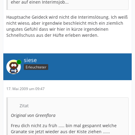
eher auf einen Interimsjob...
Hauptsache Geideck wird nicht die Interimslösung. Ich weiß
nicht wieso, aber irgendwie beschleicht mich ein ziemlich
ungutes Gefühl dass wir hier in kürze irgendeinen
Schnellschuss aus der Hüfte erleben werden.
siese
Online
Erleuchteter
17. Mai 2009 um 09:47
Zitat
Original von Greenflora
Freu dich nicht zu früh ..... bin mal gespannt welche
Granate sie jetzt wieder aus der Kiste ziehen ......