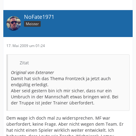
NoFate1971
Meister
17. Mai 2009 um 01:24
Zitat
Original von Exteraner
Damit hat sich das Thema Frontzeck ja jetzt auch
endgültig erledigt.
Aber seid gestern bin ich mir sicher, dass nur ein
Umbruch in der Mannschaft etwas bringen wird. Bei
der Truppe ist jeder Trainer überfordert.
Dem wage ich doch mal zu widersprechen. MF war
überfordert, keine Frage. Aber nicht wegen dem Team. Er
hat nicht einen Spieler wirklich weiter entwickelt. Ich