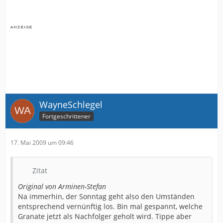
WayneSchlegel
Fortgeschrittener
17. Mai 2009 um 09:46
Zitat
Original von Arminen-Stefan
Na immerhin, der Sonntag geht also den Umständen
entsprechend vernünftig los. Bin mal gespannt, welche
Granate jetzt als Nachfolger geholt wird. Tippe aber