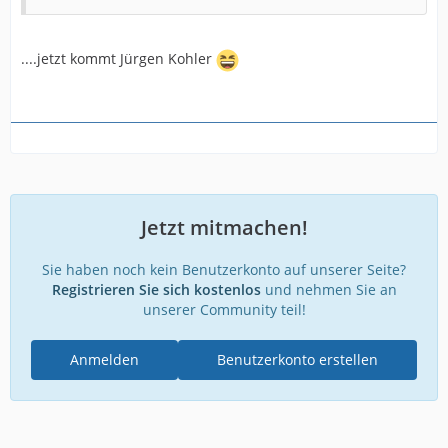
....jetzt kommt Jürgen Kohler
Jetzt mitmachen!
Sie haben noch kein Benutzerkonto auf unserer Seite?
Registrieren Sie sich kostenlos
und nehmen Sie an
unserer Community teil!
Anmelden
Benutzerkonto erstellen