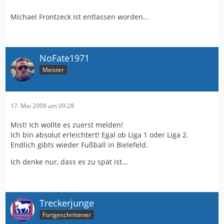
Michael Frontzeck ist entlassen worden...
NoFate1971
Meister
17. Mai 2009 um 09:28
Mist! Ich wollte es zuerst melden!
Ich bin absolut erleichtert! Egal ob Liga 1 oder Liga 2.
Endlich gibts wieder Fußball in Bielefeld.
Ich denke nur, dass es zu spät ist...
Treckerjunge
Fortgeschrittener