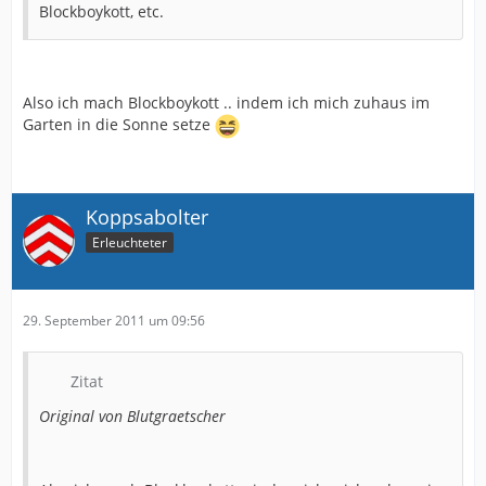
Blockboykott, etc.
Also ich mach Blockboykott .. indem ich mich zuhaus im
Garten in die Sonne setze
Koppsabolter
Erleuchteter
29. September 2011 um 09:56
Zitat
Original von Blutgraetscher