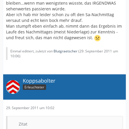
bleiben...wenn man wenigstens wüsste, das IRGENDWAS
sehenwertes passieren würde.
Aber ich hab mir leider schon zu oft den Sa-Nachmittag
versaut und echt kein bock mehr drauf.
Man stumpft eben einfach ab, nimmt dann das Ergebnis im
Laufe des Nachmittages (meist Niederlage) zur Kenntnis -
und freut sich, das man nicht dagewesen ist.
Einmal editiert, zuletzt von
Blutgraetscher
(
29. September 2011 um
10:06
)
Koppsabolter
Erleuchteter
29. September 2011 um 10:02
Zitat