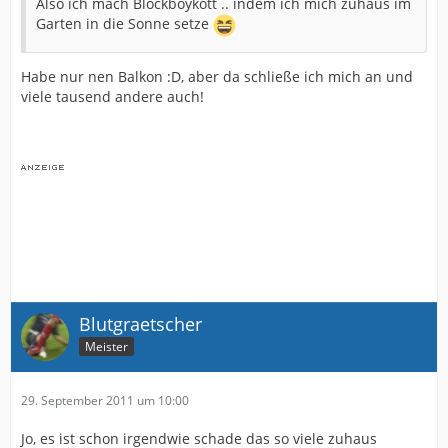
Also ich mach Blockboykott .. indem ich mich zuhaus im
Garten in die Sonne setze
Habe nur nen Balkon :D, aber da schließe ich mich an und
viele tausend andere auch!
Blutgraetscher
Meister
29. September 2011 um 10:00
Jo, es ist schon irgendwie schade das so viele zuhaus