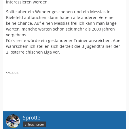
interessieren werden.
Sollte aber ein Wunder geschehen und ein Messias in
Bielefeld auftauchen, dann haben alle anderen Vereine
keine Chance. Auf einen Messias freilich kann man lange
warten, manche warten schon seit mehr als 2000 Jahren
vergebens.
Für's erste würde ein gestandener Trainer ausreichen. Aber
wahrscheinlich stellen sich derzeit die B-Jugendtrainer der
2. österreichischen Liga vor.
Sprotte
Erleuchteter