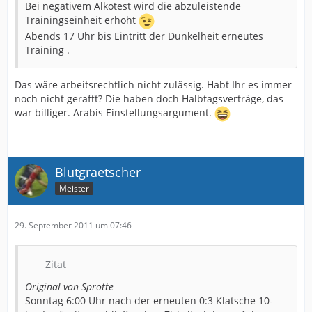
Bei negativem Alkotest wird die abzuleistende
Trainingseinheit erhöht
Abends 17 Uhr bis Eintritt der Dunkelheit erneutes
Training .
Das wäre arbeitsrechtlich nicht zulässig. Habt Ihr es immer
noch nicht gerafft? Die haben doch Halbtagsverträge, das
war billiger. Arabis Einstellungsargument.
Blutgraetscher
Meister
29. September 2011 um 07:46
Zitat
Original von Sprotte
Sonntag 6:00 Uhr nach der erneuten 0:3 Klatsche 10-