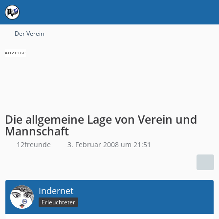
Der Verein
Die allgemeine Lage von Verein und
Mannschaft
12freunde
3. Februar 2008 um 21:51
Indernet
Erleuchteter