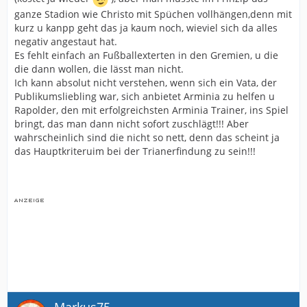
ganze Stadion wie Christo mit Spüchen vollhängen,denn mit
kurz u kanpp geht das ja kaum noch, wieviel sich da alles
negativ angestaut hat.
Es fehlt einfach an Fußballexterten in den Gremien, u die
die dann wollen, die lässt man nicht.
Ich kann absolut nicht verstehen, wenn sich ein Vata, der
Publikumsliebling war, sich anbietet Arminia zu helfen u
Rapolder, den mit erfolgreichsten Arminia Trainer, ins Spiel
bringt, das man dann nicht sofort zuschlägt!!! Aber
wahrscheinlich sind die nicht so nett, denn das scheint ja
das Hauptkriteruim bei der Trianerfindung zu sein!!!
Markus75