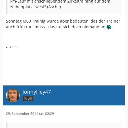
km-Lauf mit anschließendem Zirkeltraining auf dem
Nebenplatz "west" (Asche)
Sonntag 6:00 Trainig würde aber bedeuten, das der Trainer
auch früh rausmuss...das tut sich doch niemand an
JonnyHey47
Profi
29. September 2011 um 08:29