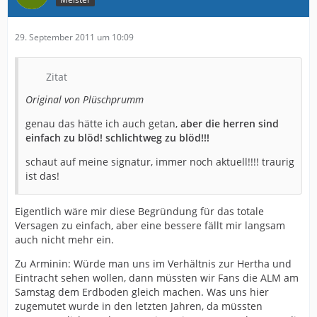
29. September 2011 um 10:09
Zitat
Original von Plüschprumm
genau das hätte ich auch getan,
aber die herren sind
einfach zu blöd! schlichtweg zu blöd!!!
schaut auf meine signatur, immer noch aktuell!!!! traurig
ist das!
Eigentlich wäre mir diese Begründung für das totale
Versagen zu einfach, aber eine bessere fällt mir langsam
auch nicht mehr ein.
Zu Arminin: Würde man uns im Verhältnis zur Hertha und
Eintracht sehen wollen, dann müssten wir Fans die ALM am
Samstag dem Erdboden gleich machen. Was uns hier
zugemutet wurde in den letzten Jahren, da müssten