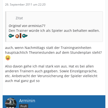
26. September 2011 um 22:20
Zitat
Original von arminius71
Den Trainer würde ich als Spieler auch behalten wollen.
auch, wenn Nachmittags statt der Trainingseinheiten
hauptsächlich Theoriestunden auf dem Stundenplan steht?
Also davon gehe ich mal stark von aus. Hat es bei allen
anderen Trainern auch gegeben. Sowie Einzelgespräche,
etc. Anbetracht der Verunsicherung der Spieler vielleicht
auch mal ganz gut so
Arminin
Profi