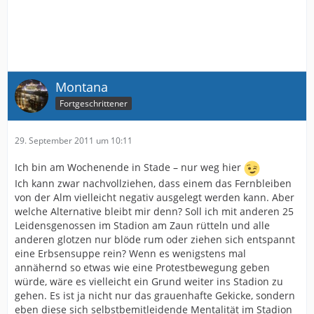
Montana
Fortgeschrittener
29. September 2011 um 10:11
Ich bin am Wochenende in Stade – nur weg hier
Ich kann zwar nachvollziehen, dass einem das Fernbleiben
von der Alm vielleicht negativ ausgelegt werden kann. Aber
welche Alternative bleibt mir denn? Soll ich mit anderen 25
Leidensgenossen im Stadion am Zaun rütteln und alle
anderen glotzen nur blöde rum oder ziehen sich entspannt
eine Erbsensuppe rein? Wenn es wenigstens mal
annähernd so etwas wie eine Protestbewegung geben
würde, wäre es vielleicht ein Grund weiter ins Stadion zu
gehen. Es ist ja nicht nur das grauenhafte Gekicke, sondern
eben diese sich selbstbemitleidende Mentalität im Stadion