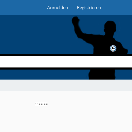
Anmelden
Registrieren