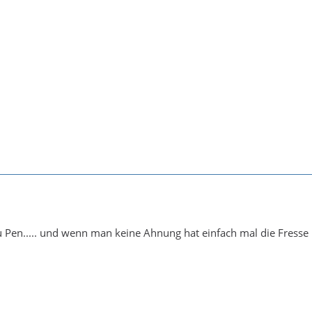
 Pen..... und wenn man keine Ahnung hat einfach mal die Fresse 