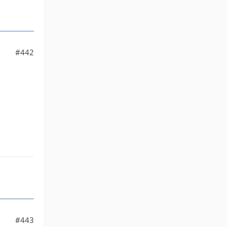
#442
#443