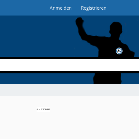
Anmelden
Registrieren