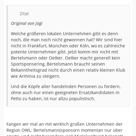
Zitat
Original von jögi
Welche größeren lokalen Unternehmen gibt es denn
noch, die man noch nicht gewonnen hat? Wir sind hier
nicht in Frankfurt, München oder Köln, wo es zahlreiche
potente Unternehmen gibt. Jetzt komm mir nicht mit
Bertelsmann oder Oetker. Oetker macht generell kein
Sportsponsering, Bertelsmann braucht seinen
Bekanntheitsgrad nicht durch einen relativ kleinen Klub
wie Arminia zu steigern.
Und die Köpfe aller handelnden Personen zu fordern,
ohne auch nur einen geeigneten Ersatzkandidaten in
Petto zu haben, ist nur allzu populistisch.
Fangen wir mal an mit wirklich großen Unternehmen der
Region OWL: Bertelsmann(sponsorn momentan nur über