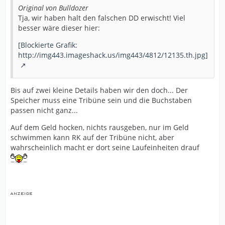
Original von Bulldozer
Tja, wir haben halt den falschen DD erwischt! Viel
besser wäre dieser hier:
[Blockierte Grafik:
http://img443.imageshack.us/img443/4812/12135.th.jpg]
Bis auf zwei kleine Details haben wir den doch... Der
Speicher muss eine Tribüne sein und die Buchstaben
passen nicht ganz...
Auf dem Geld hocken, nichts rausgeben, nur im Geld
schwimmen kann RK auf der Tribüne nicht, aber
wahrscheinlich macht er dort seine Laufeinheiten drauf