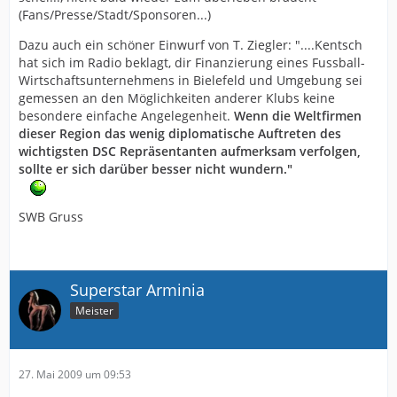
(Fans/Presse/Stadt/Sponsoren...)
Dazu auch ein schöner Einwurf von T. Ziegler: "....Kentsch
hat sich im Radio beklagt, dir Finanzierung eines Fussball-
Wirtschaftsunternehmens in Bielefeld und Umgebung sei
gemessen an den Möglichkeiten anderer Klubs keine
besondere einfache Angelegenheit.
Wenn die Weltfirmen
dieser Region das wenig diplomatische Auftreten des
wichtigsten DSC Repräsentanten aufmerksam verfolgen,
sollte er sich darüber besser nicht wundern."
SWB Gruss
Superstar Arminia
Meister
27. Mai 2009 um 09:53