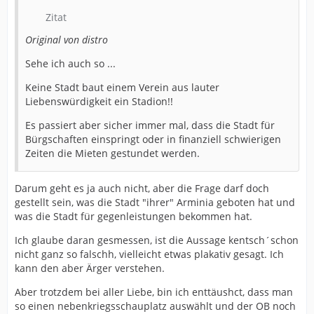
Zitat
Original von distro
Sehe ich auch so ...
Keine Stadt baut einem Verein aus lauter
Liebenswürdigkeit ein Stadion!!
Es passiert aber sicher immer mal, dass die Stadt für
Bürgschaften einspringt oder in finanziell schwierigen
Zeiten die Mieten gestundet werden.
Darum geht es ja auch nicht, aber die Frage darf doch
gestellt sein, was die Stadt "ihrer" Arminia geboten hat und
was die Stadt für gegenleistungen bekommen hat.
Ich glaube daran gesmessen, ist die Aussage kentsch´schon
nicht ganz so falschh, vielleicht etwas plakativ gesagt. Ich
kann den aber Ärger verstehen.
Aber trotzdem bei aller Liebe, bin ich enttäushct, dass man
so einen nebenkriegsschauplatz auswählt und der OB noch