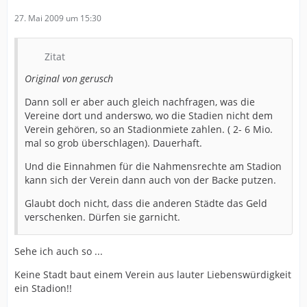
27. Mai 2009 um 15:30
Zitat
Original von gerusch
Dann soll er aber auch gleich nachfragen, was die
Vereine dort und anderswo, wo die Stadien nicht dem
Verein gehören, so an Stadionmiete zahlen. ( 2- 6 Mio.
mal so grob überschlagen). Dauerhaft.
Und die Einnahmen für die Nahmensrechte am Stadion
kann sich der Verein dann auch von der Backe putzen.
Glaubt doch nicht, dass die anderen Städte das Geld
verschenken. Dürfen sie garnicht.
Sehe ich auch so ...
Keine Stadt baut einem Verein aus lauter Liebenswürdigkeit
ein Stadion!!