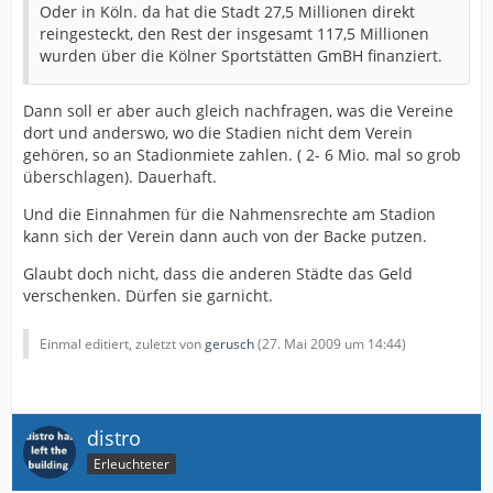
Oder in Köln. da hat die Stadt 27,5 Millionen direkt
reingesteckt, den Rest der insgesamt 117,5 Millionen
wurden über die Kölner Sportstätten GmBH finanziert.
Dann soll er aber auch gleich nachfragen, was die Vereine
dort und anderswo, wo die Stadien nicht dem Verein
gehören, so an Stadionmiete zahlen. ( 2- 6 Mio. mal so grob
überschlagen). Dauerhaft.
Und die Einnahmen für die Nahmensrechte am Stadion
kann sich der Verein dann auch von der Backe putzen.
Glaubt doch nicht, dass die anderen Städte das Geld
verschenken. Dürfen sie garnicht.
Einmal editiert, zuletzt von
gerusch
(
27. Mai 2009 um 14:44
)
distro
Erleuchteter