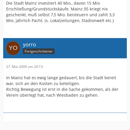
Die Stadt Mainz investiert 40 Mio., davon 15 Mio
Erschließung/Grundstückskäufe. Mainz 05 kriegt nix
geschenkt, muß selbst 7,5 Mio. beisteuern und zahlt 3,3
Mio. jährlich Pacht. (s. Lokalzeitungen, Stadionwelt etc.)
yorro
Fortgeschrittener
27. Mai 2009 um 20:13
In Mainz hat es ewig lange gedauert, bis die Stadt bereit
war, sich an den Kosten zu beteiligen.
Richtig Bewegung ist erst in die Sache gekommen, als der
Verein überlegt hat, nach Wiesbaden zu gehen.