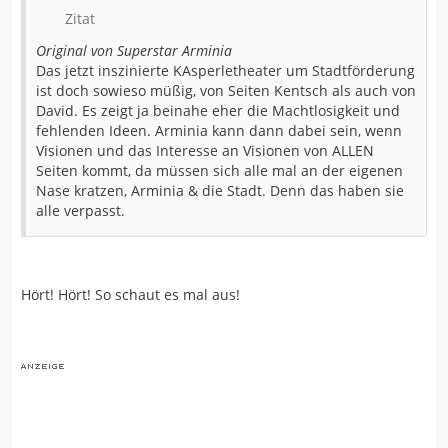
Zitat
Original von Superstar Arminia
Das jetzt inszinierte KAsperletheater um Stadtförderung
ist doch sowieso müßig, von Seiten Kentsch als auch von
David. Es zeigt ja beinahe eher die Machtlosigkeit und
fehlenden Ideen. Arminia kann dann dabei sein, wenn
Visionen und das Interesse an Visionen von ALLEN
Seiten kommt, da müssen sich alle mal an der eigenen
Nase kratzen, Arminia & die Stadt. Denn das haben sie
alle verpasst.
Hört! Hört! So schaut es mal aus!