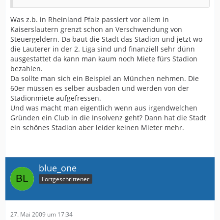
Was z.b. in Rheinland Pfalz passiert vor allem in
Kaiserslautern grenzt schon an Verschwendung von
Steuergeldern. Da baut die Stadt das Stadion und jetzt wo
die Lauterer in der 2. Liga sind und finanziell sehr dünn
ausgestattet da kann man kaum noch Miete fürs Stadion
bezahlen.
Da sollte man sich ein Beispiel an München nehmen. Die
60er müssen es selber ausbaden und werden von der
Stadionmiete aufgefressen.
Und was macht man eigentlich wenn aus irgendwelchen
Gründen ein Club in die Insolvenz geht? Dann hat die Stadt
ein schönes Stadion aber leider keinen Mieter mehr.
blue_one
Fortgeschrittener
27. Mai 2009 um 17:34