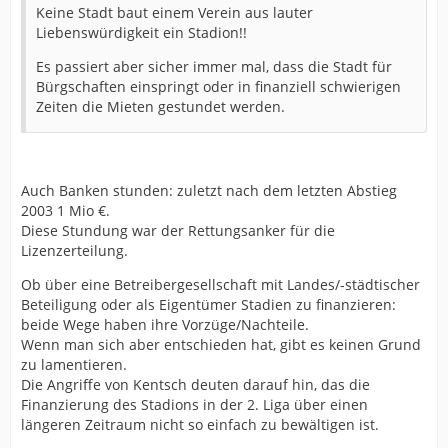
Keine Stadt baut einem Verein aus lauter
Liebenswürdigkeit ein Stadion!!
Es passiert aber sicher immer mal, dass die Stadt für
Bürgschaften einspringt oder in finanziell schwierigen
Zeiten die Mieten gestundet werden.
Auch Banken stunden: zuletzt nach dem letzten Abstieg
2003 1 Mio €.
Diese Stundung war der Rettungsanker für die
Lizenzerteilung.
Ob über eine Betreibergesellschaft mit Landes/-städtischer
Beteiligung oder als Eigentümer Stadien zu finanzieren:
beide Wege haben ihre Vorzüge/Nachteile.
Wenn man sich aber entschieden hat, gibt es keinen Grund
zu lamentieren.
Die Angriffe von Kentsch deuten darauf hin, das die
Finanzierung des Stadions in der 2. Liga über einen
längeren Zeitraum nicht so einfach zu bewältigen ist.