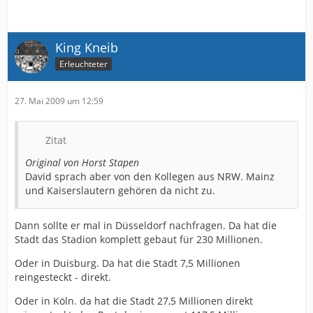
King Kneib
Erleuchteter
27. Mai 2009 um 12:59
Zitat
Original von Horst Stapen
David sprach aber von den Kollegen aus NRW. Mainz
und Kaiserslautern gehören da nicht zu.
Dann sollte er mal in Düsseldorf nachfragen. Da hat die
Stadt das Stadion komplett gebaut für 230 Millionen.
Oder in Duisburg. Da hat die Stadt 7,5 Millionen
reingesteckt - direkt.
Oder in Köln. da hat die Stadt 27,5 Millionen direkt