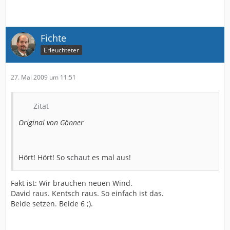
Fichte
Erleuchteter
27. Mai 2009 um 11:51
Zitat
Original von Gönner
Hört! Hört! So schaut es mal aus!
Fakt ist: Wir brauchen neuen Wind.
David raus. Kentsch raus. So einfach ist das.
Beide setzen. Beide 6 ;).