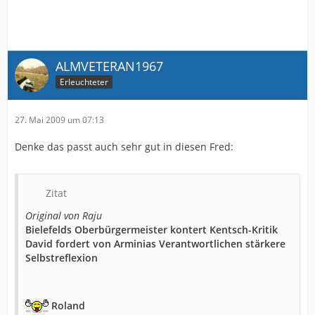
ALMVETERAN1967
Erleuchteter
27. Mai 2009 um 07:13
Denke das passt auch sehr gut in diesen Fred:
Zitat
Original von Raju
Bielefelds Oberbürgermeister kontert Kentsch-Kritik
David fordert von Arminias Verantwortlichen stärkere
Selbstreflexion
Roland