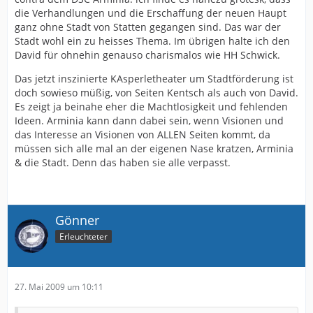
die Verhandlungen und die Erschaffung der neuen Haupt
ganz ohne Stadt von Statten gegangen sind. Das war der
Stadt wohl ein zu heisses Thema. Im übrigen halte ich den
David für ohnehin genauso charismalos wie HH Schwick.
Das jetzt inszinierte KAsperletheater um Stadtförderung ist
doch sowieso müßig, von Seiten Kentsch als auch von David.
Es zeigt ja beinahe eher die Machtlosigkeit und fehlenden
Ideen. Arminia kann dann dabei sein, wenn Visionen und
das Interesse an Visionen von ALLEN Seiten kommt, da
müssen sich alle mal an der eigenen Nase kratzen, Arminia
& die Stadt. Denn das haben sie alle verpasst.
Gönner
Erleuchteter
27. Mai 2009 um 10:11