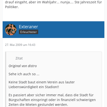
drauf eingeht, aber im Wahljahr... nunja.... 5te Jahreszeit für
Politiker.
Exteraner
Erleuchteter
27. Mai 2009 um 16:43
Zitat
Original von distro
Sehe ich auch so ...
Keine Stadt baut einem Verein aus lauter
Liebenswürdigkeit ein Stadion!!
Es passiert aber sicher immer mal, dass die Stadt für
Bürgschaften einspringt oder in finanziell schwierigen
Zeiten die Mieten gestundet werden.