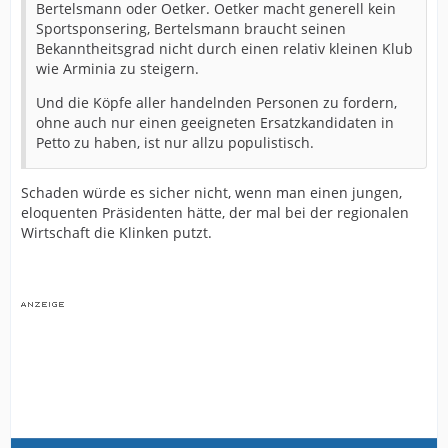
Bertelsmann oder Oetker. Oetker macht generell kein
Sportsponsering, Bertelsmann braucht seinen
Bekanntheitsgrad nicht durch einen relativ kleinen Klub
wie Arminia zu steigern.
Und die Köpfe aller handelnden Personen zu fordern,
ohne auch nur einen geeigneten Ersatzkandidaten in
Petto zu haben, ist nur allzu populistisch.
Schaden würde es sicher nicht, wenn man einen jungen,
eloquenten Präsidenten hätte, der mal bei der regionalen
Wirtschaft die Klinken putzt.