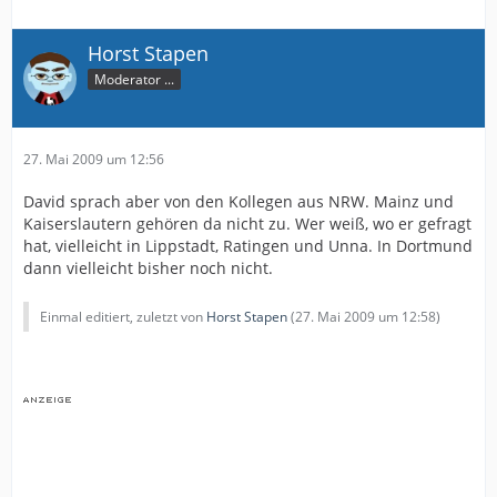
Horst Stapen
Moderator ...
27. Mai 2009 um 12:56
David sprach aber von den Kollegen aus NRW. Mainz und
Kaiserslautern gehören da nicht zu. Wer weiß, wo er gefragt
hat, vielleicht in Lippstadt, Ratingen und Unna. In Dortmund
dann vielleicht bisher noch nicht.
Einmal editiert, zuletzt von
Horst Stapen
(
27. Mai 2009 um 12:58
)