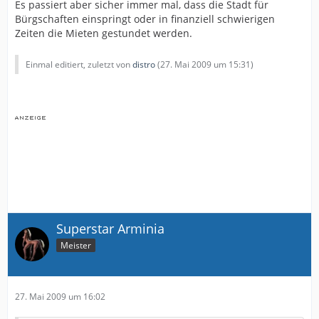
Es passiert aber sicher immer mal, dass die Stadt für
Bürgschaften einspringt oder in finanziell schwierigen
Zeiten die Mieten gestundet werden.
Einmal editiert, zuletzt von
distro
(
27. Mai 2009 um 15:31
)
Superstar Arminia
Meister
27. Mai 2009 um 16:02