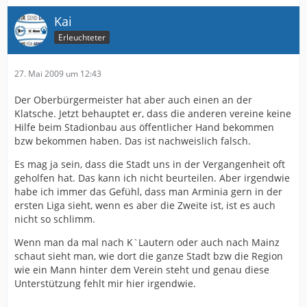
Kai
Erleuchteter
27. Mai 2009 um 12:43
Der Oberbürgermeister hat aber auch einen an der
Klatsche. Jetzt behauptet er, dass die anderen vereine keine
Hilfe beim Stadionbau aus öffentlicher Hand bekommen
bzw bekommen haben. Das ist nachweislich falsch.
Es mag ja sein, dass die Stadt uns in der Vergangenheit oft
geholfen hat. Das kann ich nicht beurteilen. Aber irgendwie
habe ich immer das Gefühl, dass man Arminia gern in der
ersten Liga sieht, wenn es aber die Zweite ist, ist es auch
nicht so schlimm.
Wenn man da mal nach K`Lautern oder auch nach Mainz
schaut sieht man, wie dort die ganze Stadt bzw die Region
wie ein Mann hinter dem Verein steht und genau diese
Unterstützung fehlt mir hier irgendwie.