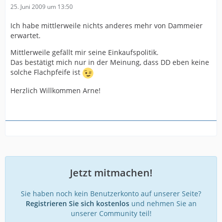
25. Juni 2009 um 13:50
Ich habe mittlerweile nichts anderes mehr von Dammeier
erwartet.
Mittlerweile gefällt mir seine Einkaufspolitik.
Das bestätigt mich nur in der Meinung, dass DD eben keine
solche Flachpfeife ist
Herzlich Willkommen Arne!
Jetzt mitmachen!
Sie haben noch kein Benutzerkonto auf unserer Seite?
Registrieren Sie sich kostenlos
und nehmen Sie an
unserer Community teil!