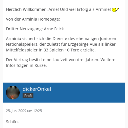
Herzlich Willkommen, Arne! Und viel Erfolg als Armine!
Von der Arminia Homepage:
Dritter Neuzugang: Arne Feick
Arminia sichert sich die Dienste des ehemaligen Junioren-
Nationalspielers, der zuletzt für Erzgebirge Aue als linker
Mittelfeldspieler in 33 Spielen 10 Tore erzielte.
Der Vertrag besitzt eine Laufzeit von drei Jahren. Weitere
Infos folgen in Kürze.
dickerOnkel
Profi
25. Juni 2009 um 12:25
Schön.