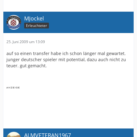
MJockel
Erleuchteter
25. Juni 2009 um 13:09
auf so einen transfer habe ich schon länger mal gewartet.
junger deutscher spieler mit potential, dazu auch nicht zu
teuer. gut gemacht.
ALMVETERAN1967