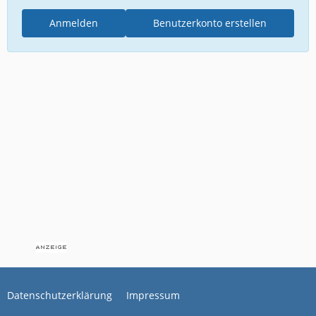
Anmelden
Benutzerkonto erstellen
Datenschutzerklärung
Impressum