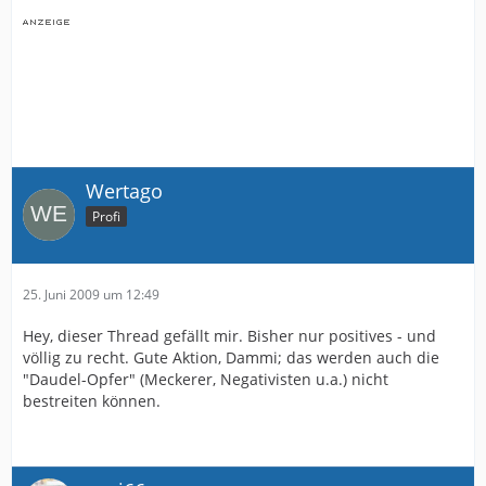
Wertago
Profi
25. Juni 2009 um 12:49
Hey, dieser Thread gefällt mir. Bisher nur positives - und
völlig zu recht. Gute Aktion, Dammi; das werden auch die
"Daudel-Opfer" (Meckerer, Negativisten u.a.) nicht
bestreiten können.