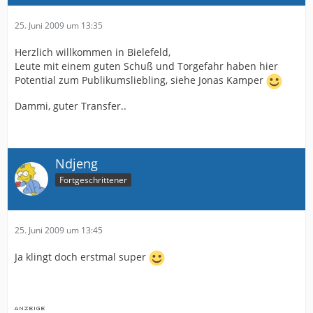
25. Juni 2009 um 13:35
Herzlich willkommen in Bielefeld,
Leute mit einem guten Schuß und Torgefahr haben hier
Potential zum Publikumsliebling, siehe Jonas Kamper
Dammi, guter Transfer..
Ndjeng
Fortgeschrittener
25. Juni 2009 um 13:45
Ja klingt doch erstmal super