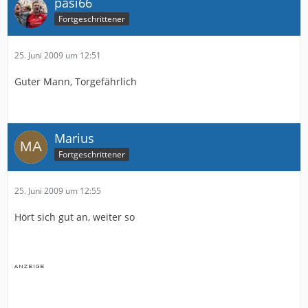
pasi66
Fortgeschrittener
25. Juni 2009 um 12:51
Guter Mann, Torgefährlich
Marius
Fortgeschrittener
25. Juni 2009 um 12:55
Hört sich gut an, weiter so