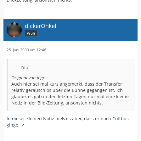
dickerOnkel
Profi
25. Juni 2009 um 12:46
Zitat
Original von jögi
Auch hier sei mal kurz angemerkt, dass der Transfer
relativ geräuschlos über die Bühne gegangen ist. Ich
glaube, es gab in den letzten Tagen nur mal eine kleine
Notiz in der Bild-Zeitung, ansonsten nichts.
In dieser kleinen Notiz hieß es aber, dass er nach Cottbus
ginge.