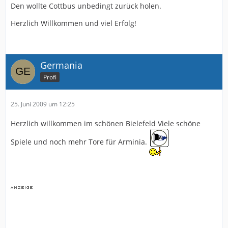
Den wollte Cottbus unbedingt zurück holen.
Herzlich Willkommen und viel Erfolg!
Germania
Profi
25. Juni 2009 um 12:25
Herzlich willkommen im schönen Bielefeld Viele schöne
Spiele und noch mehr Tore für Arminia.