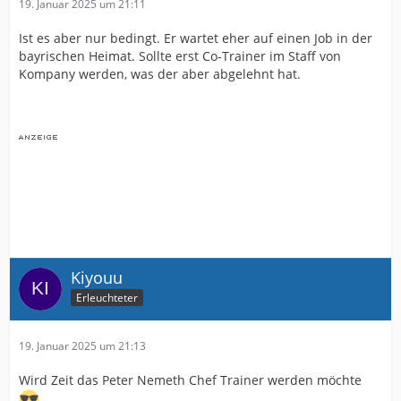
19. Januar 2025 um 21:11
Ist es aber nur bedingt. Er wartet eher auf einen Job in der
bayrischen Heimat. Sollte erst Co-Trainer im Staff von
Kompany werden, was der aber abgelehnt hat.
Kiyouu
Erleuchteter
19. Januar 2025 um 21:13
Wird Zeit das Peter Nemeth Chef Trainer werden möchte