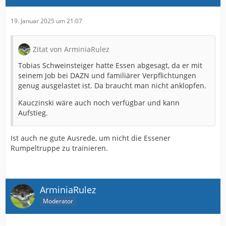
19. Januar 2025 um 21:07
Zitat von ArminiaRulez
Tobias Schweinsteiger hatte Essen abgesagt, da er mit
seinem Job bei DAZN und familiärer Verpflichtungen
genug ausgelastet ist. Da braucht man nicht anklopfen.
Kauczinski wäre auch noch verfügbar und kann
Aufstieg.
Ist auch ne gute Ausrede, um nicht die Essener
Rumpeltruppe zu trainieren.
ArminiaRulez
Moderator