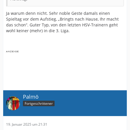
Ja warum denn nicht. Sehr noble Geste damals einen
Spieltag vor dem Aufstieg, „Bringts nach Hause, Ihr macht
das schon“. Guter Typ, von den letzten HSV-Trainern geht
wohl keiner (mehr) in die 3. Liga.
Palmö
Fortgeschrittener
19. Januar 2025 um 21:31