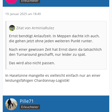
Erleuchteter
19. Januar 2025 um 18:49
Zitat von ArminiaRulez
Ernst benötigt Anlaufzeit. In Meppen dachte ich auch,
die gehen jetzt ohne jeden weiteren Punkt runter.
Nach einer gewissen Zeit hat Ernst dann da tatsächlich
den Turnaround geschafft, nur leider zu spät.
Das wird also nicht passen.
In Haselünne mangelte es vielleicht einfach nur an einer
leistungsfähigen Chardonnay-Logistik!
Pille71
Erleuchteter