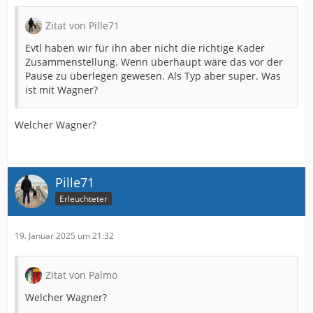
Zitat von Pille71
Evtl haben wir für ihn aber nicht die richtige Kader
Zusammenstellung. Wenn überhaupt wäre das vor der
Pause zu überlegen gewesen. Als Typ aber super. Was
ist mit Wagner?
Welcher Wagner?
Pille71
Erleuchteter
19. Januar 2025 um 21:32
Zitat von Palmö
Welcher Wagner?