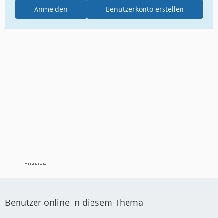
Anmelden
Benutzerkonto erstellen
Benutzer online in diesem Thema