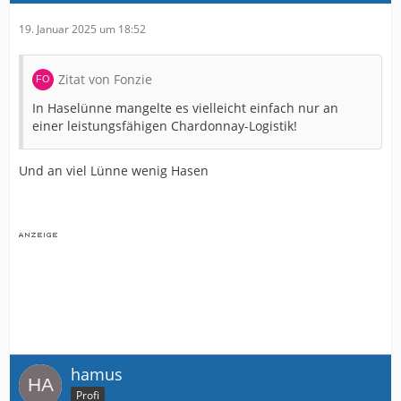
19. Januar 2025 um 18:52
Zitat von Fonzie
In Haselünne mangelte es vielleicht einfach nur an
einer leistungsfähigen Chardonnay-Logistik!
Und an viel Lünne wenig Hasen
hamus
Profi