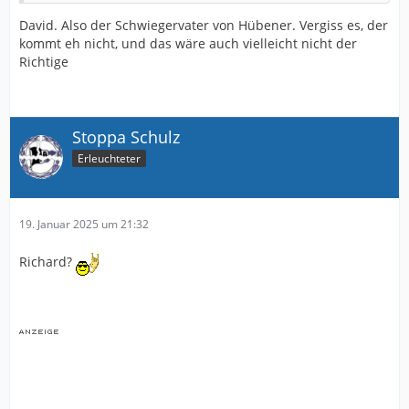
David. Also der Schwiegervater von Hübener. Vergiss es, der
kommt eh nicht, und das wäre auch vielleicht nicht der
Richtige
Stoppa Schulz
Erleuchteter
19. Januar 2025 um 21:32
Richard?