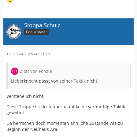
Stoppa Schulz
Erleuchteter
19. Januar 2025 um 21:28
Zitat von Fonzie
Lieberknecht passt von seiner Taktik nicht.
Verstehe ich nicht.
Diese Truppe ist doch überhaupt keine vernünftige Taktik
gewohnt.
Da herrschen doch momentan ähnliche Zustände wie zu
Beginn der Neuhaus Ära.