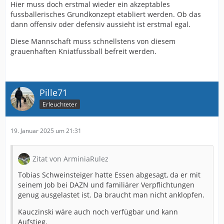
Hier muss doch erstmal wieder ein akzeptables
fussballerisches Grundkonzept etabliert werden. Ob das
dann offensiv oder defensiv aussieht ist erstmal egal.
Diese Mannschaft muss schnellstens von diesem
grauenhaften Kniatfussball befreit werden.
Pille71
Erleuchteter
19. Januar 2025 um 21:31
Zitat von ArminiaRulez
Tobias Schweinsteiger hatte Essen abgesagt, da er mit
seinem Job bei DAZN und familiärer Verpflichtungen
genug ausgelastet ist. Da braucht man nicht anklopfen.
Kauczinski wäre auch noch verfügbar und kann
Aufstieg.