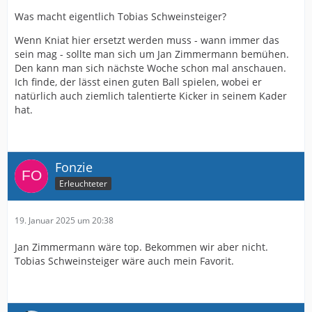
Was macht eigentlich Tobias Schweinsteiger?
Wenn Kniat hier ersetzt werden muss - wann immer das
sein mag - sollte man sich um Jan Zimmermann bemühen.
Den kann man sich nächste Woche schon mal anschauen.
Ich finde, der lässt einen guten Ball spielen, wobei er
natürlich auch ziemlich talentierte Kicker in seinem Kader
hat.
Fonzie
Erleuchteter
19. Januar 2025 um 20:38
Jan Zimmermann wäre top. Bekommen wir aber nicht.
Tobias Schweinsteiger wäre auch mein Favorit.