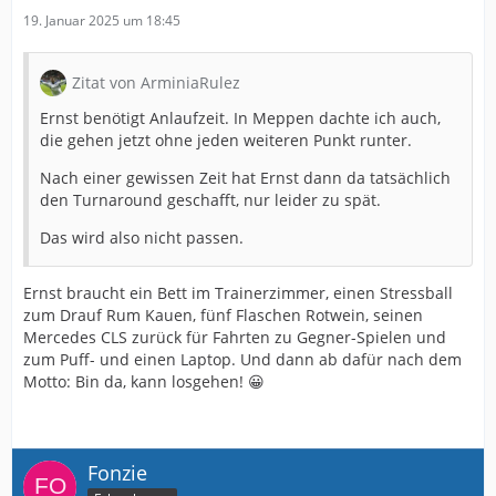
19. Januar 2025 um 18:45
Zitat von ArminiaRulez
Ernst benötigt Anlaufzeit. In Meppen dachte ich auch,
die gehen jetzt ohne jeden weiteren Punkt runter.
Nach einer gewissen Zeit hat Ernst dann da tatsächlich
den Turnaround geschafft, nur leider zu spät.
Das wird also nicht passen.
Ernst braucht ein Bett im Trainerzimmer, einen Stressball
zum Drauf Rum Kauen, fünf Flaschen Rotwein, seinen
Mercedes CLS zurück für Fahrten zu Gegner-Spielen und
zum Puff- und einen Laptop. Und dann ab dafür nach dem
Motto: Bin da, kann losgehen! 😀
Fonzie