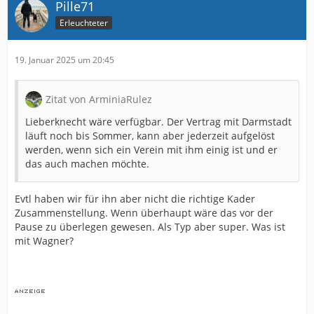
Pille71
Erleuchteter
19. Januar 2025 um 20:45
Zitat von ArminiaRulez
Lieberknecht wäre verfügbar. Der Vertrag mit Darmstadt
läuft noch bis Sommer, kann aber jederzeit aufgelöst
werden, wenn sich ein Verein mit ihm einig ist und er
das auch machen möchte.
Evtl haben wir für ihn aber nicht die richtige Kader
Zusammenstellung. Wenn überhaupt wäre das vor der
Pause zu überlegen gewesen. Als Typ aber super. Was ist
mit Wagner?