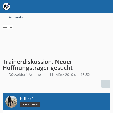
Der Verein
Trainerdiskussion. Neuer
Hoffnungsträger gesucht
Düsseldorf_Armine
11. März 2010 um 13:52
Pille71
Erleuchteter