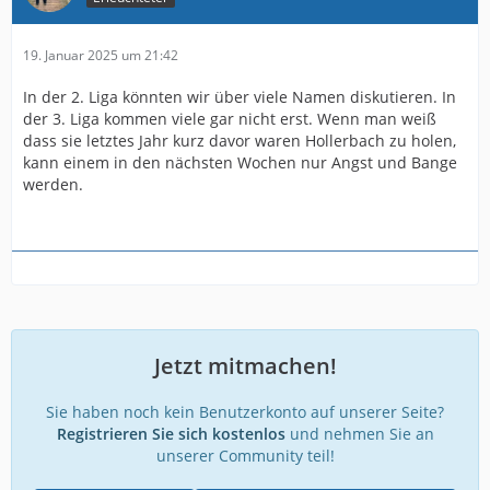
19. Januar 2025 um 21:42
In der 2. Liga könnten wir über viele Namen diskutieren. In
der 3. Liga kommen viele gar nicht erst. Wenn man weiß
dass sie letztes Jahr kurz davor waren Hollerbach zu holen,
kann einem in den nächsten Wochen nur Angst und Bange
werden.
Jetzt mitmachen!
Sie haben noch kein Benutzerkonto auf unserer Seite?
Registrieren Sie sich kostenlos
und nehmen Sie an
unserer Community teil!