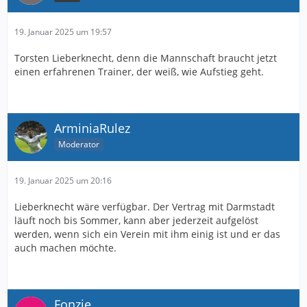
19. Januar 2025 um 19:57
Torsten Lieberknecht, denn die Mannschaft braucht jetzt
einen erfahrenen Trainer, der weiß, wie Aufstieg geht.
ArminiaRulez
Moderator
19. Januar 2025 um 20:16
Lieberknecht wäre verfügbar. Der Vertrag mit Darmstadt
läuft noch bis Sommer, kann aber jederzeit aufgelöst
werden, wenn sich ein Verein mit ihm einig ist und er das
auch machen möchte.
Fonzie