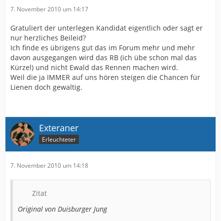
7. November 2010 um 14:17
Gratuliert der unterlegen Kandidat eigentlich oder sagt er
nur herzliches Beileid?
Ich finde es übrigens gut das im Forum mehr und mehr
davon ausgegangen wird das RB (ich übe schon mal das
Kürzel) und nicht Ewald das Rennen machen wird.
Weil die ja IMMER auf uns hören steigen die Chancen für
Lienen doch gewaltig.
Exteraner
Erleuchteter
7. November 2010 um 14:18
Zitat
Original von Duisburger Jung