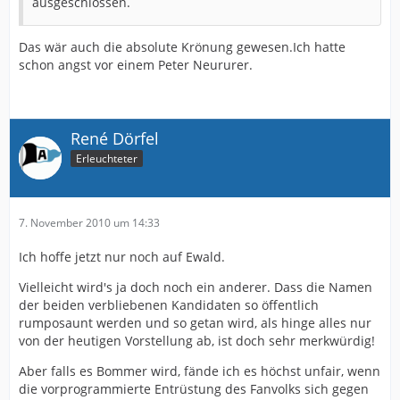
ausgeschlossen.
Das wär auch die absolute Krönung gewesen.Ich hatte
schon angst vor einem Peter Neururer.
René Dörfel
Erleuchteter
7. November 2010 um 14:33
Ich hoffe jetzt nur noch auf Ewald.
Vielleicht wird's ja doch noch ein anderer. Dass die Namen
der beiden verbliebenen Kandidaten so öffentlich
rumposaunt werden und so getan wird, als hinge alles nur
von der heutigen Vorstellung ab, ist doch sehr merkwürdig!
Aber falls es Bommer wird, fände ich es höchst unfair, wenn
die vorprogrammierte Entrüstung des Fanvolks sich gegen