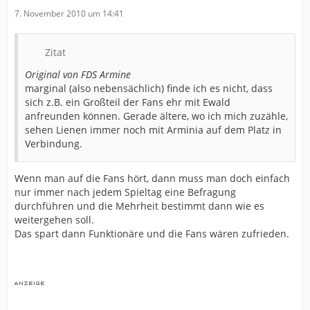
7. November 2010 um 14:41
Zitat
Original von FDS Armine
marginal (also nebensächlich) finde ich es nicht, dass
sich z.B. ein Großteil der Fans ehr mit Ewald
anfreunden können. Gerade ältere, wo ich mich zuzähle,
sehen Lienen immer noch mit Arminia auf dem Platz in
Verbindung.
Wenn man auf die Fans hört, dann muss man doch einfach
nur immer nach jedem Spieltag eine Befragung
durchführen und die Mehrheit bestimmt dann wie es
weitergehen soll.
Das spart dann Funktionäre und die Fans wären zufrieden.