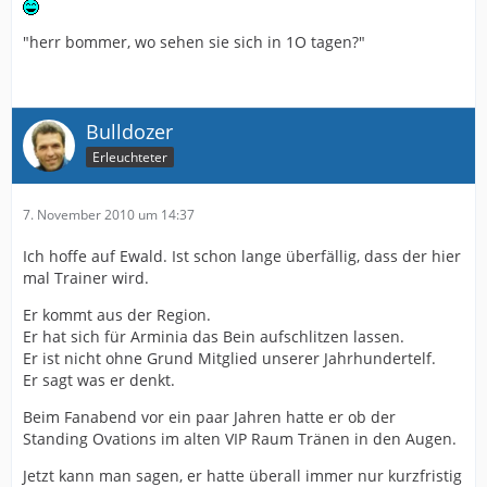
"herr bommer, wo sehen sie sich in 1O tagen?"
Bulldozer
Erleuchteter
7. November 2010 um 14:37
Ich hoffe auf Ewald. Ist schon lange überfällig, dass der hier
mal Trainer wird.
Er kommt aus der Region.
Er hat sich für Arminia das Bein aufschlitzen lassen.
Er ist nicht ohne Grund Mitglied unserer Jahrhundertelf.
Er sagt was er denkt.
Beim Fanabend vor ein paar Jahren hatte er ob der
Standing Ovations im alten VIP Raum Tränen in den Augen.
Jetzt kann man sagen, er hatte überall immer nur kurzfristig