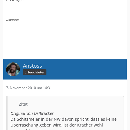
Anstoss
Erleuchteter
7. November 2010 um 14:31
Zitat
Original von Delbrücker
Da Schitzmeier in der NW davon spricht, dass es keine
Überraschung geben wird, ist der Kracher wohl