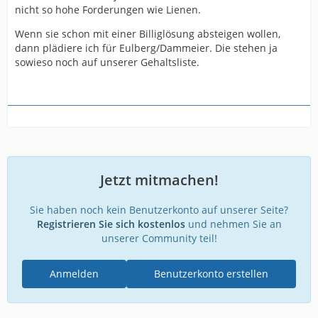
nicht so hohe Forderungen wie Lienen.
Wenn sie schon mit einer Billiglösung absteigen wollen,
dann plädiere ich für Eulberg/Dammeier. Die stehen ja
sowieso noch auf unserer Gehaltsliste.
Jetzt mitmachen!
Sie haben noch kein Benutzerkonto auf unserer Seite?
Registrieren Sie sich kostenlos
und nehmen Sie an
unserer Community teil!
Anmelden
Benutzerkonto erstellen