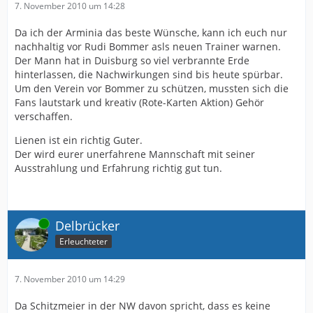
7. November 2010 um 14:28
Da ich der Arminia das beste Wünsche, kann ich euch nur
nachhaltig vor Rudi Bommer asls neuen Trainer warnen.
Der Mann hat in Duisburg so viel verbrannte Erde
hinterlassen, die Nachwirkungen sind bis heute spürbar.
Um den Verein vor Bommer zu schützen, mussten sich die
Fans lautstark und kreativ (Rote-Karten Aktion) Gehör
verschaffen.
Lienen ist ein richtig Guter.
Der wird eurer unerfahrene Mannschaft mit seiner
Ausstrahlung und Erfahrung richtig gut tun.
Online
Delbrücker
Erleuchteter
7. November 2010 um 14:29
Da Schitzmeier in der NW davon spricht, dass es keine