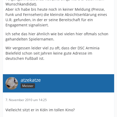
Wunschkandidat).
Aber ich habe bis heute noch in keiner Meldung (Presse,
Funk und Fernsehen) die kleinste Absichtserklärung eines
U.R. gefunden, in der er seine Bereitschaft für ein
Engagement signalisiert.
Ich sehe das hier ähnlich wie bei vielen hier oftmals schon
gehandelten Spielernamen.
Wir vergessen leider viel zu oft, dass der DSC Arminia
Bielefeld schon seit Jahren keine gute Adresse im
deutschen Fußball ist.
atzekatze
Meister
7. November 2010 um 14:25
Vielleicht sitzt er in Köln im tollen Kino?