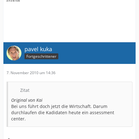
pavel kuka
Fortgeschrittener
7. November 2010 um 14:36
Zitat
Original von Kai
Bei uns führt doch jetzt die Wirtschaft. Darum
durchlaufen die Kadidaten heute ein assessment
center.