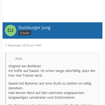
Duisburger Jung
Schüler
7. November 2010 um 14:41
Zitat
Original von Bulldozer
Ich hoffe auf Ewald. Ist schon lange überfällig, dass der
hier mal Trainer wird.
Ewald mit Bommer auf eine Stufe zu stellen ist völlig
daneben.
Hab keinen Bock auf den nächsten angepassten,
langweiligen Leisetreter und Schönredner.