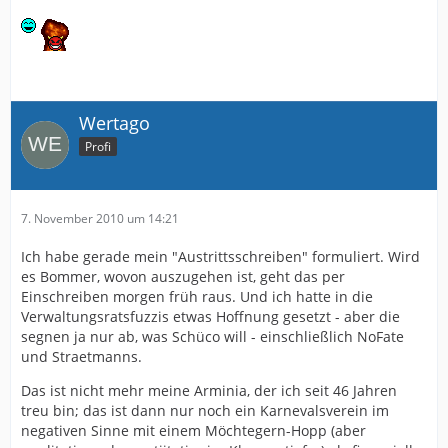
Wertago
Profi
7. November 2010 um 14:21
Ich habe gerade mein "Austrittsschreiben" formuliert. Wird
es Bommer, wovon auszugehen ist, geht das per
Einschreiben morgen früh raus. Und ich hatte in die
Verwaltungsratsfuzzis etwas Hoffnung gesetzt - aber die
segnen ja nur ab, was Schüco will - einschließlich NoFate
und Straetmanns.
Das ist nicht mehr meine Arminia, der ich seit 46 Jahren
treu bin; das ist dann nur noch ein Karnevalsverein im
negativen Sinne mit einem Möchtegern-Hopp (aber