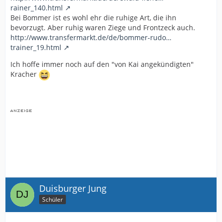
rainer_140.html
Bei Bommer ist es wohl ehr die ruhige Art, die ihn
bevorzugt. Aber ruhig waren Ziege und Frontzeck auch.
http://www.transfermarkt.de/de/bommer-rudo…
trainer_19.html
Ich hoffe immer noch auf den "von Kai angekündigten"
Kracher
Duisburger Jung
Schüler