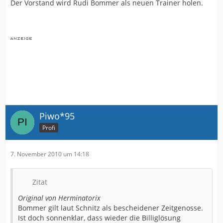
Der Vorstand wird Rudi Bommer als neuen Trainer holen.
Piwo*95
Profi
7. November 2010 um 14:18
Zitat
Original von Herminatorix
Bommer gilt laut Schnitz als bescheidener Zeitgenosse.
Ist doch sonnenklar, dass wieder die Billiglösung