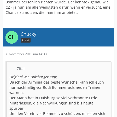
Bommer persönlich richten würde. Der könnte - genau wie
CZ - ja nun am allerwenigsten dafür, wenn er versucht, eine
Chance zu nutzen, die man ihm anbietet.
Chucky
Gast
7. November 2010 um 14:33
Zitat
Original von Duisburger Jung
Da ich der Arminia das beste Wünsche, kann ich euch
nur nachhaltig vor Rudi Bommer asls neuen Trainer
warnen.
Der Mann hat in Duisburg so viel verbrannte Erde
hinterlassen, die Nachwirkungen sind bis heute
spürbar.
Um den Verein vor Bommer zu schützen, mussten sich