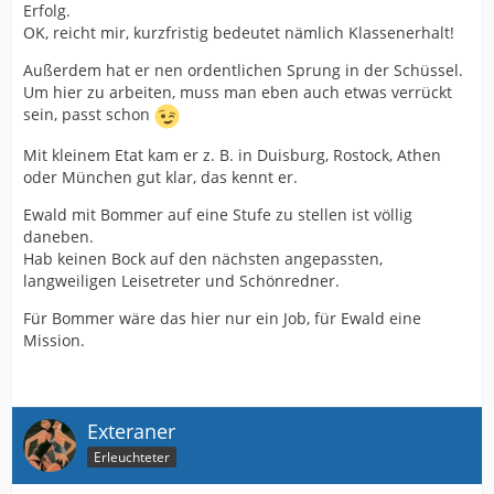
Erfolg.
OK, reicht mir, kurzfristig bedeutet nämlich Klassenerhalt!
Außerdem hat er nen ordentlichen Sprung in der Schüssel.
Um hier zu arbeiten, muss man eben auch etwas verrückt
sein, passt schon
Mit kleinem Etat kam er z. B. in Duisburg, Rostock, Athen
oder München gut klar, das kennt er.
Ewald mit Bommer auf eine Stufe zu stellen ist völlig
daneben.
Hab keinen Bock auf den nächsten angepassten,
langweiligen Leisetreter und Schönredner.
Für Bommer wäre das hier nur ein Job, für Ewald eine
Mission.
Exteraner
Erleuchteter