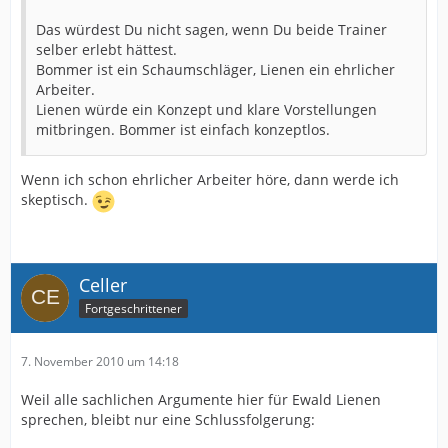
Das würdest Du nicht sagen, wenn Du beide Trainer
selber erlebt hättest.
Bommer ist ein Schaumschläger, Lienen ein ehrlicher
Arbeiter.
Lienen würde ein Konzept und klare Vorstellungen
mitbringen. Bommer ist einfach konzeptlos.
Wenn ich schon ehrlicher Arbeiter höre, dann werde ich
skeptisch.
Celler
Fortgeschrittener
7. November 2010 um 14:18
Weil alle sachlichen Argumente hier für Ewald Lienen
sprechen, bleibt nur eine Schlussfolgerung: