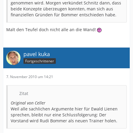
genommen wird. Morgen verkündet Schnitz dann, dass
beide Konzepte überzeugen konnten, man sich aus
finanziellen Gründen für Bommer entschieden habe.
Malt den Teufel doch nicht alle an die Wand!
pavel kuka
Fortgeschrittener
7. November 2010 um 14:21
Zitat
Original von Celler
Weil alle sachlichen Argumente hier für Ewald Lienen
sprechen, bleibt nur eine Schlussfolgerung: Der
Vorstand wird Rudi Bommer als neuen Trainer holen.