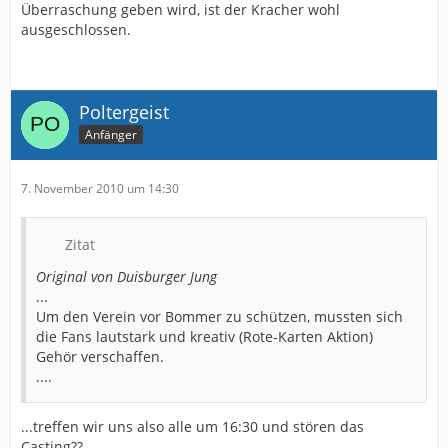
Überraschung geben wird, ist der Kracher wohl
ausgeschlossen.
Poltergeist
Anfänger
7. November 2010 um 14:30
Zitat
Original von Duisburger Jung
...
Um den Verein vor Bommer zu schützen, mussten sich
die Fans lautstark und kreativ (Rote-Karten Aktion)
Gehör verschaffen.
....
...treffen wir uns also alle um 16:30 und stören das
Casting??