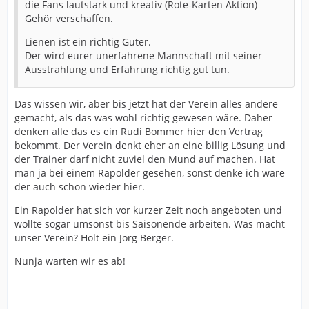
die Fans lautstark und kreativ (Rote-Karten Aktion)
Gehör verschaffen.
Lienen ist ein richtig Guter.
Der wird eurer unerfahrene Mannschaft mit seiner
Ausstrahlung und Erfahrung richtig gut tun.
Das wissen wir, aber bis jetzt hat der Verein alles andere
gemacht, als das was wohl richtig gewesen wäre. Daher
denken alle das es ein Rudi Bommer hier den Vertrag
bekommt. Der Verein denkt eher an eine billig Lösung und
der Trainer darf nicht zuviel den Mund auf machen. Hat
man ja bei einem Rapolder gesehen, sonst denke ich wäre
der auch schon wieder hier.
Ein Rapolder hat sich vor kurzer Zeit noch angeboten und
wollte sogar umsonst bis Saisonende arbeiten. Was macht
unser Verein? Holt ein Jörg Berger.
Nunja warten wir es ab!