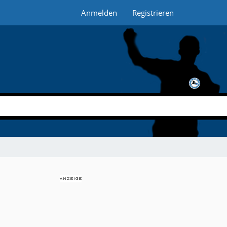
Anmelden
Registrieren