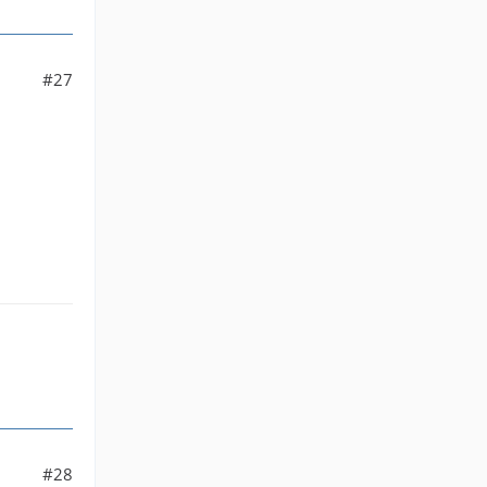
#27
#28