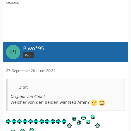
Piwo*95
Profi
27. September 2011 um 20:21
Zitat
Original von Count
Welcher von den beiden war Neu Amin?