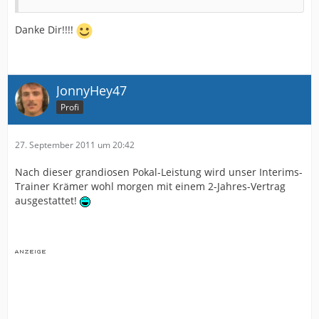
Danke Dir!!!!
JonnyHey47
Profi
27. September 2011 um 20:42
Nach dieser grandiosen Pokal-Leistung wird unser Interims-
Trainer Krämer wohl morgen mit einem 2-Jahres-Vertrag
ausgestattet!