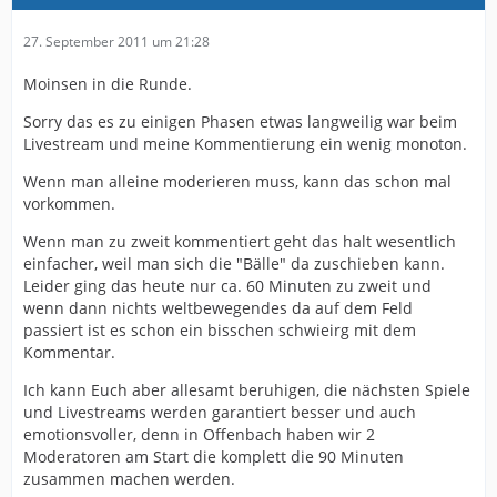
27. September 2011 um 21:28
Moinsen in die Runde.
Sorry das es zu einigen Phasen etwas langweilig war beim
Livestream und meine Kommentierung ein wenig monoton.
Wenn man alleine moderieren muss, kann das schon mal
vorkommen.
Wenn man zu zweit kommentiert geht das halt wesentlich
einfacher, weil man sich die "Bälle" da zuschieben kann.
Leider ging das heute nur ca. 60 Minuten zu zweit und
wenn dann nichts weltbewegendes da auf dem Feld
passiert ist es schon ein bisschen schwieirg mit dem
Kommentar.
Ich kann Euch aber allesamt beruhigen, die nächsten Spiele
und Livestreams werden garantiert besser und auch
emotionsvoller, denn in Offenbach haben wir 2
Moderatoren am Start die komplett die 90 Minuten
zusammen machen werden.