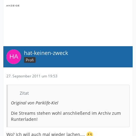
hat-keinen-zweck
Profi
27. September 2011 um 19:53
Zitat
Original von Parklife-Kiel
Die Streams stehen wohl anschließend im Archiv zum
Runterladen!
Wo? Ich will auch mal wieder lachen....