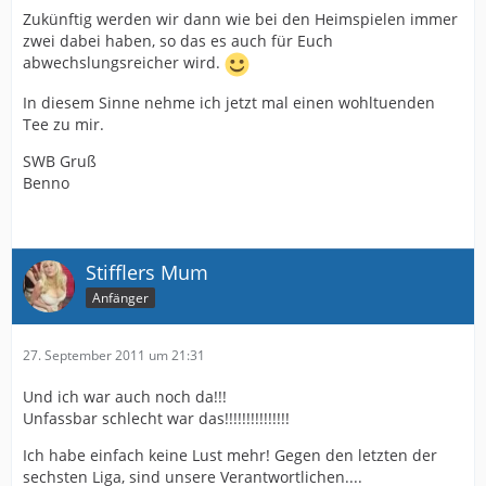
Zukünftig werden wir dann wie bei den Heimspielen immer
zwei dabei haben, so das es auch für Euch
abwechslungsreicher wird.
In diesem Sinne nehme ich jetzt mal einen wohltuenden
Tee zu mir.
SWB Gruß
Benno
Stifflers Mum
Anfänger
27. September 2011 um 21:31
Und ich war auch noch da!!!
Unfassbar schlecht war das!!!!!!!!!!!!!!!
Ich habe einfach keine Lust mehr! Gegen den letzten der
sechsten Liga, sind unsere Verantwortlichen....