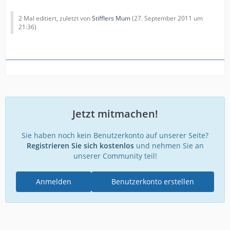
2 Mal editiert, zuletzt von
Stifflers Mum
(
27. September 2011 um
21:36
)
Jetzt mitmachen!
Sie haben noch kein Benutzerkonto auf unserer Seite?
Registrieren Sie sich kostenlos
und nehmen Sie an
unserer Community teil!
Anmelden
Benutzerkonto erstellen