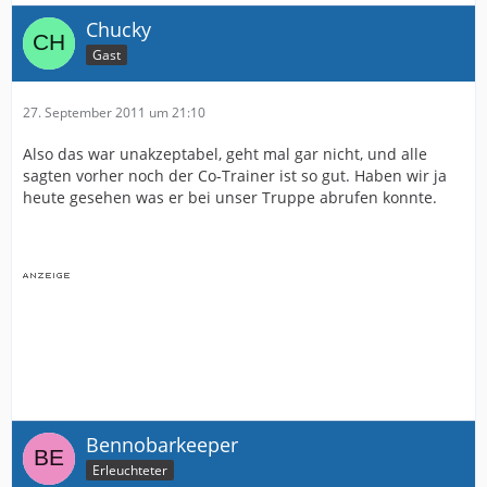
Chucky
Gast
27. September 2011 um 21:10
Also das war unakzeptabel, geht mal gar nicht, und alle
sagten vorher noch der Co-Trainer ist so gut. Haben wir ja
heute gesehen was er bei unser Truppe abrufen konnte.
Bennobarkeeper
Erleuchteter