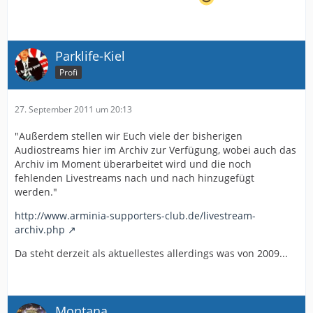
Parklife-Kiel
Profi
27. September 2011 um 20:13
"Außerdem stellen wir Euch viele der bisherigen
Audiostreams hier im Archiv zur Verfügung, wobei auch das
Archiv im Moment überarbeitet wird und die noch
fehlenden Livestreams nach und nach hinzugefügt
werden."
http://www.arminia-supporters-club.de/livestream-
archiv.php
Da steht derzeit als aktuellestes allerdings was von 2009...
Montana