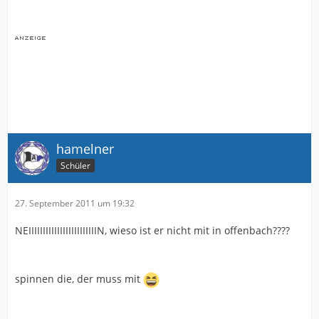
hamelner
Schüler
27. September 2011 um 19:32
NEIIIIIIIIIIIIIIIIIIIIIIIIN, wieso ist er nicht mit in offenbach????
spinnen die, der muss mit