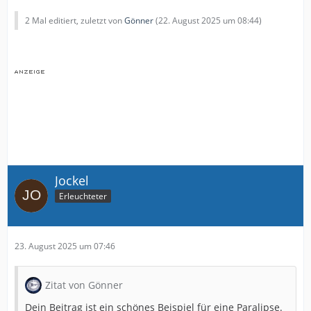
2 Mal editiert, zuletzt von
Gönner
(
22. August 2025 um 08:44
)
Jockel
Erleuchteter
23. August 2025 um 07:46
Zitat von Gönner
Dein Beitrag ist ein schönes Beispiel für eine Paralipse.