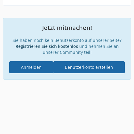
Jetzt mitmachen!
Sie haben noch kein Benutzerkonto auf unserer Seite?
Registrieren Sie sich kostenlos
und nehmen Sie an
unserer Community teil!
Anmelden
Benutzerkonto erstellen