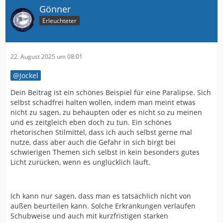
Gönner
Erleuchteter
22. August 2025 um 08:01
Jockel
Dein Beitrag ist ein schönes Beispiel für eine Paralipse. Sich
selbst schadfrei halten wollen, indem man meint etwas
nicht zu sagen, zu behaupten oder es nicht so zu meinen
und es zeitgleich eben doch zu tun. Ein schönes
rhetorischen Stilmittel, dass ich auch selbst gerne mal
nutze, dass aber auch die Gefahr in sich birgt bei
schwierigen Themen sich selbst in kein besonders gutes
Licht zurücken, wenn es unglücklich läuft.
Ich kann nur sagen, dass man es tatsächlich nicht von
außen beurteilen kann. Solche Erkrankungen verlaufen
Schubweise und auch mit kurzfristigen starken