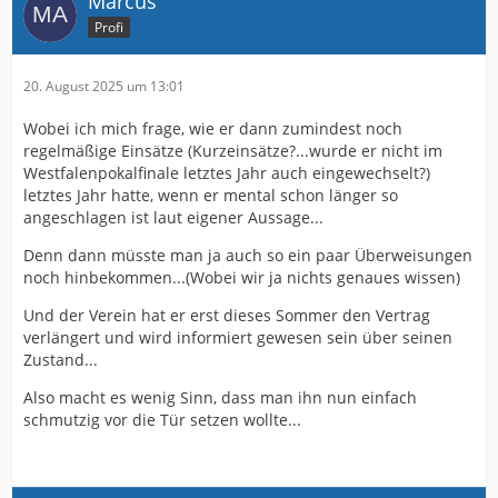
Marcus
Profi
20. August 2025 um 13:01
Wobei ich mich frage, wie er dann zumindest noch
regelmäßige Einsätze (Kurzeinsätze?...wurde er nicht im
Westfalenpokalfinale letztes Jahr auch eingewechselt?)
letztes Jahr hatte, wenn er mental schon länger so
angeschlagen ist laut eigener Aussage...
Denn dann müsste man ja auch so ein paar Überweisungen
noch hinbekommen...(Wobei wir ja nichts genaues wissen)
Und der Verein hat er erst dieses Sommer den Vertrag
verlängert und wird informiert gewesen sein über seinen
Zustand...
Also macht es wenig Sinn, dass man ihn nun einfach
schmutzig vor die Tür setzen wollte...