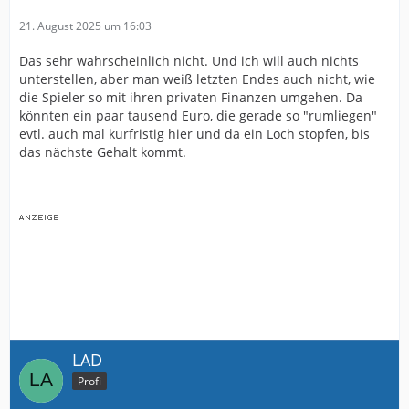
21. August 2025 um 16:03
Das sehr wahrscheinlich nicht. Und ich will auch nichts
unterstellen, aber man weiß letzten Endes auch nicht, wie
die Spieler so mit ihren privaten Finanzen umgehen. Da
könnten ein paar tausend Euro, die gerade so "rumliegen"
evtl. auch mal kurfristig hier und da ein Loch stopfen, bis
das nächste Gehalt kommt.
LAD
Profi