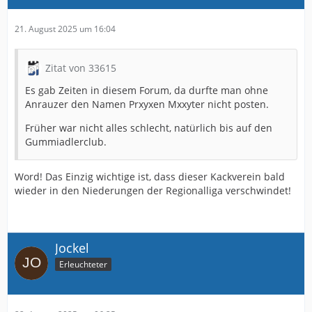
21. August 2025 um 16:04
Zitat von 33615
Es gab Zeiten in diesem Forum, da durfte man ohne
Anrauzer den Namen Prxyxen Mxxyter nicht posten.
Früher war nicht alles schlecht, natürlich bis auf den
Gummiadlerclub.
Word! Das Einzig wichtige ist, dass dieser Kackverein bald
wieder in den Niederungen der Regionalliga verschwindet!
Jockel
Erleuchteter