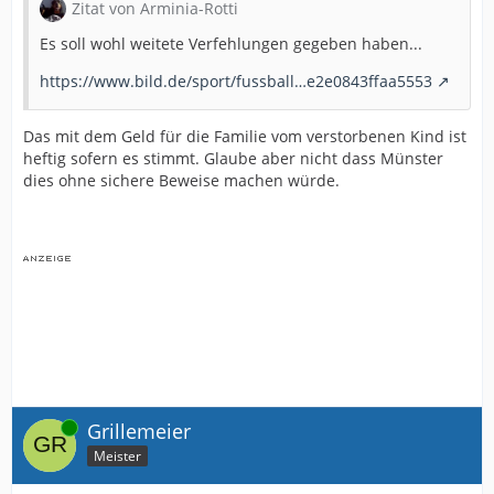
Zitat von Arminia-Rotti
Es soll wohl weitete Verfehlungen gegeben haben...
https://www.bild.de/sport/fussball…e2e0843ffaa5553
Das mit dem Geld für die Familie vom verstorbenen Kind ist
heftig sofern es stimmt. Glaube aber nicht dass Münster
dies ohne sichere Beweise machen würde.
Online
Grillemeier
Meister