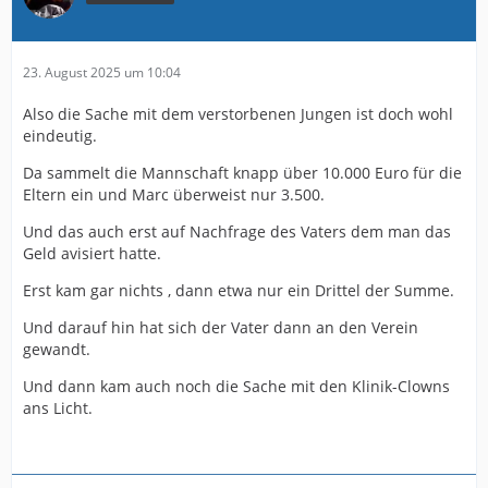
23. August 2025 um 10:04
Also die Sache mit dem verstorbenen Jungen ist doch wohl
eindeutig.
Da sammelt die Mannschaft knapp über 10.000 Euro für die
Eltern ein und Marc überweist nur 3.500.
Und das auch erst auf Nachfrage des Vaters dem man das
Geld avisiert hatte.
Erst kam gar nichts , dann etwa nur ein Drittel der Summe.
Und darauf hin hat sich der Vater dann an den Verein
gewandt.
Und dann kam auch noch die Sache mit den Klinik-Clowns
ans Licht.