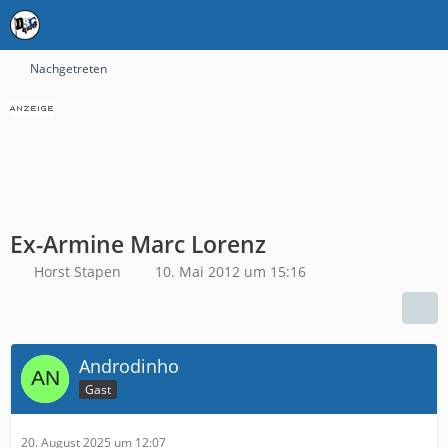
Nachgetreten
Ex-Armine Marc Lorenz
Horst Stapen
10. Mai 2012 um 15:16
Androdinho
Gast
20. August 2025 um 12:07