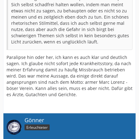
Sich selbst schadfrei halten wollen, indem man meint
etwas nicht zu sagen, zu behaupten oder es nicht so zu
meinen und es zeitgleich eben doch zu tun. Ein schönes
rhetorischen Stilmittel, dass ich auch selbst gerne mal
nutze, dass aber auch die Gefahr in sich birgt bei
schwierigen Themen sich selbst in kein besonders gutes
Licht zurücken, wenn es unglücklich läuft.
Paralipse hin oder her, ich kann es auch klar und deutlich
sagen. Ich glaube nicht sofort jede Krankheitsstory, da nach
meiner Erfahrung damit zu häufig Missbrauch betrieben
wird. Das war meine Aussage, da einige direkt darauf
angesprungen sind nach dem Motto: armer Marc Lorenz -
böser Verein. Kann alles sein, muss es aber nicht. Dafür gibt
es Ärzte, Gutachten und Gerichte.
Gönner
Erleuchteter