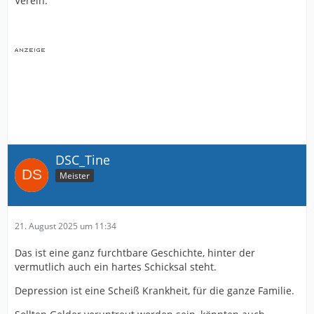
Verein.
DSC_Tine
Meister
21. August 2025 um 11:34
Das ist eine ganz furchtbare Geschichte, hinter der
vermutlich auch ein hartes Schicksal steht.
Depression ist eine Scheiß Krankheit, für die ganze Familie.