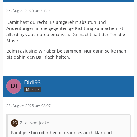
23. August 2025 um 07:54
Damit hast du recht. Es umgekehrt abzutun und
Andeutungen in die gegenteilige Richtung zu machen ist
allerdings auch problematisch. Da macht halt der Ton die
Musik.
Beim Fazit sind wir aber beisammen. Nur dann sollte man
bis dahin den Ball flach halten.
Didi93
Meister
23. August 2025 um 08:07
Zitat von Jockel
Paralipse hin oder her, ich kann es auch klar und