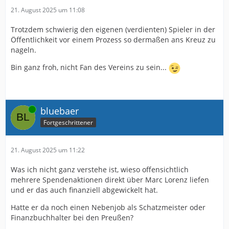
21. August 2025 um 11:08
Trotzdem schwierig den eigenen (verdienten) Spieler in der
Öffentlichkeit vor einem Prozess so dermaßen ans Kreuz zu
nageln.
Bin ganz froh, nicht Fan des Vereins zu sein...
Online
bluebaer
Fortgeschrittener
21. August 2025 um 11:22
Was ich nicht ganz verstehe ist, wieso offensichtlich
mehrere Spendenaktionen direkt über Marc Lorenz liefen
und er das auch finanziell abgewickelt hat.
Hatte er da noch einen Nebenjob als Schatzmeister oder
Finanzbuchhalter bei den Preußen?