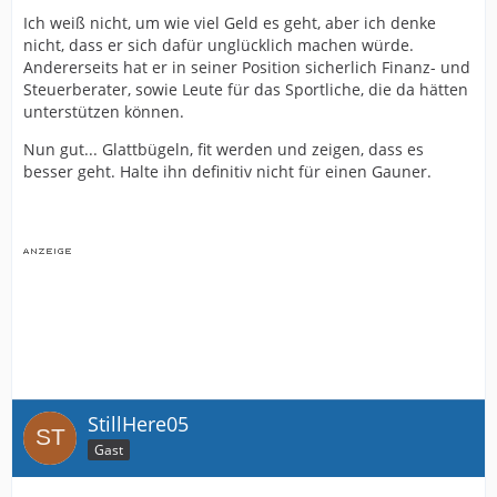
Ich weiß nicht, um wie viel Geld es geht, aber ich denke
nicht, dass er sich dafür unglücklich machen würde.
Andererseits hat er in seiner Position sicherlich Finanz- und
Steuerberater, sowie Leute für das Sportliche, die da hätten
unterstützen können.
Nun gut... Glattbügeln, fit werden und zeigen, dass es
besser geht. Halte ihn definitiv nicht für einen Gauner.
StillHere05
Gast