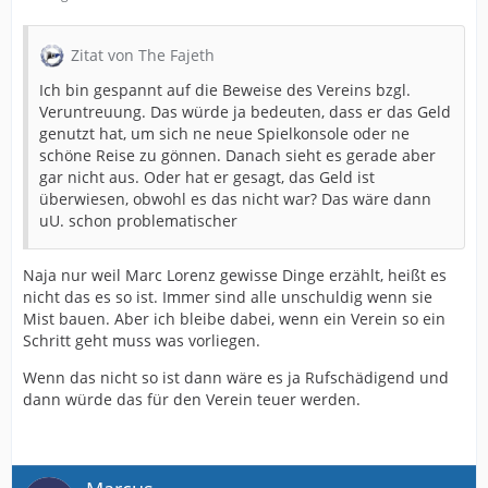
Zitat von The Fajeth
Ich bin gespannt auf die Beweise des Vereins bzgl.
Veruntreuung. Das würde ja bedeuten, dass er das Geld
genutzt hat, um sich ne neue Spielkonsole oder ne
schöne Reise zu gönnen. Danach sieht es gerade aber
gar nicht aus. Oder hat er gesagt, das Geld ist
überwiesen, obwohl es das nicht war? Das wäre dann
uU. schon problematischer
Naja nur weil Marc Lorenz gewisse Dinge erzählt, heißt es
nicht das es so ist. Immer sind alle unschuldig wenn sie
Mist bauen. Aber ich bleibe dabei, wenn ein Verein so ein
Schritt geht muss was vorliegen.
Wenn das nicht so ist dann wäre es ja Rufschädigend und
dann würde das für den Verein teuer werden.