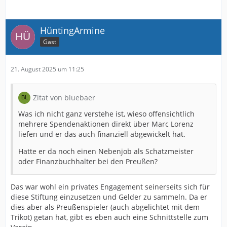
HüntingArmine
Gast
21. August 2025 um 11:25
Zitat von bluebaer
Was ich nicht ganz verstehe ist, wieso offensichtlich
mehrere Spendenaktionen direkt über Marc Lorenz
liefen und er das auch finanziell abgewickelt hat.
Hatte er da noch einen Nebenjob als Schatzmeister
oder Finanzbuchhalter bei den Preußen?
Das war wohl ein privates Engagement seinerseits sich für
diese Stiftung einzusetzen und Gelder zu sammeln. Da er
dies aber als Preußenspieler (auch abgelichtet mit dem
Trikot) getan hat, gibt es eben auch eine Schnittstelle zum