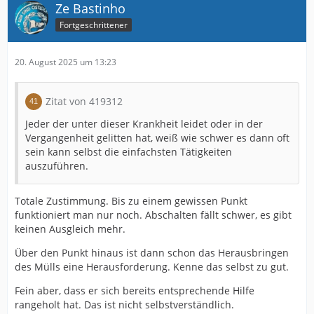
Ze Bastinho
Fortgeschrittener
20. August 2025 um 13:23
Zitat von 419312
Jeder der unter dieser Krankheit leidet oder in der
Vergangenheit gelitten hat, weiß wie schwer es dann oft
sein kann selbst die einfachsten Tätigkeiten
auszuführen.
Totale Zustimmung. Bis zu einem gewissen Punkt
funktioniert man nur noch. Abschalten fällt schwer, es gibt
keinen Ausgleich mehr.
Über den Punkt hinaus ist dann schon das Herausbringen
des Mülls eine Herausforderung. Kenne das selbst zu gut.
Fein aber, dass er sich bereits entsprechende Hilfe
rangeholt hat. Das ist nicht selbstverständlich.