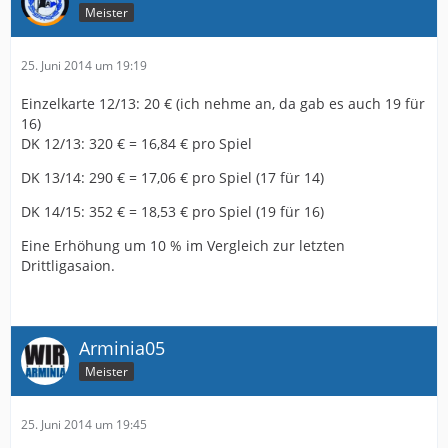
Meister
25. Juni 2014 um 19:19
Einzelkarte 12/13: 20 € (ich nehme an, da gab es auch 19 für
16)
DK 12/13: 320 € = 16,84 € pro Spiel
DK 13/14: 290 € = 17,06 € pro Spiel (17 für 14)
DK 14/15: 352 € = 18,53 € pro Spiel (19 für 16)
Eine Erhöhung um 10 % im Vergleich zur letzten
Drittligasaion.
Arminia05
Meister
25. Juni 2014 um 19:45