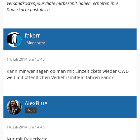
Versandkostenpauschale mitbezahlt haben, erhalten ihre
Dauerkarte postalisch.
fakerr
Moderator
14. Juli 2014 um 13:46
Kann mir wer sagen ob man mit Einzeltickets wieder OWL-
weit mit öffentlichen Verkehrsmitteln fahren kann?
AlexBlue
Profi
14. Juli 2014 um 14:45
Nur mit Dauerkarte.