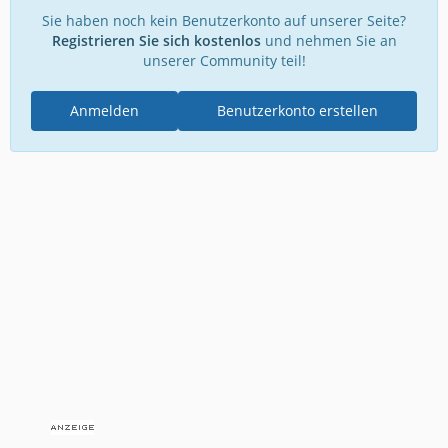
Sie haben noch kein Benutzerkonto auf unserer Seite?
Registrieren Sie sich kostenlos
und nehmen Sie an
unserer Community teil!
Anmelden
Benutzerkonto erstellen