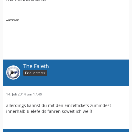
The Fajeth
Erleuchteter
14. Juli 2014 um 17:49
allerdings kannst du mit den Einzeltickets zumindest
innerhalb Bielefelds fahren soweit ich weiß