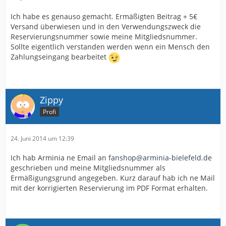
Ich habe es genauso gemacht. Ermäßigten Beitrag + 5€
Versand überwiesen und in den Verwendungszweck die
Reservierungsnummer sowie meine Mitgliedsnummer.
Sollte eigentlich verstanden werden wenn ein Mensch den
Zahlungseingang bearbeitet
Zippy
Profi
24. Juni 2014 um 12:39
Ich hab Arminia ne Email an
fanshop@arminia-bielefeld.de
geschrieben und meine Mitgliedsnummer als
Ermäßigungsgrund angegeben. Kurz darauf hab ich ne Mail
mit der korrigierten Reservierung im PDF Format erhalten.