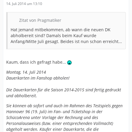
14. Juli 2014 um 13:10
Zitat von Pragmatiker
Hat jemand mitbekommen, ab wann die neuen DK
abholbereit sind? Damals beim Kauf wurde
Anfang/Mitte Juli gesagt. Beides ist nun schon erreicht...
Kaum, dass ich gefragt habe...
Montag, 14. Juli 2014
Dauerkarten im Fanshop abholen!
Die Dauerkarten für die Saison 2014-2015 sind fertig gedruckt
und abholbereit.
Sie können ab sofort und auch im Rahmen des Testspiels gegen
Hannover 96 (19. Juli) im Fan- und Ticketshop in der
SchücoArena unter Vorlage der Rechnung und des
Personalausweises (bzw. einer entsprechenden Vollmacht)
abgeholt werden. Käufer einer Dauerkarte, die die