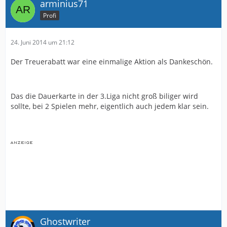
arminius71
Profi
24. Juni 2014 um 21:12
Der Treuerabatt war eine einmalige Aktion als Dankeschön.
Das die Dauerkarte in der 3.Liga nicht groß biliger wird
sollte, bei 2 Spielen mehr, eigentlich auch jedem klar sein.
Ghostwriter