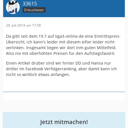
33615
Erleuchteter
20. Juli 2014 um 17:58
Da gibt seit dem 19.7 auf liga3-online.de eine Eintrittspreis-
Übersicht, ich kann's leider mit diesem eifon leider nicht
verlinken. Insgesamt liegen wir dort inm guten Mittelfeld.
Also nix mit überhöhten Preisen für den Aufstiegsfavorit.
Einen Artikel drüber sind wir hinter DD und Hansa nur
dritter im Facebook Verfolgerranking, aber damit kann ich
nicht so wirklich etwas anfangen.
Jetzt mitmachen!