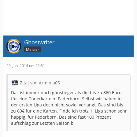
Ghostwriter
Meister
25. Juni 2014 um 22:31
Zitat von Arminia05
Das ist immer noch günstieger als die bis zu 860 Euro
für eine Dauerkarte in Paderborn. Selbst wir haben in
der ersten Liga doch nicht soviel verlangt. Das sind bis
zu 60€ für eine Karten. Finde ich trotz 1. Liga schon sehr
happig, für Paderborn. Das sind fast 100 Prozent
aufschlag zur Letzten Saison b