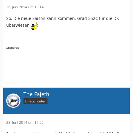
26. Juni 2014 um 13:14
So. Die neue Saison kann kommen. Grad 352€ für die DK
überwiesen
The Fajeth
Erleuchteter
28. Juni 2014 um 17:26