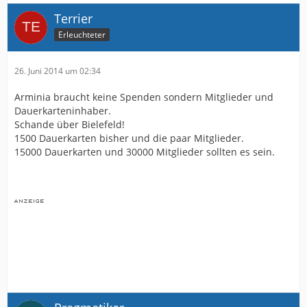
Terrier
Erleuchteter
26. Juni 2014 um 02:34
Arminia braucht keine Spenden sondern Mitglieder und
Dauerkarteninhaber.
Schande über Bielefeld!
1500 Dauerkarten bisher und die paar Mitglieder.
15000 Dauerkarten und 30000 Mitglieder sollten es sein.