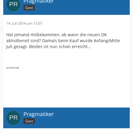
Pragmatiker
Gast
14. Juli 2014 um 13:07
Hat jemand mitbekommen, ab wann die neuen DK
abholbereit sind? Damals beim Kauf wurde Anfang/Mitte
Juli gesagt. Beides ist nun schon erreicht...
Pragmatiker
Gast