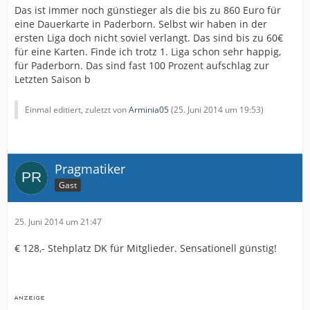
Das ist immer noch günstieger als die bis zu 860 Euro für
eine Dauerkarte in Paderborn. Selbst wir haben in der
ersten Liga doch nicht soviel verlangt. Das sind bis zu 60€
für eine Karten. Finde ich trotz 1. Liga schon sehr happig,
für Paderborn. Das sind fast 100 Prozent aufschlag zur
Letzten Saison b
Einmal editiert, zuletzt von
Arminia05
(
25. Juni 2014 um 19:53
)
Pragmatiker
Gast
25. Juni 2014 um 21:47
€ 128,- Stehplatz DK für Mitglieder. Sensationell günstig!