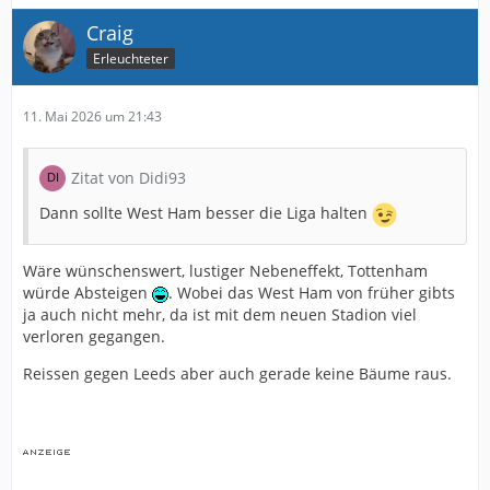
Craig
Erleuchteter
11. Mai 2026 um 21:43
Zitat von Didi93
Dann sollte West Ham besser die Liga halten
Wäre wünschenswert, lustiger Nebeneffekt, Tottenham
würde Absteigen
. Wobei das West Ham von früher gibts
ja auch nicht mehr, da ist mit dem neuen Stadion viel
verloren gegangen.
Reissen gegen Leeds aber auch gerade keine Bäume raus.