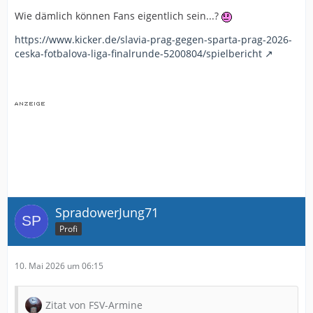
Wie dämlich können Fans eigentlich sein...?
https://www.kicker.de/slavia-prag-gegen-sparta-prag-2026-
ceska-fotbalova-liga-finalrunde-5200804/spielbericht
SpradowerJung71
Profi
10. Mai 2026 um 06:15
Zitat von FSV-Armine