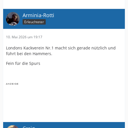
Arminia-Rotti
Erleuchteter
10. Mai 2026 um 19:17
Londons Kackverein Nr.1 macht sich gerade nützlich und
führt bei den Hammers.
Fein für die Spurs