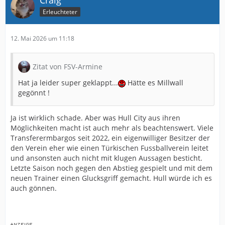
Erleuchteter
12. Mai 2026 um 11:18
Zitat von FSV-Armine
Hat ja leider super geklappt...
Hätte es Millwall
gegönnt !
Ja ist wirklich schade. Aber was Hull City aus ihren
Möglichkeiten macht ist auch mehr als beachtenswert. Viele
Transferermbargos seit 2022, ein eigenwilliger Besitzer der
den Verein eher wie einen Türkischen Fussballverein leitet
und ansonsten auch nicht mit klugen Aussagen besticht.
Letzte Saison noch gegen den Abstieg gespielt und mit dem
neuen Trainer einen Glucksgriff gemacht. Hull würde ich es
auch gönnen.