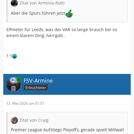
Zitat von Arminia-Rotti
Aber die Spurs führen jetzt
Elfmeter für Leeds, was der VAR so lange brauch bei so
einem klarem Ding, herrgott..
1:1
Online
FSV-Armine
Erleuchteter
12. Mai 2026 um 01:51
Zitat von Craig
Premier League Aufstiegs Playoffs, gerade spielt Millwall