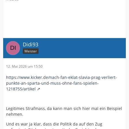
Didi93
Meister
12. Mai 2026 um 15:50
https://www.kicker.de/nach-fan-eklat-slavia-prag-verliert-
punkte-an-sparta-und-muss-ohne-fans-spielen-
1218755/artikel
Legitimes Strafmass, da kann man sich hier mal ein Beispiel
nehmen.
Und es war ja klar, dass die Politik da auf den Zug