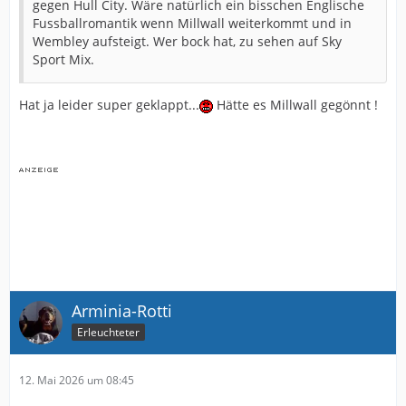
gegen Hull City. Wäre natürlich ein bisschen Englische
Fussballromantik wenn Millwall weiterkommt und in
Wembley aufsteigt. Wer bock hat, zu sehen auf Sky
Sport Mix.
Hat ja leider super geklappt...
Hätte es Millwall gegönnt !
Arminia-Rotti
Erleuchteter
12. Mai 2026 um 08:45