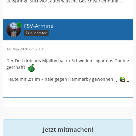
aufspringt, Stichwort automatische Gesichtserkennung...
Online
FSV-Armine
Erleuchteter
14. Mai 2026 um 20:31
Der Dorfclub aus Mjällby hat in Schweden sogar das Double
geschafft !
Heute mit 2:1 im Finale gegen Hammarby gewonnen !
Jetzt mitmachen!