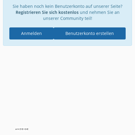
Sie haben noch kein Benutzerkonto auf unserer Seite?
Registrieren Sie sich kostenlos
und nehmen Sie an
unserer Community teil!
Anmelden
Benutzerkonto erstellen