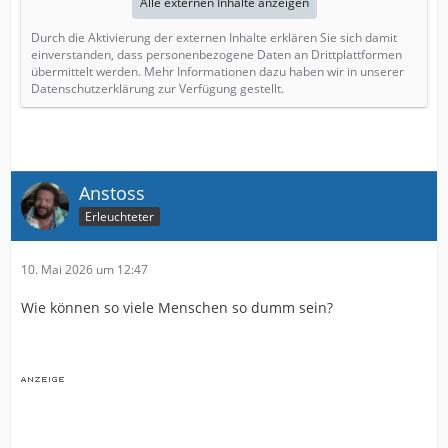
Alle externen Inhalte anzeigen
Durch die Aktivierung der externen Inhalte erklären Sie sich damit
einverstanden, dass personenbezogene Daten an Drittplattformen
übermittelt werden. Mehr Informationen dazu haben wir in unserer
Datenschutzerklärung zur Verfügung gestellt.
Anstoss
Erleuchteter
10. Mai 2026 um 12:47
Wie können so viele Menschen so dumm sein?