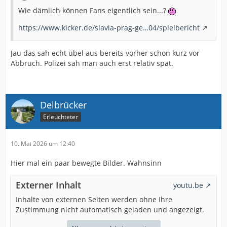
Wie dämlich können Fans eigentlich sein...?
https://www.kicker.de/slavia-prag-ge…04/spielbericht
Jau das sah echt übel aus bereits vorher schon kurz vor
Abbruch. Polizei sah man auch erst relativ spät.
Delbrücker
Erleuchteter
10. Mai 2026 um 12:40
Hier mal ein paar bewegte Bilder. Wahnsinn
Externer Inhalt
youtu.be
Inhalte von externen Seiten werden ohne Ihre
Zustimmung nicht automatisch geladen und angezeigt.