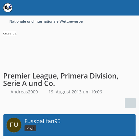
Nationale und internationale Wettbewerbe
Premier League, Primera Division,
Serie A und Co.
Andreas2909
19. August 2013 um 10:06
Fussballfan95
Profi