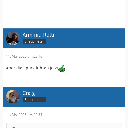
Arminia-Rotti
Erleuchteter
11. Mai 2026 um 22:16
Aber die Spurs führen jetzt
Craig
Erleuchteter
11. Mai 2026 um 22:34